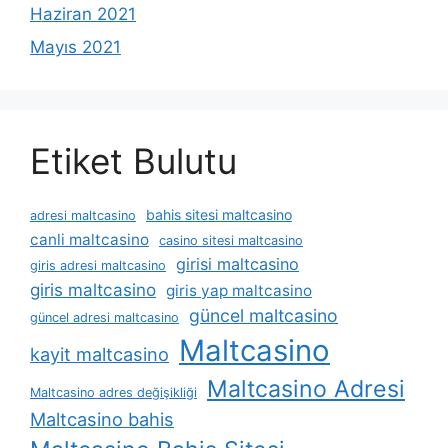
Haziran 2021
Mayıs 2021
Etiket Bulutu
bahis sitesi maltcasino
adresi maltcasino
canli maltcasino
casino sitesi maltcasino
girisi maltcasino
giris adresi maltcasino
giris maltcasino
giris yap maltcasino
güncel maltcasino
güncel adresi maltcasino
Maltcasino
kayit maltcasino
Maltcasino Adresi
Maltcasino adres değişikliği
Maltcasino bahis