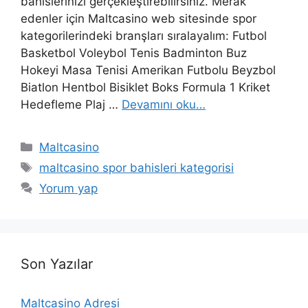
bahislerinizi gerçekleştirebilirsiniz. Merak
edenler için Maltcasino web sitesinde spor
kategorilerindeki branşları sıralayalım: Futbol
Basketbol Voleybol Tenis Badminton Buz
Hokeyi Masa Tenisi Amerikan Futbolu Beyzbol
Biatlon Hentbol Bisiklet Boks Formula 1 Kriket
Hedefleme Plaj …
Devamını oku…
Kategoriler
Maltcasino
Etiketler
maltcasino spor bahisleri kategorisi
Yorum yap
Son Yazılar
Maltcasino Adresi