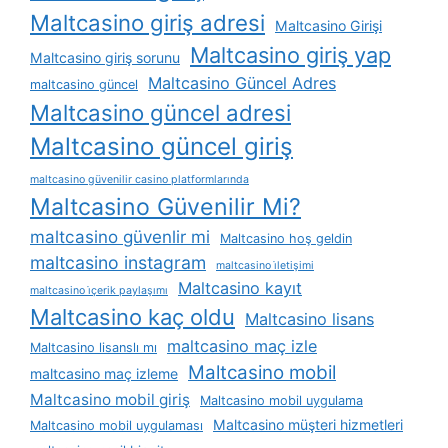
Maltcasino giriş adresi
Maltcasino Girişi
Maltcasino giriş yap
Maltcasino giriş sorunu
Maltcasino Güncel Adres
maltcasino güncel
Maltcasino güncel adresi
Maltcasino güncel giriş
maltcasino güvenilir casino platformlarında
Maltcasino Güvenilir Mi?
maltcasino güvenlir mi
Maltcasino hoş geldin
maltcasino instagram
maltcasino i̇letişimi
Maltcasino kayıt
maltcasino i̇çerik paylaşımı
Maltcasino kaç oldu
Maltcasino lisans
maltcasino maç izle
Maltcasino lisanslı mı
Maltcasino mobil
maltcasino maç izleme
Maltcasino mobil giriş
Maltcasino mobil uygulama
Maltcasino müşteri hizmetleri
Maltcasino mobil uygulaması