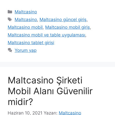
Kategoriler
Maltcasino
Etiketler
Maltcasino
,
Maltcasino güncel giriş
,
Maltcasino mobil
,
Maltcasino mobil giriş
,
Maltcasino mobil ve table uygulaması
,
Maltcasino tablet girişi
Yorum yap
Maltcasino Şirketi
Mobil Alanı Güvenilir
midir?
Haziran 10, 2021
Yazarı:
Maltcasino