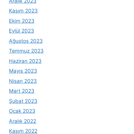
Aralık 2023
Kasım 2023
Ekim 2023
Eylül 2023
Ağustos 2023
Temmuz 2023
Haziran 2023
Mayıs 2023
Nisan 2023
Mart 2023
Şubat 2023
Ocak 2023
Aralık 2022
Kasım 2022