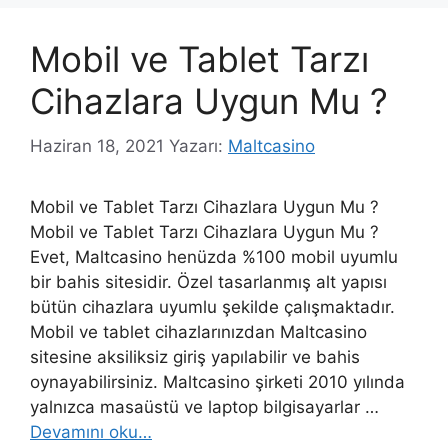
Mobil ve Tablet Tarzı
Cihazlara Uygun Mu ?
Haziran 18, 2021
Yazarı:
Maltcasino
Mobil ve Tablet Tarzı Cihazlara Uygun Mu ?
Mobil ve Tablet Tarzı Cihazlara Uygun Mu ?
Evet, Maltcasino henüzda %100 mobil uyumlu
bir bahis sitesidir. Özel tasarlanmış alt yapısı
bütün cihazlara uyumlu şekilde çalışmaktadır.
Mobil ve tablet cihazlarınızdan Maltcasino
sitesine aksiliksiz giriş yapılabilir ve bahis
oynayabilirsiniz. Maltcasino şirketi 2010 yılında
yalnızca masaüstü ve laptop bilgisayarlar …
Devamını oku…