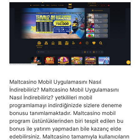
Maltcasino Mobil Uygulamasını Nasıl
İndirebiliriz? Maltcasino Mobil Uygulamasını
Nasıl İndirebiliriz? yetkilileri mobil
programlamayı indirdiğinizde sizlere deneme
bonusu tanımlamaktadır. Maltcasino mobil
program üstünlüklerinden biri tespit edilen bu
bonus ile yatırım yapmadan bile kazanç elde
edebilirsiniz. Maltcasino tamamıyla kullanıcıların