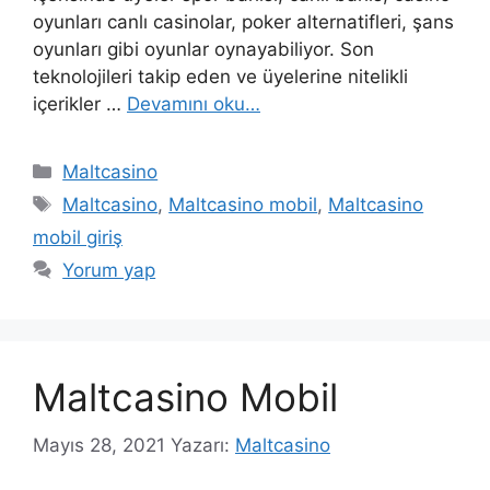
oyunları canlı casinolar, poker alternatifleri, şans
oyunları gibi oyunlar oynayabiliyor. Son
teknolojileri takip eden ve üyelerine nitelikli
içerikler …
Devamını oku…
Kategoriler
Maltcasino
Etiketler
Maltcasino
,
Maltcasino mobil
,
Maltcasino
mobil giriş
Yorum yap
Maltcasino Mobil
Mayıs 28, 2021
Yazarı:
Maltcasino