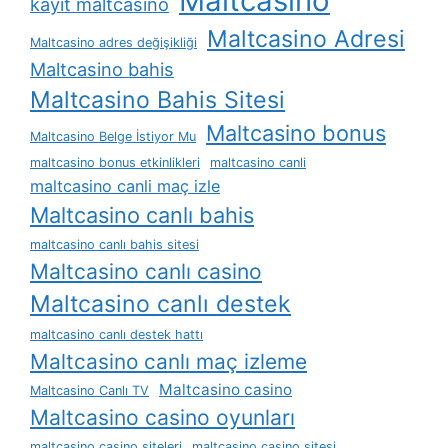
Maltcasino
kayit maltcasino
Maltcasino Adresi
Maltcasino adres değişikliği
Maltcasino bahis
Maltcasino Bahis Sitesi
Maltcasino bonus
Maltcasino Belge İstiyor Mu
maltcasino bonus etkinlikleri
maltcasino canli
maltcasino canli maç izle
Maltcasino canlı bahis
maltcasino canlı bahis sitesi
Maltcasino canlı casino
Maltcasino canlı destek
maltcasino canlı destek hattı
Maltcasino canlı maç izleme
Maltcasino casino
Maltcasino Canlı TV
Maltcasino casino oyunları
maltcasino casino siteleri
maltcasino casino sitesi