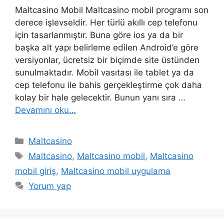
Maltcasino Mobil Maltcasino mobil programı son
derece işlevseldir. Her türlü akıllı cep telefonu
için tasarlanmıştır. Buna göre ios ya da bir
başka alt yapı belirleme edilen Android’e göre
versiyonlar, ücretsiz bir biçimde site üstünden
sunulmaktadır. Mobil vasıtası ile tablet ya da
cep telefonu ile bahis gerçekleştirme çok daha
kolay bir hale gelecektir. Bunun yanı sıra …
Devamını oku…
Kategoriler
Maltcasino
Etiketler
Maltcasino
,
Maltcasino mobil
,
Maltcasino
mobil giriş
,
Maltcasino mobil uygulama
Yorum yap