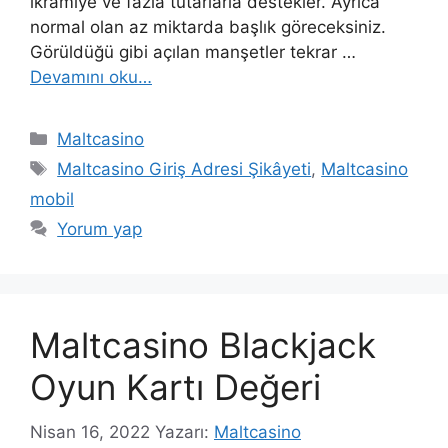
ikramiye ve fazla tutarlarla destekler. Ayrıca
normal olan az miktarda başlık göreceksiniz.
Görüldüğü gibi açılan manşetler tekrar …
Devamını oku…
Kategoriler
Maltcasino
Etiketler
Maltcasino Giriş Adresi Şikâyeti
,
Maltcasino
mobil
Yorum yap
Maltcasino Blackjack
Oyun Kartı Değeri
Nisan 16, 2022
Yazarı:
Maltcasino