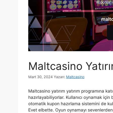
Maltcasino Yatır
Mart 30, 2024
Yazarı:
Maltcasino
Maltcasino yatırım yatırım programına kat
hazırlayabiliyorlar. Kullanıcı oynamak için 
otomatik kupon hazırlama sistemini de kull
Evet elbette. Oyun oynamayı sevenlerden s