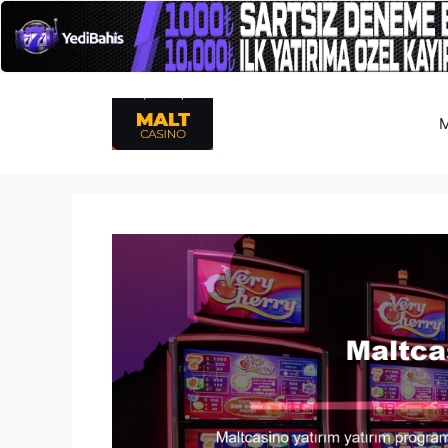
İçeriğe
atla
M