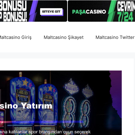
altcasino Giriş
Maltcasino Şikayet
Maltcasino Twitter