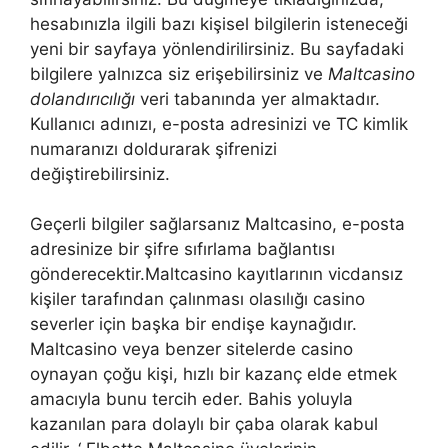
hesabınızla ilgili bazı kişisel bilgilerin isteneceği
yeni bir sayfaya yönlendirilirsiniz. Bu sayfadaki
bilgilere yalnızca siz erişebilirsiniz ve
Maltcasino
dolandırıcılığı
veri tabanında yer almaktadır.
Kullanıcı adınızı, e-posta adresinizi ve TC kimlik
numaranızı doldurarak şifrenizi
değiştirebilirsiniz.
Geçerli bilgiler sağlarsanız Maltcasino, e-posta
adresinize bir şifre sıfırlama bağlantısı
gönderecektir.Maltcasino kayıtlarının vicdansız
kişiler tarafından çalınması olasılığı casino
severler için başka bir endişe kaynağıdır.
Maltcasino veya benzer sitelerde casino
oynayan çoğu kişi, hızlı bir kazanç elde etmek
amacıyla bunu tercih eder. Bahis yoluyla
kazanılan para dolaylı bir çaba olarak kabul