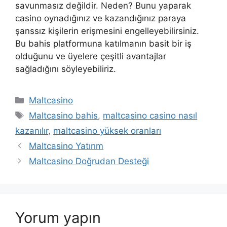
savunmasız değildir. Neden? Bunu yaparak
casino oynadığınız ve kazandığınız paraya
şanssız kişilerin erişmesini engelleyebilirsiniz.
Bu bahis platformuna katılmanın basit bir iş
olduğunu ve üyelere çeşitli avantajlar
sağladığını söyleyebiliriz.
Kategoriler
Maltcasino
Etiketler
Maltcasino bahis
,
maltcasino casino nasıl
kazanılır
,
maltcasino yüksek oranları
Maltcasino Yatırım
Maltcasino Doğrudan Desteği
Yorum yapın