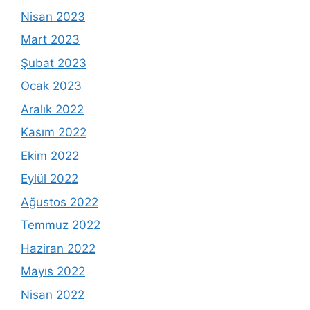
Nisan 2023
Mart 2023
Şubat 2023
Ocak 2023
Aralık 2022
Kasım 2022
Ekim 2022
Eylül 2022
Ağustos 2022
Temmuz 2022
Haziran 2022
Mayıs 2022
Nisan 2022