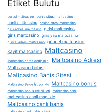
Etiket Bulutu
bahis sitesi maltcasino
adresi maltcasino
canli maltcasino
casino sitesi maltcasino
girisi maltcasino
giris adresi maltcasino
giris maltcasino
giris yap maltcasino
güncel maltcasino
güncel adresi maltcasino
Maltcasino
kayit maltcasino
Maltcasino Adresi
Maltcasino adres değişikliği
Maltcasino bahis
Maltcasino Bahis Sitesi
Maltcasino bonus
Maltcasino Belge İstiyor Mu
maltcasino bonus etkinlikleri
maltcasino canli
maltcasino canli maç izle
Maltcasino canlı bahis
maltcasino canlı bahis sitesi