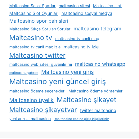
Maltcasino Sanal Sporlar
maltcasino sitesi
Maltcasino slot
Maltcasino Slot Oyunları
maltcasino sosyal medya
Maltcasino spor bahisleri
maltcasino telegram
Maltcasino Sıkça Sorulan Sorular
Maltcasino tv
maltcasino tv canli maç
maltcasino tv izle
maltcasino tv canli maç izle
Maltcasino twitter
maltcasino whatsapp
maltcasino web sitesi güvenilir mi
Maltcasino yeni giriş
maltcasino yatırım
Maltcasino yeni güncel giriş
maltcasino ödeme seçenekleri
Maltcasino ödeme yöntemleri
Maltcasino şikayet
Maltcasino üyelik
Maltcasino şikayetvar
twitter maltcasino
yeni adresi maltcasino
maltcasino casino giriş bilgileriniz