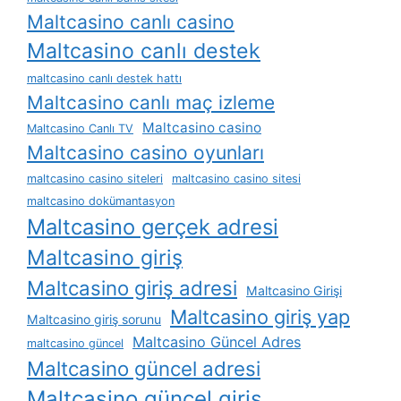
Maltcasino canlı casino
Maltcasino canlı destek
maltcasino canlı destek hattı
Maltcasino canlı maç izleme
Maltcasino casino
Maltcasino Canlı TV
Maltcasino casino oyunları
maltcasino casino siteleri
maltcasino casino sitesi
maltcasino dokümantasyon
Maltcasino gerçek adresi
Maltcasino giriş
Maltcasino giriş adresi
Maltcasino Girişi
Maltcasino giriş yap
Maltcasino giriş sorunu
Maltcasino Güncel Adres
maltcasino güncel
Maltcasino güncel adresi
Maltcasino güncel giriş