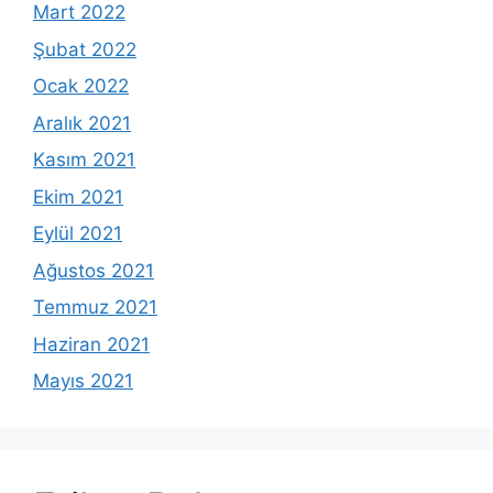
Mart 2022
Şubat 2022
Ocak 2022
Aralık 2021
Kasım 2021
Ekim 2021
Eylül 2021
Ağustos 2021
Temmuz 2021
Haziran 2021
Mayıs 2021