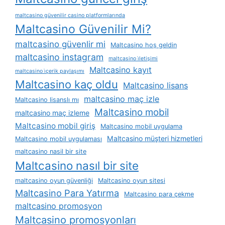
maltcasino güvenilir casino platformlarında
Maltcasino Güvenilir Mi?
maltcasino güvenlir mi
Maltcasino hoş geldin
maltcasino instagram
maltcasino i̇letişimi
Maltcasino kayıt
maltcasino i̇çerik paylaşımı
Maltcasino kaç oldu
Maltcasino lisans
maltcasino maç izle
Maltcasino lisanslı mı
Maltcasino mobil
maltcasino maç izleme
Maltcasino mobil giriş
Maltcasino mobil uygulama
Maltcasino müşteri hizmetleri
Maltcasino mobil uygulaması
maltcasino nasil bir site
Maltcasino nasıl bir site
maltcasino oyun güvenliği
Maltcasino oyun sitesi
Maltcasino Para Yatırma
Maltcasino para çekme
maltcasino promosyon
Maltcasino promosyonları