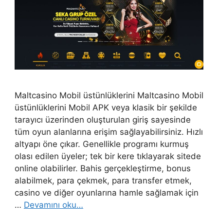
Maltcasino Mobil üstünlüklerini Maltcasino Mobil
üstünlüklerini Mobil APK veya klasik bir şekilde
tarayıcı üzerinden oluşturulan giriş sayesinde
tüm oyun alanlarına erişim sağlayabilirsiniz. Hızlı
altyapı öne çıkar. Genellikle programı kurmuş
olası edilen üyeler; tek bir kere tıklayarak sitede
online olabilirler. Bahis gerçekleştirme, bonus
alabilmek, para çekmek, para transfer etmek,
casino ve diğer oyunlarına hamle sağlamak için
…
Devamını oku…