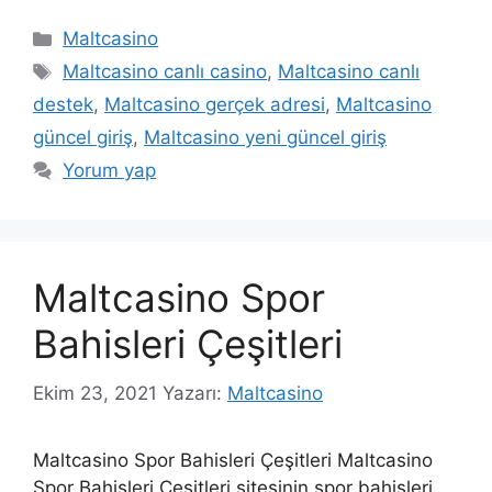
Kategoriler
Maltcasino
Etiketler
Maltcasino canlı casino
,
Maltcasino canlı
destek
,
Maltcasino gerçek adresi
,
Maltcasino
güncel giriş
,
Maltcasino yeni güncel giriş
Yorum yap
Maltcasino Spor
Bahisleri Çeşitleri
Ekim 23, 2021
Yazarı:
Maltcasino
Maltcasino Spor Bahisleri Çeşitleri Maltcasino
Spor Bahisleri Çeşitleri sitesinin spor bahisleri