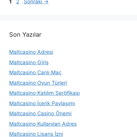
Sayfa
Sayfa
1
2
Sonraki
→
Son Yazılar
Maltcasino Adresi
Maltcasino Giriş
Maltcasino Canlı Maç
Maltcasino Oyun Türleri
Maltcasino Katılım Sertifikası
Maltcasino İçerik Paylaşımı
Maltcasino Casino Önemi
Maltcasino Kullanılan Adres
Maltcasino Lisans İzni