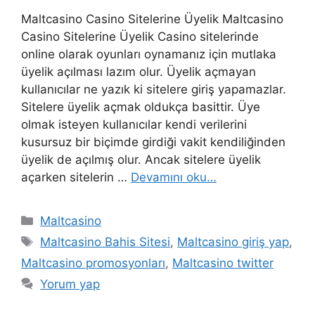
Maltcasino Casino Sitelerine Üyelik Maltcasino
Casino Sitelerine Üyelik Casino sitelerinde
online olarak oyunları oynamanız için mutlaka
üyelik açılması lazım olur. Üyelik açmayan
kullanıcılar ne yazık ki sitelere giriş yapamazlar.
Sitelere üyelik açmak oldukça basittir. Üye
olmak isteyen kullanıcılar kendi verilerini
kusursuz bir biçimde girdiği vakit kendiliğinden
üyelik de açılmış olur. Ancak sitelere üyelik
açarken sitelerin …
Devamını oku…
Kategoriler
Maltcasino
Etiketler
Maltcasino Bahis Sitesi
,
Maltcasino giriş yap
,
Maltcasino promosyonları
,
Maltcasino twitter
Yorum yap