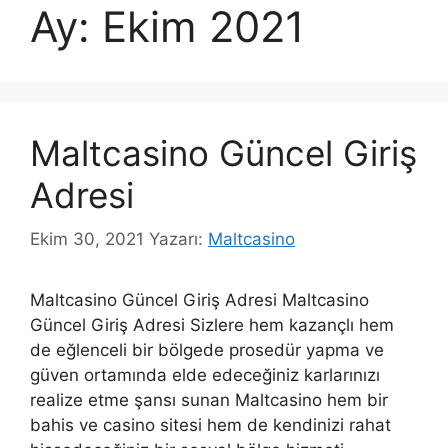
Ay:
Ekim 2021
Maltcasino Güncel Giriş
Adresi
Ekim 30, 2021
Yazarı:
Maltcasino
Maltcasino Güncel Giriş Adresi Maltcasino
Güncel Giriş Adresi Sizlere hem kazançlı hem
de eğlenceli bir bölgede prosedür yapma ve
güven ortamında elde edeceğiniz karlarınızı
realize etme şansı sunan Maltcasino hem bir
bahis ve casino sitesi hem de kendinizi rahat