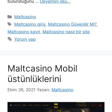
bulunduğunu …
Devamını oku…
Kategoriler
Maltcasino
Etiketler
Maltcasino giriş
,
Maltcasino Güvenilir Mi?
,
Maltcasino kayıt
,
Maltcasino nasıl bir site
Yorum yap
Maltcasino Mobil
üstünlüklerini
Ekim 26, 2021
Yazarı:
Maltcasino