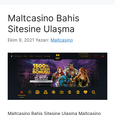
Maltcasino Bahis
Sitesine Ulaşma
Ekim 9, 2021
Yazarı:
Maltcasino
Maltcasino Bahis Sitesine Ulaşma Maltcasino