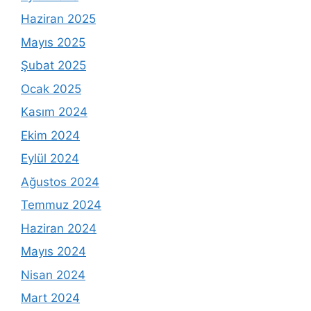
Haziran 2025
Mayıs 2025
Şubat 2025
Ocak 2025
Kasım 2024
Ekim 2024
Eylül 2024
Ağustos 2024
Temmuz 2024
Haziran 2024
Mayıs 2024
Nisan 2024
Mart 2024