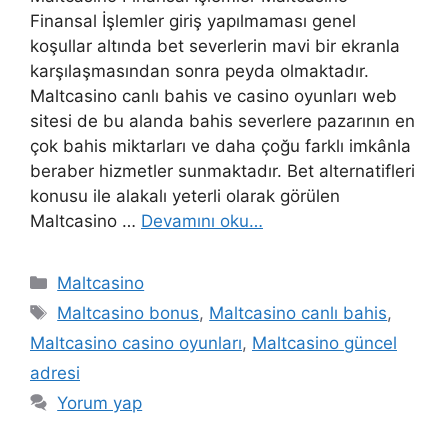
Finansal İşlemler giriş yapılmaması genel
koşullar altında bet severlerin mavi bir ekranla
karşılaşmasından sonra peyda olmaktadır.
Maltcasino canlı bahis ve casino oyunları web
sitesi de bu alanda bahis severlere pazarının en
çok bahis miktarları ve daha çoğu farklı imkânla
beraber hizmetler sunmaktadır. Bet alternatifleri
konusu ile alakalı yeterli olarak görülen
Maltcasino …
Devamını oku…
Kategoriler
Maltcasino
Etiketler
Maltcasino bonus
,
Maltcasino canlı bahis
,
Maltcasino casino oyunları
,
Maltcasino güncel
adresi
Yorum yap