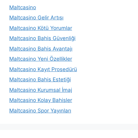
Maltcasino
Maltcasino Gelir Artışı
Maltcasino Kötü Yorumlar
Maltcasino Bahis Güvenliği
Maltcasino Bahis Avantajı
Maltcasino Yeni Özellikler
Maltcasino Kayıt Prosedürü
Maltcasino Bahis Estetiği
Maltcasino Kurumsal İmaj
Maltcasino Kolay Bahisler
Maltcasino Spor Yayınları