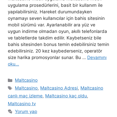
uygulama prosedürlerini, basit bir kullanım ile
yapılabilirsiniz. Hareket durumundayken
oynamayı seven kullanıcılar için bahis sitesinin
mobil sürümü var. Ayarlanabilir ara yüz ve
uygun indirme olmadan oyun, akıllı telefonlarda
ve tabletlerde takdim edilir. Kaybetseniz bile
bahis sitesinden bonus temin edebilirsiniz temin
edebilirsiniz. 20 kez kaybederseniz, operatör
size harika promosyonlar sunar. Bu …
Devamını
oku…
Kategoriler
Maltcasino
Etiketler
Maltcasino
,
Maltcasino Adresi
,
Maltcasino
canlı maç izleme
,
Maltcasino kaç oldu
,
Maltcasino tv
Yorum yap