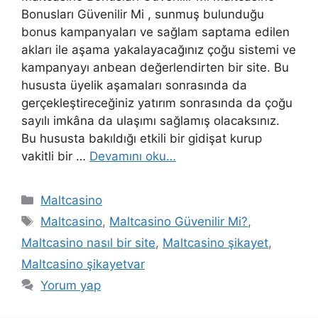
Bonusları Güvenilir Mi , sunmuş bulunduğu
bonus kampanyaları ve sağlam saptama edilen
akları ile aşama yakalayacağınız çoğu sistemi ve
kampanyayı anbean değerlendirten bir site. Bu
hususta üyelik aşamaları sonrasında da
gerçekleştireceğiniz yatırım sonrasında da çoğu
sayılı imkâna da ulaşımı sağlamış olacaksınız.
Bu hususta bakıldığı etkili bir gidişat kurup
vakitli bir …
Devamını oku…
Kategoriler
Maltcasino
Etiketler
Maltcasino
,
Maltcasino Güvenilir Mi?
,
Maltcasino nasıl bir site
,
Maltcasino şikayet
,
Maltcasino şikayetvar
Yorum yap