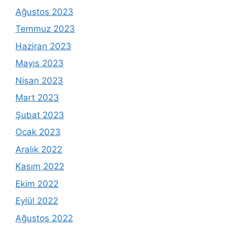
Ağustos 2023
Temmuz 2023
Haziran 2023
Mayıs 2023
Nisan 2023
Mart 2023
Şubat 2023
Ocak 2023
Aralık 2022
Kasım 2022
Ekim 2022
Eylül 2022
Ağustos 2022