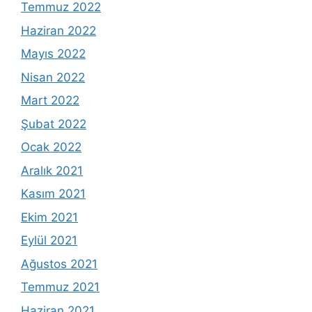
Temmuz 2022
Haziran 2022
Mayıs 2022
Nisan 2022
Mart 2022
Şubat 2022
Ocak 2022
Aralık 2021
Kasım 2021
Ekim 2021
Eylül 2021
Ağustos 2021
Temmuz 2021
Haziran 2021