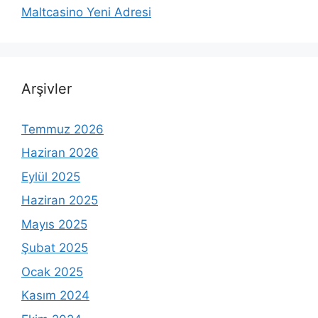
Maltcasino Yeni Adresi
Arşivler
Temmuz 2026
Haziran 2026
Eylül 2025
Haziran 2025
Mayıs 2025
Şubat 2025
Ocak 2025
Kasım 2024