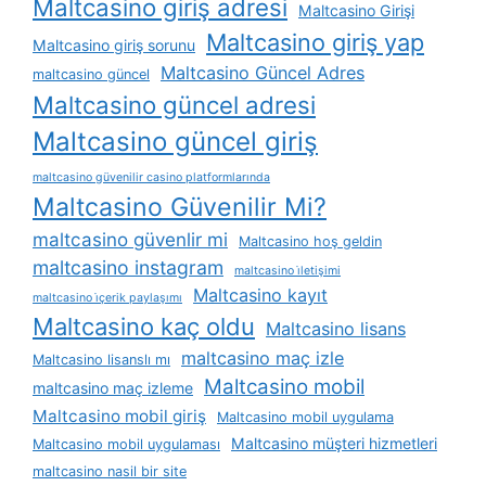
Maltcasino giriş adresi
Maltcasino Girişi
Maltcasino giriş yap
Maltcasino giriş sorunu
Maltcasino Güncel Adres
maltcasino güncel
Maltcasino güncel adresi
Maltcasino güncel giriş
maltcasino güvenilir casino platformlarında
Maltcasino Güvenilir Mi?
maltcasino güvenlir mi
Maltcasino hoş geldin
maltcasino instagram
maltcasino i̇letişimi
Maltcasino kayıt
maltcasino i̇çerik paylaşımı
Maltcasino kaç oldu
Maltcasino lisans
maltcasino maç izle
Maltcasino lisanslı mı
Maltcasino mobil
maltcasino maç izleme
Maltcasino mobil giriş
Maltcasino mobil uygulama
Maltcasino müşteri hizmetleri
Maltcasino mobil uygulaması
maltcasino nasil bir site