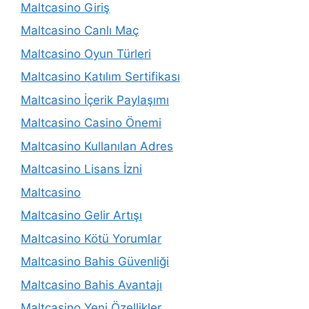
Maltcasino Giriş
Maltcasino Canlı Maç
Maltcasino Oyun Türleri
Maltcasino Katılım Sertifikası
Maltcasino İçerik Paylaşımı
Maltcasino Casino Önemi
Maltcasino Kullanılan Adres
Maltcasino Lisans İzni
Maltcasino
Maltcasino Gelir Artışı
Maltcasino Kötü Yorumlar
Maltcasino Bahis Güvenliği
Maltcasino Bahis Avantajı
Maltcasino Yeni Özellikler