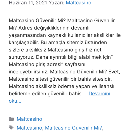
Haziran 11, 2021
Yazarı:
Maltcasino
Maltcasino Güvenilir Mi? Maltcasino Güvenilir
Mi? Adres değişikliklerinin devamlı
yaşanmasından kaynaklı kullanıcılar aksilikler ile
karşılaşabilir. Bu amaçla sitemiz üstünden
sizlere aksiliksiz Maltcasino giriş hizmeti
sunuyoruz. Daha ayrıntılı bilgi alabilmek için”
Maltcasino giriş adresi” sayfasını
inceleyebilirsiniz. Maltcasino Güvenilir Mi? Evet,
Maltcasino sitesi güvenilir bir bahis sitesidir.
Maltcasino aksiliksiz ödeme yapan ve lisanslı
belirleme edilen güvenilir bahis …
Devamını
oku…
Kategoriler
Maltcasino
Etiketler
Maltcasino
,
Maltcasino Güvenilir Mi?
,