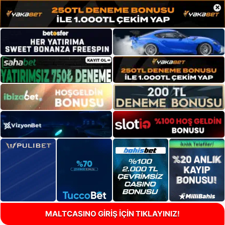
×
MALTCASINO GİRİŞ İÇİN TIKLAYINIZ!