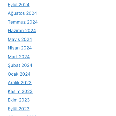
Eylül 2024
Ağustos 2024
Temmuz 2024
Haziran 2024
Mayıs 2024
Nisan 2024
Mart 2024
Şubat 2024
Ocak 2024
Aralık 2023
Kasım 2023
Ekim 2023
Eylül 2023