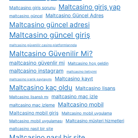
Maltcasino giriş yap
Maltcasino giriş sorunu
Maltcasino Güncel Adres
maltcasino güncel
Maltcasino güncel adresi
Maltcasino güncel giriş
maltcasino güvenilir casino platformlarında
Maltcasino Güvenilir Mi?
maltcasino güvenlir mi
Maltcasino hoş geldin
maltcasino instagram
maltcasino i̇letişimi
Maltcasino kayıt
maltcasino i̇çerik paylaşımı
Maltcasino kaç oldu
Maltcasino lisans
maltcasino maç izle
Maltcasino lisanslı mı
Maltcasino mobil
maltcasino maç izleme
Maltcasino mobil giriş
Maltcasino mobil uygulama
Maltcasino müşteri hizmetleri
Maltcasino mobil uygulaması
maltcasino nasil bir site
Maltcasino nasıl bir site