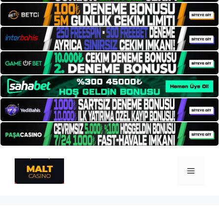
İçeriğe
atla
Menü