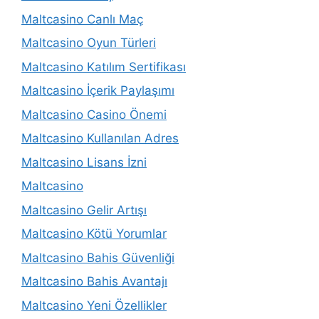
Maltcasino Canlı Maç
Maltcasino Oyun Türleri
Maltcasino Katılım Sertifikası
Maltcasino İçerik Paylaşımı
Maltcasino Casino Önemi
Maltcasino Kullanılan Adres
Maltcasino Lisans İzni
Maltcasino
Maltcasino Gelir Artışı
Maltcasino Kötü Yorumlar
Maltcasino Bahis Güvenliği
Maltcasino Bahis Avantajı
Maltcasino Yeni Özellikler