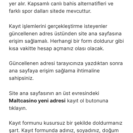
yer alır. Kapsamlı canlı bahis alternatifleri ve
farklı spor dalları sitede mevcuttur.
Kayıt işlemlerini gerçekleştirme isteyenler
güncellenen adres üstünden site ana sayfasına
erişim sağlamalı. Herhangi bir form doldurur gibi
kısa vakitte hesap açmanız olası olacak.
Güncellenen adresi tarayıcınıza yazdıktan sonra
ana sayfaya erişim sağlama ihtimaline
sahipsiniz.
Site ana sayfasının an üst evresindeki
Maltcasino yeni adresi
kayıt ol butonuna
tıklayın.
Kayıt formunu kusursuz bir şekilde doldurmanız
şart. Kayıt formunda adınız, soyadınız, doğum