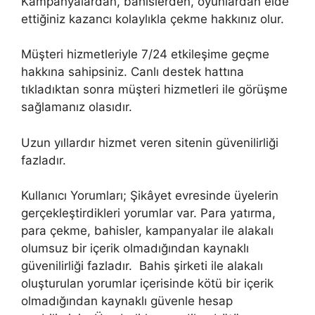
Kampanyalardan, bahislerden, oyunlardan elde
ettiğiniz kazancı kolaylıkla çekme hakkınız olur.
Müşteri hizmetleriyle 7/24 etkileşime geçme
hakkına sahipsiniz. Canlı destek hattına
tıkladıktan sonra müşteri hizmetleri ile görüşme
sağlamanız olasıdır.
Uzun yıllardır hizmet veren sitenin güvenilirliği
fazladır.
Kullanıcı Yorumları; Şikâyet evresinde üyelerin
gerçekleştirdikleri yorumlar var. Para yatırma,
para çekme, bahisler, kampanyalar ile alakalı
olumsuz bir içerik olmadığından kaynaklı
güvenilirliği fazladır. Bahis şirketi ile alakalı
oluşturulan yorumlar içerisinde kötü bir içerik
olmadığından kaynaklı güvenle hesap