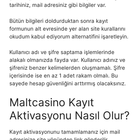
tarihiniz, mail adresiniz gibi bilgiler var.
Bütün bilgileri doldurduktan sonra kayıt
formunun alt evresinde yer alan site kurallarını
okudum kabul ediyorum alternatifini işaretleyin.
Kullanıcı adı ve şifre saptama işlemlerinde
alakalı olmanızda fayda var. Kullanıcı adınız ve
şifreniz benzer kelimelerden oluşmamalı. Şifre
içerisinde ise en az 1 adet rakam olmalı. Bu
sayede hesap güvenliğini arttırmış olacaksınız.
Maltcasino Kayıt
Aktivasyonu Nasıl Olur?
Kayıt aktivasyonunu tamamlamanız için mail
adresinize site yönünden link gönderilir.