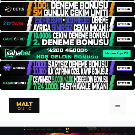
İçeriğe
atla
Menü