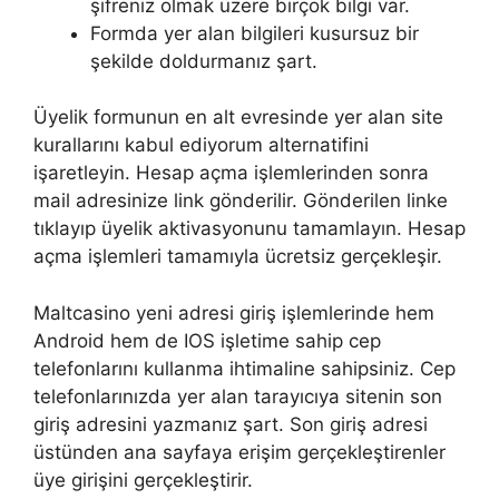
şifreniz olmak üzere birçok bilgi var.
Formda yer alan bilgileri kusursuz bir
şekilde doldurmanız şart.
Üyelik formunun en alt evresinde yer alan site
kurallarını kabul ediyorum alternatifini
işaretleyin. Hesap açma işlemlerinden sonra
mail adresinize link gönderilir. Gönderilen linke
tıklayıp üyelik aktivasyonunu tamamlayın. Hesap
açma işlemleri tamamıyla ücretsiz gerçekleşir.
Maltcasino yeni adresi giriş işlemlerinde hem
Android hem de IOS işletime sahip cep
telefonlarını kullanma ihtimaline sahipsiniz. Cep
telefonlarınızda yer alan tarayıcıya sitenin son
giriş adresini yazmanız şart. Son giriş adresi
üstünden ana sayfaya erişim gerçekleştirenler
üye girişini gerçekleştirir.