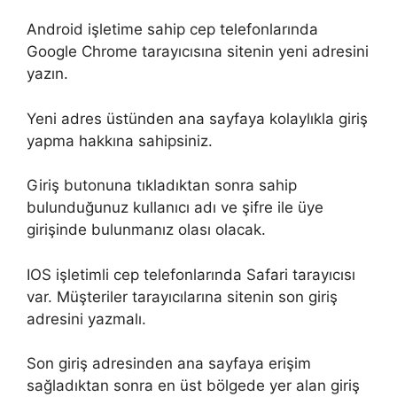
Android işletime sahip cep telefonlarında
Google Chrome tarayıcısına sitenin yeni adresini
yazın.
Yeni adres üstünden ana sayfaya kolaylıkla giriş
yapma hakkına sahipsiniz.
Giriş butonuna tıkladıktan sonra sahip
bulunduğunuz kullanıcı adı ve şifre ile üye
girişinde bulunmanız olası olacak.
IOS işletimli cep telefonlarında Safari tarayıcısı
var. Müşteriler tarayıcılarına sitenin son giriş
adresini yazmalı.
Son giriş adresinden ana sayfaya erişim
sağladıktan sonra en üst bölgede yer alan giriş