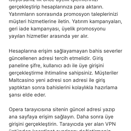
gerçekleştirip hesaplarınıza para aktarın.
Yatırımların sonrasında promosyon taleplerinizi
müşteri hizmetlerine iletin. Yatırım kampanyaları,
geri iade kampanyası, üyelik promosyonu
yayılan hizmetler arasında yer alır.
Hesaplarına erişim sağlayamayan bahis severler
güncellenen adresi tercih etmelidir. Giriş
paneline şifre, kullanıcı adı ile üye girişini
gerçekleştirme ihtimaline sahipsiniz. Müşteriler
Maltcasino yeni adresi son adresi ile giriş
yaptıktan sonra bahislerini kolaylıkla hazırlama
şansı elde eder.
Opera tarayıcısına sitenin güncel adresi yazıp
ana sayfaya erişim sağlayın. Daha sonra üye
girişini gerçekleştirin. Tarayıcıda yer alan VPN