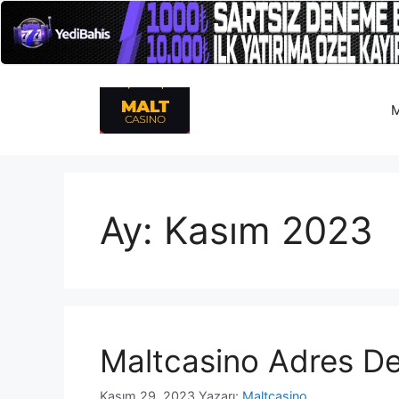
İçeriğe
atla
M
Ay:
Kasım 2023
Maltcasino Adres Değ
Kasım 29, 2023
Yazarı:
Maltcasino