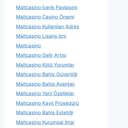
Maltcasino İçerik Paylaşımı
Maltcasino Casino Önemi
Maltcasino Kullanılan Adres
Maltcasino Lisans İzni
Maltcasino
Maltcasino Gelir Artışı
Maltcasino Kötü Yorumlar
Maltcasino Bahis Güvenliği
Maltcasino Bahis Avantajı
Maltcasino Yeni Özellikler
Maltcasino Kayıt Prosedürü
Maltcasino Bahis Estetiği
Maltcasino Kurumsal İmaj