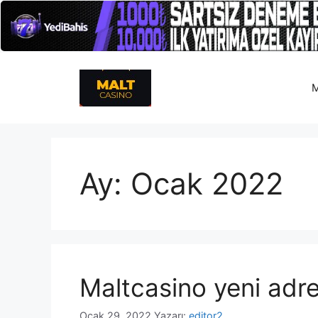
İçeriğe
atla
M
Ay:
Ocak 2022
Maltcasino yeni adre
Ocak 29, 2022
Yazarı:
editor2