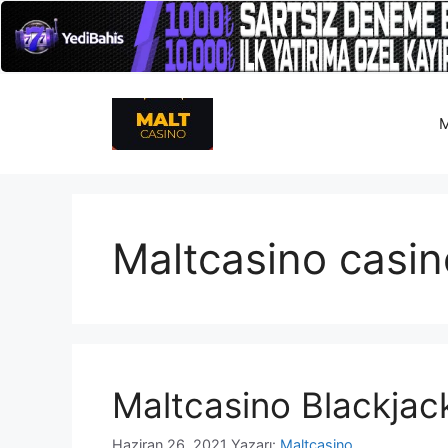
İçeriğe
atla
M
Maltcasino casin
Maltcasino Blackjac
Haziran 26, 2021
Yazarı:
Maltcasino