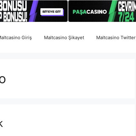
altcasino Giriş
Maltcasino Şikayet
Maltcasino Twitter
o
k