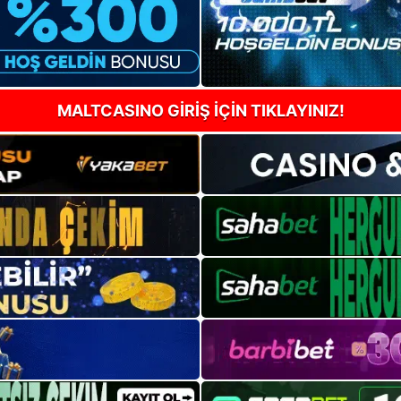
MALTCASINO GİRİŞ İÇİN TIKLAYINIZ!