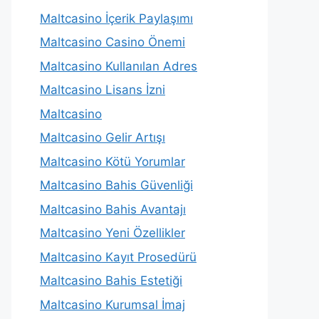
Maltcasino İçerik Paylaşımı
Maltcasino Casino Önemi
Maltcasino Kullanılan Adres
Maltcasino Lisans İzni
Maltcasino
Maltcasino Gelir Artışı
Maltcasino Kötü Yorumlar
Maltcasino Bahis Güvenliği
Maltcasino Bahis Avantajı
Maltcasino Yeni Özellikler
Maltcasino Kayıt Prosedürü
Maltcasino Bahis Estetiği
Maltcasino Kurumsal İmaj