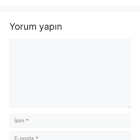
Yorum yapın
Yorum
İsim
E-