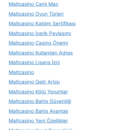
Maltcasino Canlı Maç
Maltcasino Oyun Türleri
Maltcasino Katılım Sertifikası
Maltcasino İçerik Paylaşımı
Maltcasino Casino Önemi
Maltcasino Kullanılan Adres
Maltcasino Lisans İzni
Maltcasino
Maltcasino Gelir Artışı
Maltcasino Kötü Yorumlar
Maltcasino Bahis Güvenliği
Maltcasino Bahis Avantajı
Maltcasino Yeni Özellikler