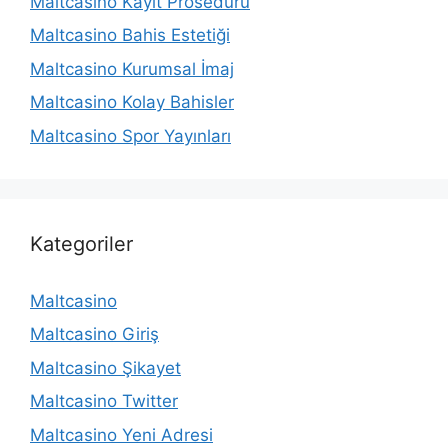
Maltcasino Kayıt Prosedürü
Maltcasino Bahis Estetiği
Maltcasino Kurumsal İmaj
Maltcasino Kolay Bahisler
Maltcasino Spor Yayınları
Kategoriler
Maltcasino
Maltcasino Giriş
Maltcasino Şikayet
Maltcasino Twitter
Maltcasino Yeni Adresi