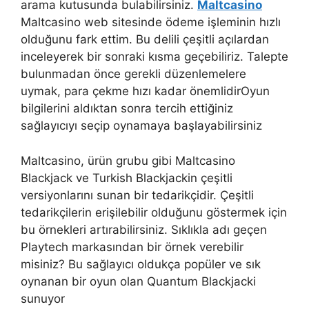
arama kutusunda bulabilirsiniz.
Maltcasino
Maltcasino web sitesinde ödeme işleminin hızlı
olduğunu fark ettim. Bu delili çeşitli açılardan
inceleyerek bir sonraki kısma geçebiliriz. Talepte
bulunmadan önce gerekli düzenlemelere
uymak, para çekme hızı kadar önemlidirOyun
bilgilerini aldıktan sonra tercih ettiğiniz
sağlayıcıyı seçip oynamaya başlayabilirsiniz
Maltcasino, ürün grubu gibi Maltcasino
Blackjack ve Turkish Blackjackin çeşitli
versiyonlarını sunan bir tedarikçidir. Çeşitli
tedarikçilerin erişilebilir olduğunu göstermek için
bu örnekleri artırabilirsiniz. Sıklıkla adı geçen
Playtech markasından bir örnek verebilir
misiniz? Bu sağlayıcı oldukça popüler ve sık
oynanan bir oyun olan Quantum Blackjacki
sunuyor