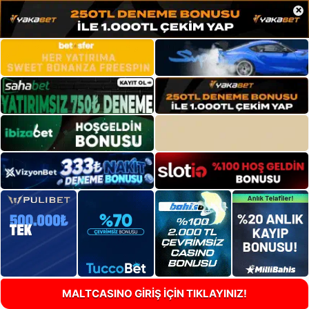
×
MALTCASINO GİRİŞ İÇİN TIKLAYINIZ!