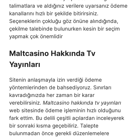
talimatlara ve aldığınız verilere uyarsanız ödeme
kanallarını hızlı bir şekilde bitirirsiniz.
Seçeneklerin çokluğu göz önüne alındığında,
çekilme talebinde bulunurken kesin bir seçim
yapmak çok önemlidir
Maltcasino Hakkında Tv
Yayınları
Sitenin anlaşmayla izin verdiği ödeme
yöntemlerinden de bahsediyoruz. Sınırları
kavradığınızda her zaman bir karar
verebilirsiniz.
Maltcasino hakkında tv yayınları
web sitesinde ödeme işleminin hızlı olduğunu
fark ettim. Bu delili çeşitli açılardan inceleyerek
bir sonraki kısma geçebiliriz. Talepte
bulunmadan önce gerekli düzenlemelere