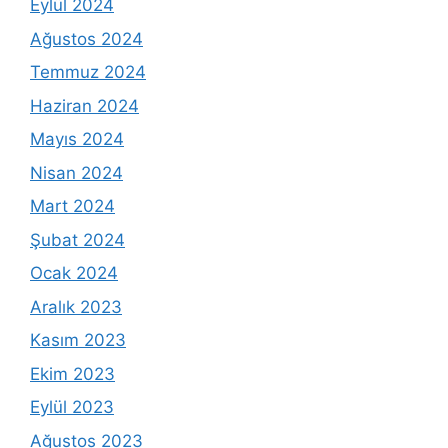
Eylül 2024
Ağustos 2024
Temmuz 2024
Haziran 2024
Mayıs 2024
Nisan 2024
Mart 2024
Şubat 2024
Ocak 2024
Aralık 2023
Kasım 2023
Ekim 2023
Eylül 2023
Ağustos 2023