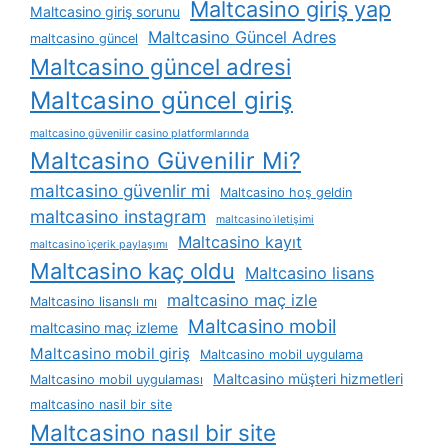
Maltcasino giriş yap
Maltcasino giriş sorunu
Maltcasino Güncel Adres
maltcasino güncel
Maltcasino güncel adresi
Maltcasino güncel giriş
maltcasino güvenilir casino platformlarında
Maltcasino Güvenilir Mi?
maltcasino güvenlir mi
Maltcasino hoş geldin
maltcasino instagram
maltcasino i̇letişimi
Maltcasino kayıt
maltcasino i̇çerik paylaşımı
Maltcasino kaç oldu
Maltcasino lisans
maltcasino maç izle
Maltcasino lisanslı mı
Maltcasino mobil
maltcasino maç izleme
Maltcasino mobil giriş
Maltcasino mobil uygulama
Maltcasino müşteri hizmetleri
Maltcasino mobil uygulaması
maltcasino nasil bir site
Maltcasino nasıl bir site