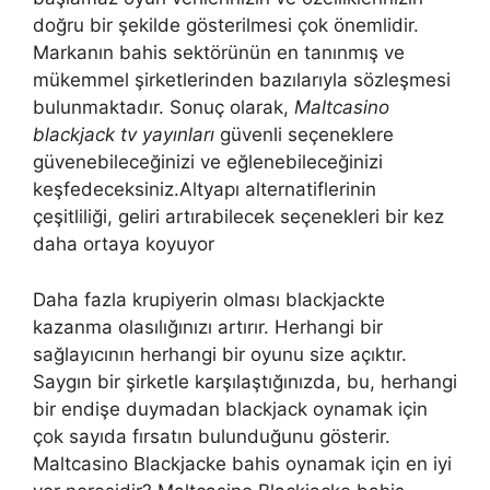
doğru bir şekilde gösterilmesi çok önemlidir.
Markanın bahis sektörünün en tanınmış ve
mükemmel şirketlerinden bazılarıyla sözleşmesi
bulunmaktadır. Sonuç olarak,
Maltcasino
blackjack tv yayınları
güvenli seçeneklere
güvenebileceğinizi ve eğlenebileceğinizi
keşfedeceksiniz.Altyapı alternatiflerinin
çeşitliliği, geliri artırabilecek seçenekleri bir kez
daha ortaya koyuyor
Daha fazla krupiyerin olması blackjackte
kazanma olasılığınızı artırır. Herhangi bir
sağlayıcının herhangi bir oyunu size açıktır.
Saygın bir şirketle karşılaştığınızda, bu, herhangi
bir endişe duymadan blackjack oynamak için
çok sayıda fırsatın bulunduğunu gösterir.
Maltcasino Blackjacke bahis oynamak için en iyi