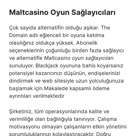
Maltcasino Oyun Sağlayıcıları
Çok sayıda alternatifin olduğu aşikar. The
Domain adlı eğlenceli bir oyuna katılma
olasılığınız oldukça yüksek. Abonelik
seçeneklerinin çoğunluğu birden fazla sağlayıcı
ve alternatifle
Maltcasino oyun sağlayıcıları
sunuluyor. Blackjack oyununa bahis koyarsanız
potansiyel kazancınızı düşünün, endişelerinizi
dindirmek ve web sitesiyle uzun yolculuğunuza
başlamak için.Makalede kapsamlı ödeme
ayrıntıları verilmektedir
Şirketiniz, tüm operasyonlarında kalite ve
verimliliğe olan bağlılığıyla tanınıyor. Çalışma
motivasyonu olmayan çalışanların etkin yönetimi
sorumluluklarınızı kolaylaştıracaktır. Doğru