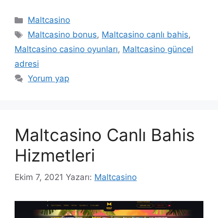
Kategoriler
Maltcasino
Etiketler
Maltcasino bonus
,
Maltcasino canlı bahis
,
Maltcasino casino oyunları
,
Maltcasino güncel
adresi
Yorum yap
Maltcasino Canlı Bahis
Hizmetleri
Ekim 7, 2021
Yazarı:
Maltcasino