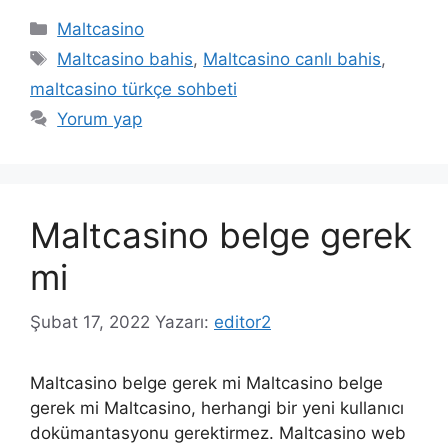
Kategoriler
Maltcasino
Etiketler
Maltcasino bahis
,
Maltcasino canlı bahis
,
maltcasino türkçe sohbeti
Yorum yap
Maltcasino belge gerek
mi
Şubat 17, 2022
Yazarı:
editor2
Maltcasino belge gerek mi Maltcasino belge
gerek mi Maltcasino, herhangi bir yeni kullanıcı
dokümantasyonu gerektirmez. Maltcasino web