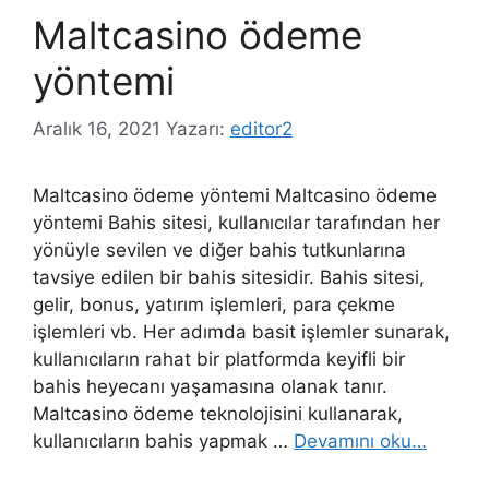
Maltcasino ödeme
yöntemi
Aralık 16, 2021
Yazarı:
editor2
Maltcasino ödeme yöntemi Maltcasino ödeme
yöntemi Bahis sitesi, kullanıcılar tarafından her
yönüyle sevilen ve diğer bahis tutkunlarına
tavsiye edilen bir bahis sitesidir. Bahis sitesi,
gelir, bonus, yatırım işlemleri, para çekme
işlemleri vb. Her adımda basit işlemler sunarak,
kullanıcıların rahat bir platformda keyifli bir
bahis heyecanı yaşamasına olanak tanır.
Maltcasino ödeme teknolojisini kullanarak,
kullanıcıların bahis yapmak …
Devamını oku…