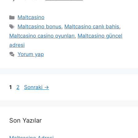
Kategoriler
Maltcasino
Etiketler
Maltcasino bonus
,
Maltcasino canlı bahis
,
Maltcasino casino oyunları
,
Maltcasino güncel
adresi
Yorum yap
Sayfa
Sayfa
1
2
Sonraki
→
Son Yazılar