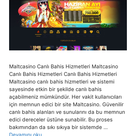
Maltcasino Canlı Bahis Hizmetleri Maltcasino
Canlı Bahis Hizmetleri Canlı Bahis Hizmetleri
Maltcasino canlı bahis hizmetleri ve sistemi
sayesinde etkin bir şekilde canlı bahis
açabilmeniz mümkündür. Her vakit kullanıcıları
için memnun edici bir site Maltcasino. Güvenilir
canlı bahis alanları ve sunularını da bu memnun
edici dereceler üstüne sunabilir. Bu proses
bakımından da sıkı sıkıya bir sistemde …
Devamını oku…