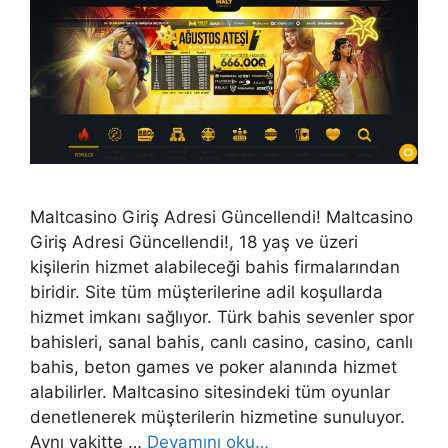
Maltcasino Giriş Adresi Güncellendi! Maltcasino
Giriş Adresi Güncellendi!, 18 yaş ve üzeri
kişilerin hizmet alabileceği bahis firmalarından
biridir. Site tüm müşterilerine adil koşullarda
hizmet imkanı sağlıyor. Türk bahis sevenler spor
bahisleri, sanal bahis, canlı casino, casino, canlı
bahis, beton games ve poker alanında hizmet
alabilirler. Maltcasino sitesindeki tüm oyunlar
denetlenerek müşterilerin hizmetine sunuluyor.
Aynı vakitte …
Devamını oku…