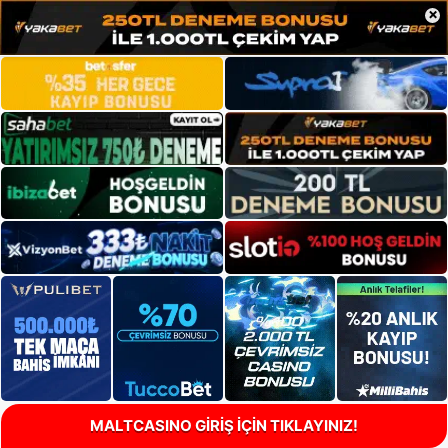
×
MALTCASINO GİRİŞ İÇİN TIKLAYINIZ!