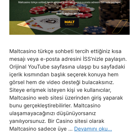
Maltcasino türkçe sohbeti tercih ettiğiniz kısa
mesajı veya e-posta adresini İSS’nizle paylaşın.
Orijinal YouTube sayfasına ulaşıp bu sayfadaki
içerik kısmından başlık seçerek konuya hem
görsel hem de video desteği bulacaksınız.
Siteye erişmek isteyen kişi ve kullanıcılar,
Maltcasino web sitesi üzerinden giriş yaparak
bunu gerçekleştirebilirler. Maltcasino
ulaşamayacağınızı düşünüyorsanız
yanılıyorsunuz. Bir Casino sitesi olarak
Maltcasino sadece üye …
Devamını oku…