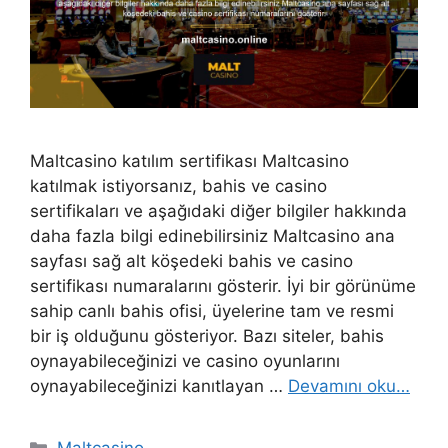
Maltcasino katılım sertifikası Maltcasino
katılmak istiyorsanız, bahis ve casino
sertifikaları ve aşağıdaki diğer bilgiler hakkında
daha fazla bilgi edinebilirsiniz Maltcasino ana
sayfası sağ alt köşedeki bahis ve casino
sertifikası numaralarını gösterir. İyi bir görünüme
sahip canlı bahis ofisi, üyelerine tam ve resmi
bir iş olduğunu gösteriyor. Bazı siteler, bahis
oynayabileceğinizi ve casino oyunlarını
oynayabileceğinizi kanıtlayan …
Devamını oku…
Kategoriler