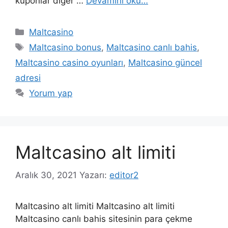
kuponlar diğer …
Devamını oku…
Kategoriler
Maltcasino
Etiketler
Maltcasino bonus
,
Maltcasino canlı bahis
,
Maltcasino casino oyunları
,
Maltcasino güncel
adresi
Yorum yap
Maltcasino alt limiti
Aralık 30, 2021
Yazarı:
editor2
Maltcasino alt limiti Maltcasino alt limiti
Maltcasino canlı bahis sitesinin para çekme