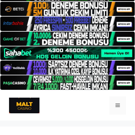
İçeriğe
atla
Menü