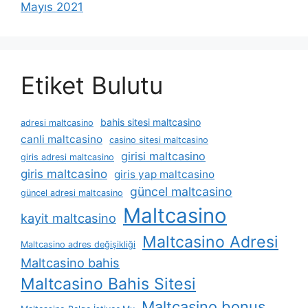
Mayıs 2021
Etiket Bulutu
bahis sitesi maltcasino
adresi maltcasino
canli maltcasino
casino sitesi maltcasino
girisi maltcasino
giris adresi maltcasino
giris maltcasino
giris yap maltcasino
güncel maltcasino
güncel adresi maltcasino
Maltcasino
kayit maltcasino
Maltcasino Adresi
Maltcasino adres değişikliği
Maltcasino bahis
Maltcasino Bahis Sitesi
Maltcasino bonus