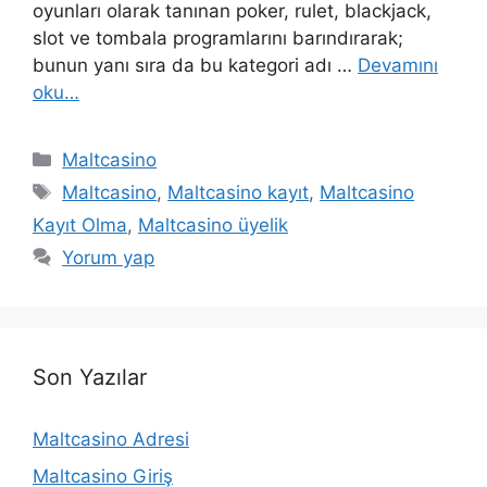
oyunları olarak tanınan poker, rulet, blackjack,
slot ve tombala programlarını barındırarak;
bunun yanı sıra da bu kategori adı …
Devamını
oku…
Kategoriler
Maltcasino
Etiketler
Maltcasino
,
Maltcasino kayıt
,
Maltcasino
Kayıt Olma
,
Maltcasino üyelik
Yorum yap
Son Yazılar
Maltcasino Adresi
Maltcasino Giriş