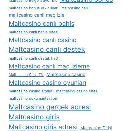
Maltcasino Belge İstiyor Mu
maltcasino bonus etkinlikleri
maltcasino canli
maltcasino canli maç izle
Maltcasino canlı bahis
maltcasino canlı bahis sitesi
Maltcasino canlı casino
Maltcasino canlı destek
maltcasino canlı destek hattı
Maltcasino canlı maç izleme
Maltcasino casino
Maltcasino Canlı TV
Maltcasino casino oyunları
maltcasino casino siteleri
maltcasino casino sitesi
maltcasino dokümantasyon
Maltcasino gerçek adresi
Maltcasino giriş
Maltcasino giriş adresi
Maltcasino Girişi