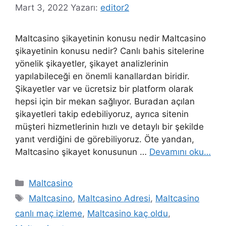
Mart 3, 2022
Yazarı:
editor2
Maltcasino şikayetinin konusu nedir Maltcasino
şikayetinin konusu nedir? Canlı bahis sitelerine
yönelik şikayetler, şikayet analizlerinin
yapılabileceği en önemli kanallardan biridir.
Şikayetler var ve ücretsiz bir platform olarak
hepsi için bir mekan sağlıyor. Buradan açılan
şikayetleri takip edebiliyoruz, ayrıca sitenin
müşteri hizmetlerinin hızlı ve detaylı bir şekilde
yanıt verdiğini de görebiliyoruz. Öte yandan,
Maltcasino şikayet konusunun …
Devamını oku…
Kategoriler
Maltcasino
Etiketler
Maltcasino
,
Maltcasino Adresi
,
Maltcasino
canlı maç izleme
,
Maltcasino kaç oldu
,