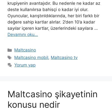
krupiyenin avantajıdır. Bu nedenle ne kadar az
deste kullanılırsa bahisçi o kadar iyi olur.
Oyuncular, karıştırıldıklarında, her biri farklı bir
değere sahip kartlar alırlar. 2’den 10’a kadar
sayılar içeren kartlar, üzerlerindeki sayılara …
Devamını oku…
Kategoriler
Maltcasino
Etiketler
Maltcasino mobil
,
Maltcasino tv
Yorum yap
Maltcasino şikayetinin
konusu nedir