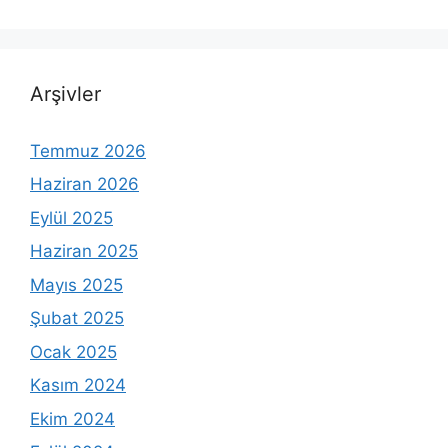
Arşivler
Temmuz 2026
Haziran 2026
Eylül 2025
Haziran 2025
Mayıs 2025
Şubat 2025
Ocak 2025
Kasım 2024
Ekim 2024