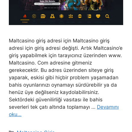
Maltcasino giriş adresi için Maltcasino giriş
adresi için giriş adresi değişti. Artık Maltcasino’e
giriş yapabilmek için tarayıcınız üzerinden www.
Maltcasino. Com adresine gitmeniz
gerekecektir. Bu adres üzerinden siteye giriş
yaparak, eskisi gibi hiçbir problem yaşamadan
bahis oyunlarınızı oynamayı sürdürebilir ya da
henüz üye değilseniz kaydolabilirsiniz.
Sektördeki güvenilirliği vasıtası ile bahis
severleri tek çatı altında toplamayı …
Devamını
oku…
Kategoriler