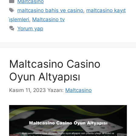
Kategoriler
Maltcasino
Etiketler
maltcasino bahis ve casino
,
maltcasino kayıt
i̇şlemleri
,
Maltcasino tv
Yorum yap
Maltcasino Casino
Oyun Altyapısı
Kasım 11, 2023
Yazarı:
Maltcasino