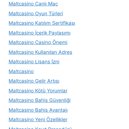
Maltcasino Canlı Maç
Maltcasino Oyun Türleri
Maltcasino Katılım Sertifikası
Maltcasino İçerik Paylaşımı
Maltcasino Casino Önemi
Maltcasino Kullanılan Adres
Maltcasino Lisans İzni
Maltcasino
Maltcasino Gelir Artışı
Maltcasino Kötü Yorumlar
Maltcasino Bahis Güvenliği
Maltcasino Bahis Avantajı
Maltcasino Yeni Özellikler