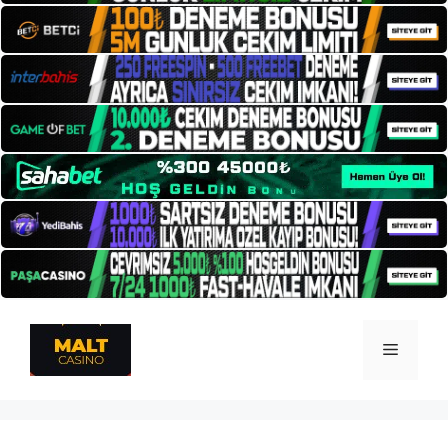
İçeriğe
atla
Menü