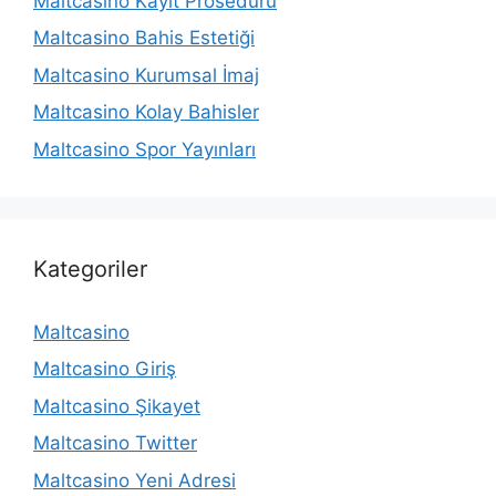
Maltcasino Kayıt Prosedürü
Maltcasino Bahis Estetiği
Maltcasino Kurumsal İmaj
Maltcasino Kolay Bahisler
Maltcasino Spor Yayınları
Kategoriler
Maltcasino
Maltcasino Giriş
Maltcasino Şikayet
Maltcasino Twitter
Maltcasino Yeni Adresi