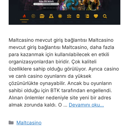
Maltcasino mevcut giriş bağlantısı Maltcasino
mevcut giriş bağlantısı Maltcasino, daha fazla
para kazanmak için kullanılabilecek en etkili
organizasyonlardan biridir. Çok kaliteli
özelliklere sahip olduğu görülüyor. Ayrıca casino
ve canlı casino oyunlarını da yüksek
çözünürlükte oynayabilir. Ancak bu oyunların
sahibi olduğu için BTK tarafından engellendi.
Alınan önlemler nedeniyle site yeni bir adres
almak zorunda kaldı. O …
Devamını oku…
Kategoriler
Maltcasino