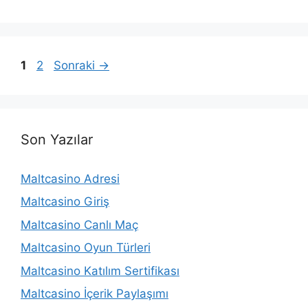
Sayfa
Sayfa
1
2
Sonraki
→
Son Yazılar
Maltcasino Adresi
Maltcasino Giriş
Maltcasino Canlı Maç
Maltcasino Oyun Türleri
Maltcasino Katılım Sertifikası
Maltcasino İçerik Paylaşımı