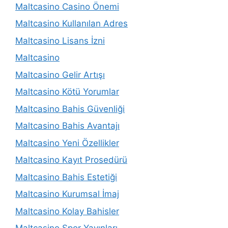
Maltcasino Casino Önemi
Maltcasino Kullanılan Adres
Maltcasino Lisans İzni
Maltcasino
Maltcasino Gelir Artışı
Maltcasino Kötü Yorumlar
Maltcasino Bahis Güvenliği
Maltcasino Bahis Avantajı
Maltcasino Yeni Özellikler
Maltcasino Kayıt Prosedürü
Maltcasino Bahis Estetiği
Maltcasino Kurumsal İmaj
Maltcasino Kolay Bahisler