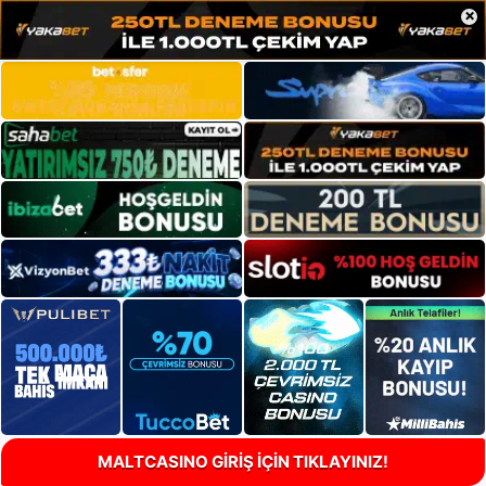
×
MALTCASINO GİRİŞ İÇİN TIKLAYINIZ!