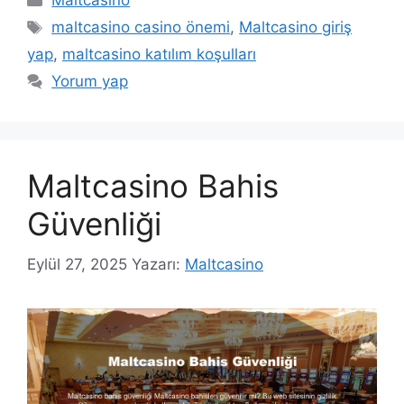
Maltcasino
Etiketler
maltcasino casino önemi
,
Maltcasino giriş
yap
,
maltcasino katılım koşulları
Yorum yap
Maltcasino Bahis
Güvenliği
Eylül 27, 2025
Yazarı:
Maltcasino