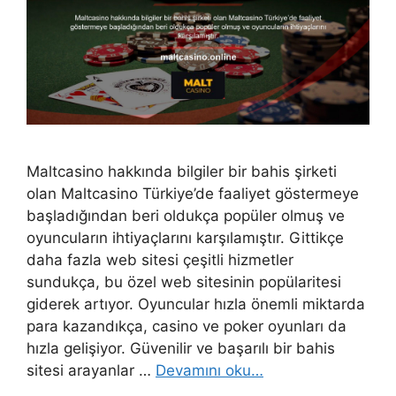
Maltcasino hakkında bilgiler bir bahis şirketi
olan Maltcasino Türkiye’de faaliyet göstermeye
başladığından beri oldukça popüler olmuş ve
oyuncuların ihtiyaçlarını karşılamıştır. Gittikçe
daha fazla web sitesi çeşitli hizmetler
sundukça, bu özel web sitesinin popülaritesi
giderek artıyor. Oyuncular hızla önemli miktarda
para kazandıkça, casino ve poker oyunları da
hızla gelişiyor. Güvenilir ve başarılı bir bahis
sitesi arayanlar …
Devamını oku…