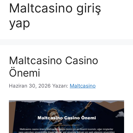
Maltcasino giriş
yap
Maltcasino Casino
Önemi
Haziran 30, 2026
Yazarı:
Maltcasino