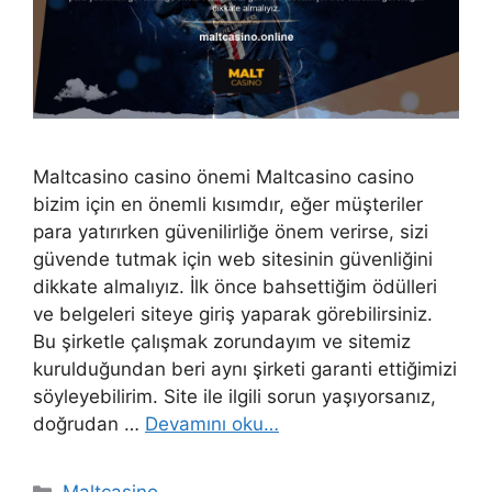
Maltcasino casino önemi Maltcasino casino
bizim için en önemli kısımdır, eğer müşteriler
para yatırırken güvenilirliğe önem verirse, sizi
güvende tutmak için web sitesinin güvenliğini
dikkate almalıyız. İlk önce bahsettiğim ödülleri
ve belgeleri siteye giriş yaparak görebilirsiniz.
Bu şirketle çalışmak zorundayım ve sitemiz
kurulduğundan beri aynı şirketi garanti ettiğimizi
söyleyebilirim. Site ile ilgili sorun yaşıyorsanız,
doğrudan …
Devamını oku…
Kategoriler