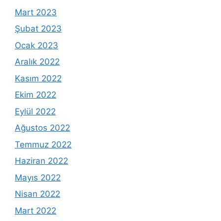
Mart 2023
Şubat 2023
Ocak 2023
Aralık 2022
Kasım 2022
Ekim 2022
Eylül 2022
Ağustos 2022
Temmuz 2022
Haziran 2022
Mayıs 2022
Nisan 2022
Mart 2022