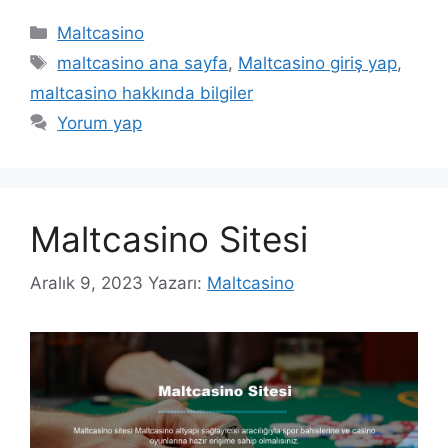
Kategoriler
Maltcasino
Etiketler
maltcasino ana sayfa
,
Maltcasino giriş yap
,
maltcasino hakkında bilgiler
Yorum yap
Maltcasino Sitesi
Aralık 9, 2023
Yazarı:
Maltcasino