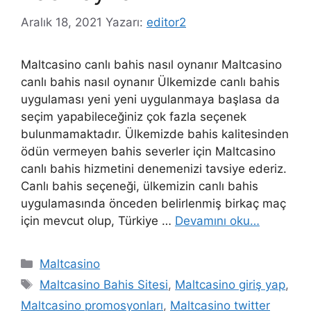
Aralık 18, 2021
Yazarı:
editor2
Maltcasino canlı bahis nasıl oynanır Maltcasino
canlı bahis nasıl oynanır Ülkemizde canlı bahis
uygulaması yeni yeni uygulanmaya başlasa da
seçim yapabileceğiniz çok fazla seçenek
bulunmamaktadır. Ülkemizde bahis kalitesinden
ödün vermeyen bahis severler için Maltcasino
canlı bahis hizmetini denemenizi tavsiye ederiz.
Canlı bahis seçeneği, ülkemizin canlı bahis
uygulamasında önceden belirlenmiş birkaç maç
için mevcut olup, Türkiye …
Devamını oku…
Kategoriler
Maltcasino
Etiketler
Maltcasino Bahis Sitesi
,
Maltcasino giriş yap
,
Maltcasino promosyonları
,
Maltcasino twitter