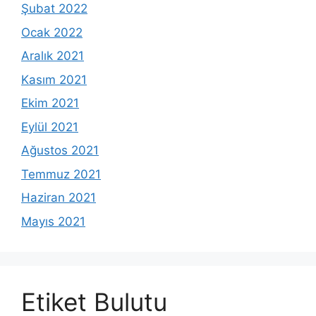
Şubat 2022
Ocak 2022
Aralık 2021
Kasım 2021
Ekim 2021
Eylül 2021
Ağustos 2021
Temmuz 2021
Haziran 2021
Mayıs 2021
Etiket Bulutu