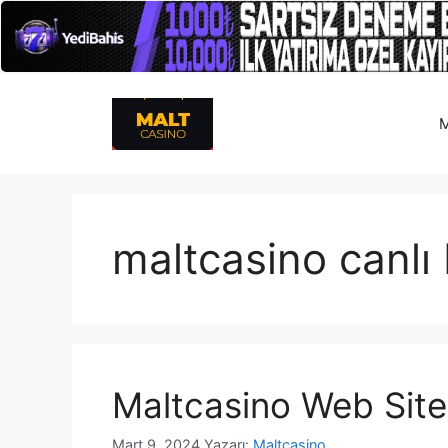
İçeriğe
atla
M
maltcasino canlı 
Maltcasino Web Site
Mart 9, 2024
Yazarı:
Maltcasino