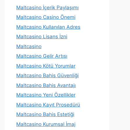
Maltcasino İçerik Paylaşımı
Maltcasino Casino Önemi
Maltcasino Kullanılan Adres
Maltcasino Lisans İzni
Maltcasino
Maltcasino Gelir Artışı
Maltcasino Kötü Yorumlar
Maltcasino Bahis Güvenliği
Maltcasino Bahis Avantajı
Maltcasino Yeni Özellikler
Maltcasino Kayıt Prosedürü
Maltcasino Bahis Estetiği
Maltcasino Kurumsal İmaj