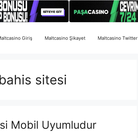
altcasino Giriş
Maltcasino Şikayet
Maltcasino Twitter
bahis sitesi
si Mobil Uyumludur