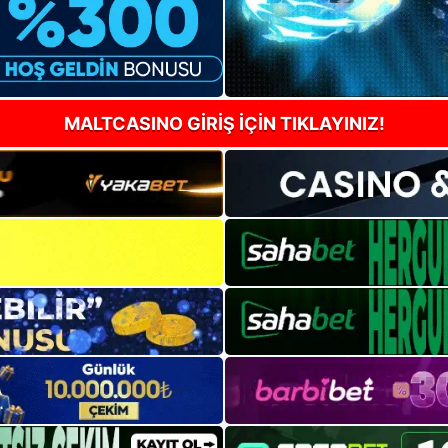
MALTCASINO GİRİŞ İÇİN TIKLAYINIZ!