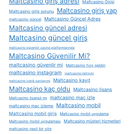
Maltcasino giriş adresi
Maltcasino Girişi
Maltcasino giriş yap
Maltcasino giriş sorunu
Maltcasino Güncel Adres
maltcasino güncel
Maltcasino güncel adresi
Maltcasino güncel giriş
maltcasino güvenilir casino platformlarında
Maltcasino Güvenilir Mi?
maltcasino güvenlir mi
Maltcasino hoş geldin
maltcasino instagram
maltcasino i̇letişimi
Maltcasino kayıt
maltcasino i̇çerik paylaşımı
Maltcasino kaç oldu
Maltcasino lisans
maltcasino maç izle
Maltcasino lisanslı mı
Maltcasino mobil
maltcasino maç izleme
Maltcasino mobil giriş
Maltcasino mobil uygulama
Maltcasino müşteri hizmetleri
Maltcasino mobil uygulaması
maltcasino nasil bir site