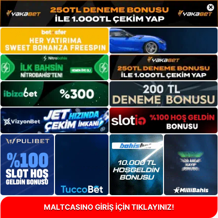
×
MALTCASINO GİRİŞ İÇİN TIKLAYINIZ!