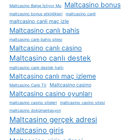
Maltcasino bonus
Maltcasino Belge İstiyor Mu
maltcasino bonus etkinlikleri
maltcasino canli
maltcasino canli maç izle
Maltcasino canlı bahis
maltcasino canlı bahis sitesi
Maltcasino canlı casino
Maltcasino canlı destek
maltcasino canlı destek hattı
Maltcasino canlı maç izleme
Maltcasino casino
Maltcasino Canlı TV
Maltcasino casino oyunları
maltcasino casino siteleri
maltcasino casino sitesi
maltcasino dokümantasyon
Maltcasino gerçek adresi
Maltcasino giriş