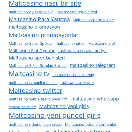
Maltcasino nasıl bir site
maltcasino oyun güvenliği
Maltcasino oyun sitesi
Maltcasino Para Yatırma
Maltcasino para çekme
maltcasino promosyon
Maltcasino promosyonları
Maltcasino Sanal Sporlar
maltcasino sitesi
Maltcasino slot
Maltcasino Slot Oyunları
maltcasino sosyal medya
Maltcasino spor bahisleri
maltcasino telegram
Maltcasino Sıkça Sorulan Sorular
Maltcasino tv
maltcasino tv canli maç
maltcasino tv izle
maltcasino tv canli maç izle
Maltcasino twitter
maltcasino whatsapp
maltcasino web sitesi güvenilir mi
Maltcasino yeni giriş
maltcasino yatırım
Maltcasino yeni güncel giriş
maltcasino ödeme seçenekleri
Maltcasino ödeme yöntemleri