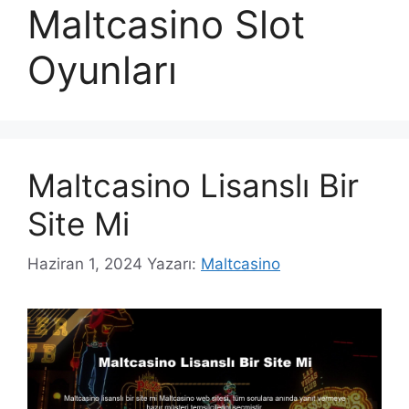
Maltcasino Slot
Oyunları
Maltcasino Lisanslı Bir
Site Mi
Haziran 1, 2024
Yazarı:
Maltcasino