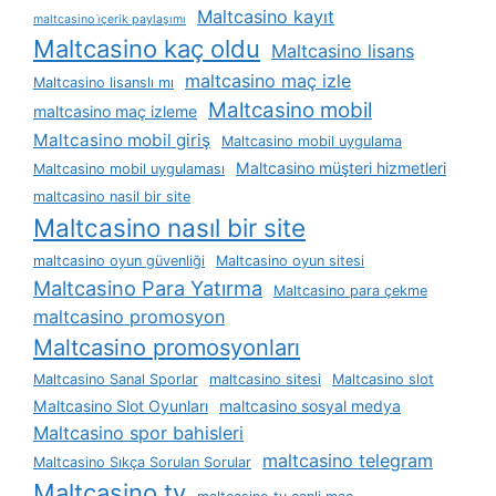
Maltcasino kayıt
maltcasino i̇çerik paylaşımı
Maltcasino kaç oldu
Maltcasino lisans
maltcasino maç izle
Maltcasino lisanslı mı
Maltcasino mobil
maltcasino maç izleme
Maltcasino mobil giriş
Maltcasino mobil uygulama
Maltcasino müşteri hizmetleri
Maltcasino mobil uygulaması
maltcasino nasil bir site
Maltcasino nasıl bir site
maltcasino oyun güvenliği
Maltcasino oyun sitesi
Maltcasino Para Yatırma
Maltcasino para çekme
maltcasino promosyon
Maltcasino promosyonları
Maltcasino Sanal Sporlar
maltcasino sitesi
Maltcasino slot
Maltcasino Slot Oyunları
maltcasino sosyal medya
Maltcasino spor bahisleri
maltcasino telegram
Maltcasino Sıkça Sorulan Sorular
Maltcasino tv