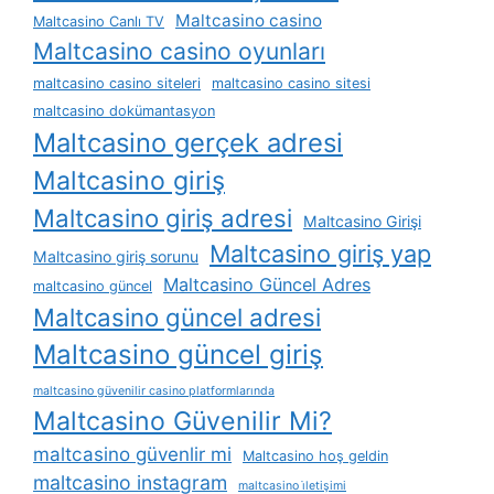
Maltcasino casino
Maltcasino Canlı TV
Maltcasino casino oyunları
maltcasino casino siteleri
maltcasino casino sitesi
maltcasino dokümantasyon
Maltcasino gerçek adresi
Maltcasino giriş
Maltcasino giriş adresi
Maltcasino Girişi
Maltcasino giriş yap
Maltcasino giriş sorunu
Maltcasino Güncel Adres
maltcasino güncel
Maltcasino güncel adresi
Maltcasino güncel giriş
maltcasino güvenilir casino platformlarında
Maltcasino Güvenilir Mi?
maltcasino güvenlir mi
Maltcasino hoş geldin
maltcasino instagram
maltcasino i̇letişimi