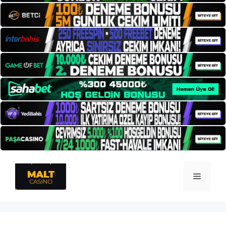
İçeriğe
atla
Menü