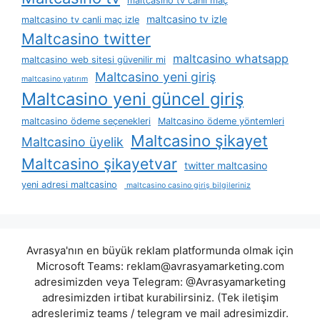
maltcasino tv canli maç
maltcasino tv izle
maltcasino tv canli maç izle
Maltcasino twitter
maltcasino whatsapp
maltcasino web sitesi güvenilir mi
Maltcasino yeni giriş
maltcasino yatırım
Maltcasino yeni güncel giriş
maltcasino ödeme seçenekleri
Maltcasino ödeme yöntemleri
Maltcasino şikayet
Maltcasino üyelik
Maltcasino şikayetvar
twitter maltcasino
yeni adresi maltcasino
maltcasino casino giriş bilgileriniz
Avrasya'nın en büyük reklam platformunda olmak için
Microsoft Teams:
reklam@avrasyamarketing.com
adresimizden veya Telegram: @Avrasyamarketing
adresimizden irtibat kurabilirsiniz. (Tek iletişim
adreslerimiz teams / telegram ve mail adresimizdir.