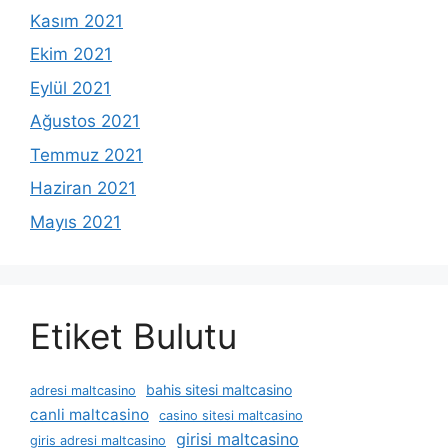
Kasım 2021
Ekim 2021
Eylül 2021
Ağustos 2021
Temmuz 2021
Haziran 2021
Mayıs 2021
Etiket Bulutu
bahis sitesi maltcasino
adresi maltcasino
canli maltcasino
casino sitesi maltcasino
girisi maltcasino
giris adresi maltcasino