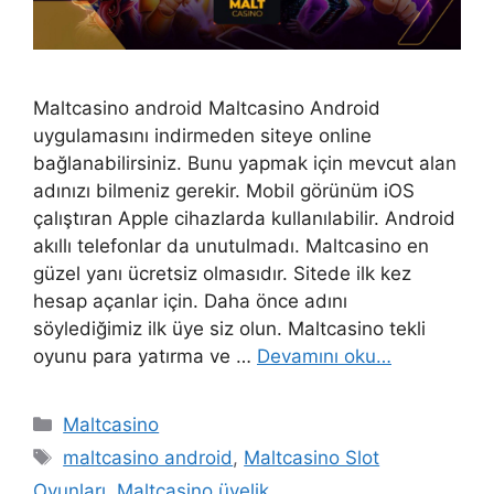
Maltcasino android Maltcasino Android
uygulamasını indirmeden siteye online
bağlanabilirsiniz. Bunu yapmak için mevcut alan
adınızı bilmeniz gerekir. Mobil görünüm iOS
çalıştıran Apple cihazlarda kullanılabilir. Android
akıllı telefonlar da unutulmadı. Maltcasino en
güzel yanı ücretsiz olmasıdır. Sitede ilk kez
hesap açanlar için. Daha önce adını
söylediğimiz ilk üye siz olun. Maltcasino tekli
oyunu para yatırma ve …
Devamını oku…
Kategoriler
Maltcasino
Etiketler
maltcasino android
,
Maltcasino Slot
Oyunları
,
Maltcasino üyelik