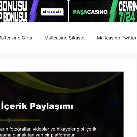
altcasino Giriş
Maltcasino Şikayet
Maltcasino Twitter