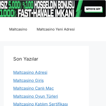
Maltcasino
Maltcasino Yeni Adresi
Son Yazılar
Maltcasino Adresi
Maltcasino Giriş
Maltcasino Canlı Maç
Maltcasino Oyun Türleri
Maltcasino Katılım Sertifikası