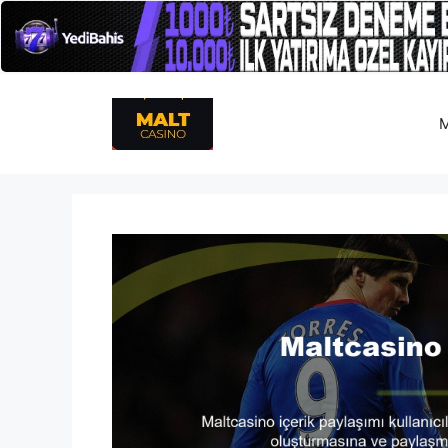
İçeriğe
atla
M