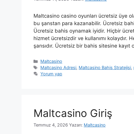
Maltcasino casino oyunları ücretsiz üye ol
bu şanstan para kazanabilir. Ücretsiz bahis
Ücretsiz bahis oynamak iyidir. Hiçbir ücret
hizmet ücretsizdir ve kullanımı kolaydır. 
şansıdır. Ücretsiz bir bahis sitesine kayıt
Kategoriler
Maltcasino
Etiketler
Maltcasino Adresi
,
Maltcasino Bahis Stratejisi
,
Yorum yap
Maltcasino Giriş
Temmuz 4, 2026
Yazarı:
Maltcasino