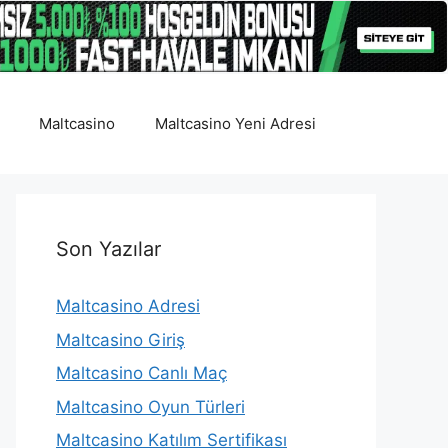
Maltcasino
Maltcasino Yeni Adresi
Son Yazılar
Maltcasino Adresi
Maltcasino Giriş
Maltcasino Canlı Maç
Maltcasino Oyun Türleri
Maltcasino Katılım Sertifikası