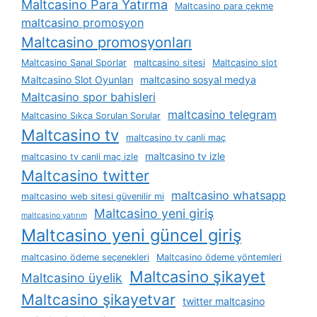
Maltcasino Para Yatırma
Maltcasino para çekme
maltcasino promosyon
Maltcasino promosyonları
Maltcasino Sanal Sporlar
maltcasino sitesi
Maltcasino slot
Maltcasino Slot Oyunları
maltcasino sosyal medya
Maltcasino spor bahisleri
maltcasino telegram
Maltcasino Sıkça Sorulan Sorular
Maltcasino tv
maltcasino tv canli maç
maltcasino tv izle
maltcasino tv canli maç izle
Maltcasino twitter
maltcasino whatsapp
maltcasino web sitesi güvenilir mi
Maltcasino yeni giriş
maltcasino yatırım
Maltcasino yeni güncel giriş
maltcasino ödeme seçenekleri
Maltcasino ödeme yöntemleri
Maltcasino şikayet
Maltcasino üyelik
Maltcasino şikayetvar
twitter maltcasino