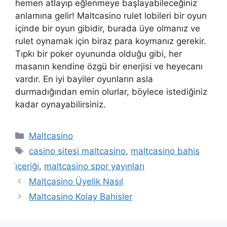
hemen atlayıp eğlenmeye başlayabileceğiniz
anlamına gelir! Maltcasino rulet lobileri bir oyun
içinde bir oyun gibidir, burada üye olmanız ve
rulet oynamak için biraz para koymanız gerekir.
Tıpkı bir poker oyununda olduğu gibi, her
masanın kendine özgü bir enerjisi ve heyecanı
vardır. En iyi bayiler oyunların asla
durmadığından emin olurlar, böylece istediğiniz
kadar oynayabilirsiniz.
Kategoriler
Maltcasino
Etiketler
casino sitesi maltcasino
,
maltcasino bahis
i̇çeriği
,
maltcasino spor yayınları
Maltcasino Üyelik Nasıl
Maltcasino Kolay Bahisler