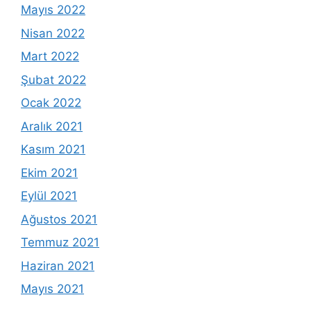
Mayıs 2022
Nisan 2022
Mart 2022
Şubat 2022
Ocak 2022
Aralık 2021
Kasım 2021
Ekim 2021
Eylül 2021
Ağustos 2021
Temmuz 2021
Haziran 2021
Mayıs 2021