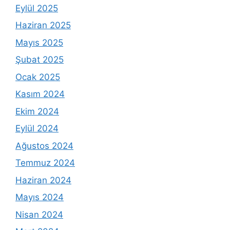
Eylül 2025
Haziran 2025
Mayıs 2025
Şubat 2025
Ocak 2025
Kasım 2024
Ekim 2024
Eylül 2024
Ağustos 2024
Temmuz 2024
Haziran 2024
Mayıs 2024
Nisan 2024