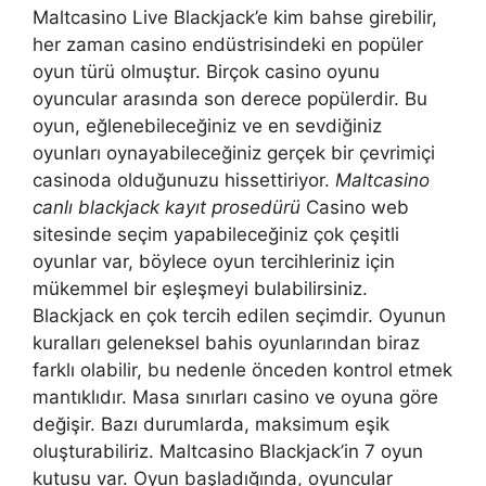
Maltcasino Live Blackjack’e kim bahse girebilir,
her zaman casino endüstrisindeki en popüler
oyun türü olmuştur. Birçok casino oyunu
oyuncular arasında son derece popülerdir. Bu
oyun, eğlenebileceğiniz ve en sevdiğiniz
oyunları oynayabileceğiniz gerçek bir çevrimiçi
casinoda olduğunuzu hissettiriyor.
Maltcasino
canlı blackjack kayıt prosedürü
Casino web
sitesinde seçim yapabileceğiniz çok çeşitli
oyunlar var, böylece oyun tercihleriniz için
mükemmel bir eşleşmeyi bulabilirsiniz.
Blackjack en çok tercih edilen seçimdir. Oyunun
kuralları geleneksel bahis oyunlarından biraz
farklı olabilir, bu nedenle önceden kontrol etmek
mantıklıdır. Masa sınırları casino ve oyuna göre
değişir. Bazı durumlarda, maksimum eşik
oluşturabiliriz. Maltcasino Blackjack’in 7 oyun
kutusu var. Oyun başladığında, oyuncular