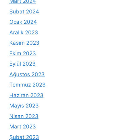
Mart 2024
Şubat 2024
Ocak 2024
Aralık 2023
Kasım 2023
Ekim 2023
Eylül 2023
Ağustos 2023
Temmuz 2023
Haziran 2023
Mayıs 2023
Nisan 2023
Mart 2023
Şubat 2023