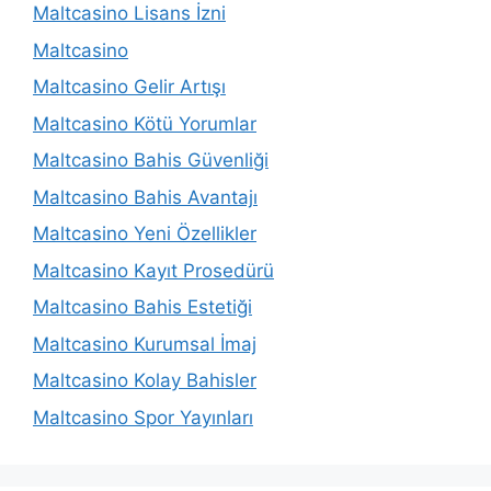
Maltcasino Lisans İzni
Maltcasino
Maltcasino Gelir Artışı
Maltcasino Kötü Yorumlar
Maltcasino Bahis Güvenliği
Maltcasino Bahis Avantajı
Maltcasino Yeni Özellikler
Maltcasino Kayıt Prosedürü
Maltcasino Bahis Estetiği
Maltcasino Kurumsal İmaj
Maltcasino Kolay Bahisler
Maltcasino Spor Yayınları