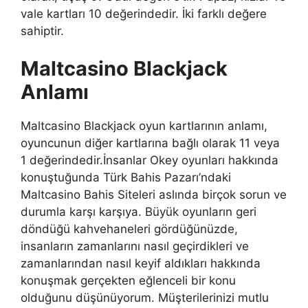
vale kartları 10 değerindedir. İki farklı değere
sahiptir.
Maltcasino Blackjack
Anlamı
Maltcasino Blackjack oyun kartlarının anlamı,
oyuncunun diğer kartlarına bağlı olarak 11 veya
1 değerindedir.İnsanlar Okey oyunları hakkında
konuştuğunda Türk Bahis Pazarı’ndaki
Maltcasino Bahis Siteleri aslında birçok sorun ve
durumla karşı karşıya. Büyük oyunların geri
döndüğü kahvehaneleri gördüğünüzde,
insanların zamanlarını nasıl geçirdikleri ve
zamanlarından nasıl keyif aldıkları hakkında
konuşmak gerçekten eğlenceli bir konu
olduğunu düşünüyorum. Müşterilerinizi mutlu