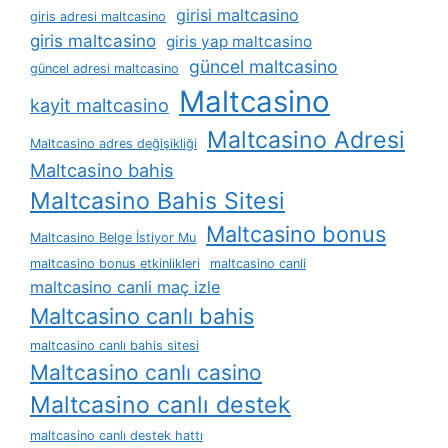
girisi maltcasino
giris adresi maltcasino
giris maltcasino
giris yap maltcasino
güncel maltcasino
güncel adresi maltcasino
Maltcasino
kayit maltcasino
Maltcasino Adresi
Maltcasino adres değişikliği
Maltcasino bahis
Maltcasino Bahis Sitesi
Maltcasino bonus
Maltcasino Belge İstiyor Mu
maltcasino bonus etkinlikleri
maltcasino canli
maltcasino canli maç izle
Maltcasino canlı bahis
maltcasino canlı bahis sitesi
Maltcasino canlı casino
Maltcasino canlı destek
maltcasino canlı destek hattı