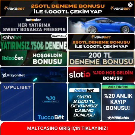
×
MALTCASINO GİRİŞ İÇİN TIKLAYINIZ!