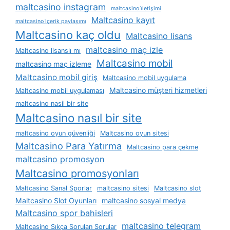
maltcasino instagram
maltcasino i̇letişimi
Maltcasino kayıt
maltcasino i̇çerik paylaşımı
Maltcasino kaç oldu
Maltcasino lisans
maltcasino maç izle
Maltcasino lisanslı mı
Maltcasino mobil
maltcasino maç izleme
Maltcasino mobil giriş
Maltcasino mobil uygulama
Maltcasino müşteri hizmetleri
Maltcasino mobil uygulaması
maltcasino nasil bir site
Maltcasino nasıl bir site
maltcasino oyun güvenliği
Maltcasino oyun sitesi
Maltcasino Para Yatırma
Maltcasino para çekme
maltcasino promosyon
Maltcasino promosyonları
Maltcasino Sanal Sporlar
maltcasino sitesi
Maltcasino slot
Maltcasino Slot Oyunları
maltcasino sosyal medya
Maltcasino spor bahisleri
maltcasino telegram
Maltcasino Sıkça Sorulan Sorular