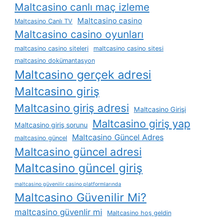
Maltcasino canlı maç izleme
Maltcasino casino
Maltcasino Canlı TV
Maltcasino casino oyunları
maltcasino casino siteleri
maltcasino casino sitesi
maltcasino dokümantasyon
Maltcasino gerçek adresi
Maltcasino giriş
Maltcasino giriş adresi
Maltcasino Girişi
Maltcasino giriş yap
Maltcasino giriş sorunu
Maltcasino Güncel Adres
maltcasino güncel
Maltcasino güncel adresi
Maltcasino güncel giriş
maltcasino güvenilir casino platformlarında
Maltcasino Güvenilir Mi?
maltcasino güvenlir mi
Maltcasino hoş geldin