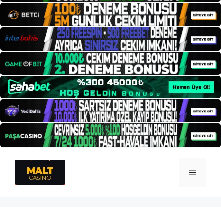
İçeriğe
atla
Menü