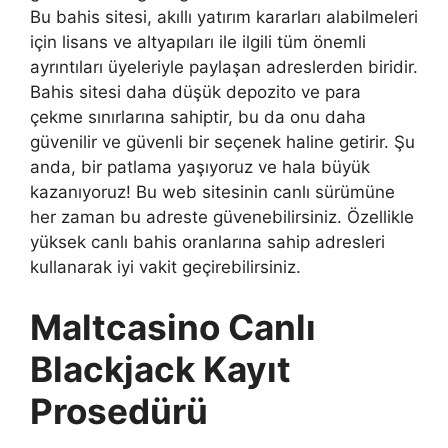
Bu bahis sitesi, akıllı yatırım kararları alabilmeleri
için lisans ve altyapıları ile ilgili tüm önemli
ayrıntıları üyeleriyle paylaşan adreslerden biridir.
Bahis sitesi daha düşük depozito ve para
çekme sınırlarına sahiptir, bu da onu daha
güvenilir ve güvenli bir seçenek haline getirir. Şu
anda, bir patlama yaşıyoruz ve hala büyük
kazanıyoruz! Bu web sitesinin canlı sürümüne
her zaman bu adreste güvenebilirsiniz. Özellikle
yüksek canlı bahis oranlarına sahip adresleri
kullanarak iyi vakit geçirebilirsiniz.
Maltcasino Canlı
Blackjack Kayıt
Prosedürü