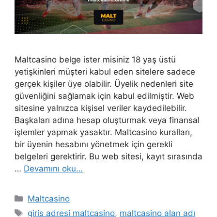
Maltcasino belge ister misiniz 18 yaş üstü
yetişkinleri müşteri kabul eden sitelere sadece
gerçek kişiler üye olabilir. Üyelik nedenleri site
güvenliğini sağlamak için kabul edilmiştir. Web
sitesine yalnızca kişisel veriler kaydedilebilir.
Başkaları adına hesap oluşturmak veya finansal
işlemler yapmak yasaktır. Maltcasino kuralları,
bir üyenin hesabını yönetmek için gerekli
belgeleri gerektirir. Bu web sitesi, kayıt sırasında
…
Devamını oku…
Kategoriler
Maltcasino
Etiketler
giris adresi maltcasino
,
maltcasino alan adı