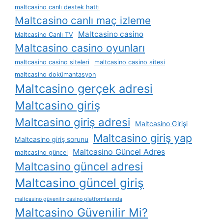
maltcasino canlı destek hattı
Maltcasino canlı maç izleme
Maltcasino casino
Maltcasino Canlı TV
Maltcasino casino oyunları
maltcasino casino siteleri
maltcasino casino sitesi
maltcasino dokümantasyon
Maltcasino gerçek adresi
Maltcasino giriş
Maltcasino giriş adresi
Maltcasino Girişi
Maltcasino giriş yap
Maltcasino giriş sorunu
Maltcasino Güncel Adres
maltcasino güncel
Maltcasino güncel adresi
Maltcasino güncel giriş
maltcasino güvenilir casino platformlarında
Maltcasino Güvenilir Mi?