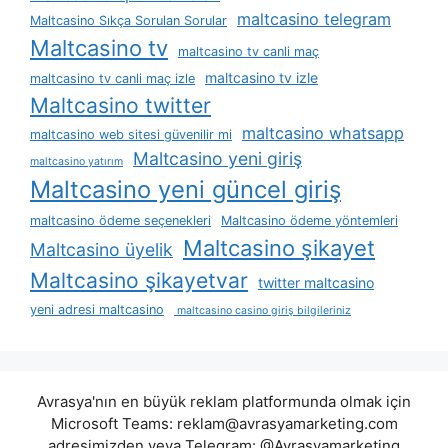
maltcasino telegram
Maltcasino Sıkça Sorulan Sorular
Maltcasino tv
maltcasino tv canli maç
maltcasino tv izle
maltcasino tv canli maç izle
Maltcasino twitter
maltcasino whatsapp
maltcasino web sitesi güvenilir mi
Maltcasino yeni giriş
maltcasino yatırım
Maltcasino yeni güncel giriş
maltcasino ödeme seçenekleri
Maltcasino ödeme yöntemleri
Maltcasino şikayet
Maltcasino üyelik
Maltcasino şikayetvar
twitter maltcasino
yeni adresi maltcasino
maltcasino casino giriş bilgileriniz
Avrasya'nın en büyük reklam platformunda olmak için
Microsoft Teams:
reklam@avrasyamarketing.com
adresimizden veya Telegram: @Avrasyamarketing