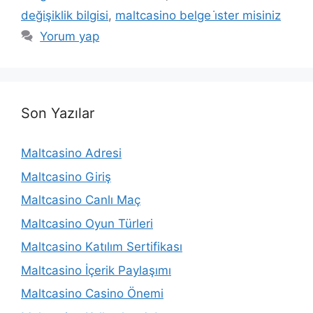
değişiklik bilgisi
,
maltcasino belge i̇ster misiniz
Yorum yap
Son Yazılar
Maltcasino Adresi
Maltcasino Giriş
Maltcasino Canlı Maç
Maltcasino Oyun Türleri
Maltcasino Katılım Sertifikası
Maltcasino İçerik Paylaşımı
Maltcasino Casino Önemi