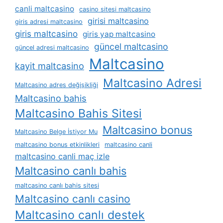
canli maltcasino
casino sitesi maltcasino
girisi maltcasino
giris adresi maltcasino
giris maltcasino
giris yap maltcasino
güncel maltcasino
güncel adresi maltcasino
Maltcasino
kayit maltcasino
Maltcasino Adresi
Maltcasino adres değişikliği
Maltcasino bahis
Maltcasino Bahis Sitesi
Maltcasino bonus
Maltcasino Belge İstiyor Mu
maltcasino bonus etkinlikleri
maltcasino canli
maltcasino canli maç izle
Maltcasino canlı bahis
maltcasino canlı bahis sitesi
Maltcasino canlı casino
Maltcasino canlı destek