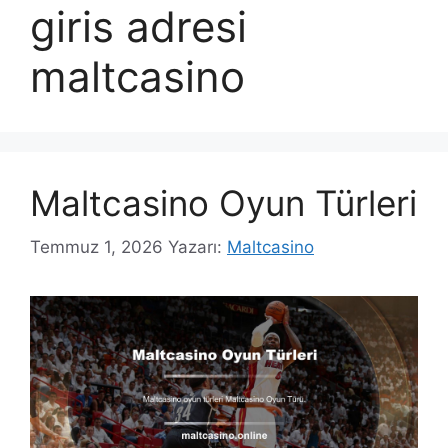
giris adresi
maltcasino
Maltcasino Oyun Türleri
Temmuz 1, 2026
Yazarı:
Maltcasino