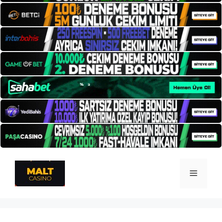
İçeriğe
atla
Menü