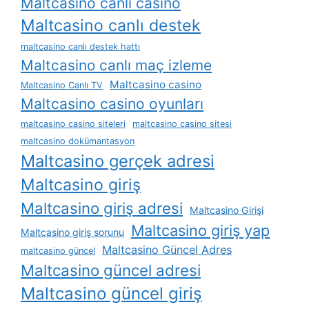
Maltcasino canlı casino
Maltcasino canlı destek
maltcasino canlı destek hattı
Maltcasino canlı maç izleme
Maltcasino casino
Maltcasino Canlı TV
Maltcasino casino oyunları
maltcasino casino siteleri
maltcasino casino sitesi
maltcasino dokümantasyon
Maltcasino gerçek adresi
Maltcasino giriş
Maltcasino giriş adresi
Maltcasino Girişi
Maltcasino giriş yap
Maltcasino giriş sorunu
Maltcasino Güncel Adres
maltcasino güncel
Maltcasino güncel adresi
Maltcasino güncel giriş