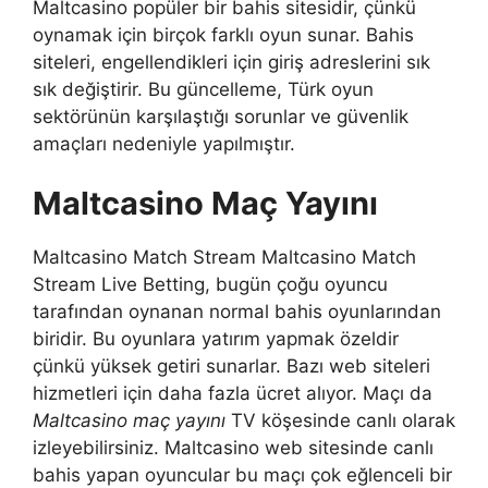
Maltcasino popüler bir bahis sitesidir, çünkü
oynamak için birçok farklı oyun sunar. Bahis
siteleri, engellendikleri için giriş adreslerini sık
sık değiştirir. Bu güncelleme, Türk oyun
sektörünün karşılaştığı sorunlar ve güvenlik
amaçları nedeniyle yapılmıştır.
Maltcasino Maç Yayını
Maltcasino Match Stream Maltcasino Match
Stream Live Betting, bugün çoğu oyuncu
tarafından oynanan normal bahis oyunlarından
biridir. Bu oyunlara yatırım yapmak özeldir
çünkü yüksek getiri sunarlar. Bazı web siteleri
hizmetleri için daha fazla ücret alıyor. Maçı da
Maltcasino maç yayını
TV köşesinde canlı olarak
izleyebilirsiniz. Maltcasino web sitesinde canlı
bahis yapan oyuncular bu maçı çok eğlenceli bir