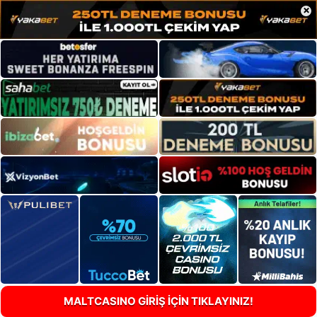
×
MALTCASINO GİRİŞ İÇİN TIKLAYINIZ!