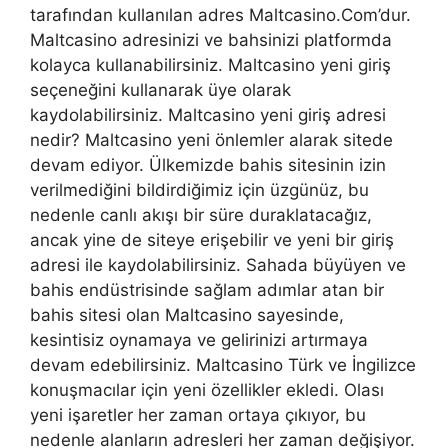
tarafından kullanılan adres Maltcasino.Com’dur.
Maltcasino adresinizi ve bahsinizi platformda
kolayca kullanabilirsiniz. Maltcasino yeni giriş
seçeneğini kullanarak üye olarak
kaydolabilirsiniz. Maltcasino yeni giriş adresi
nedir? Maltcasino yeni önlemler alarak sitede
devam ediyor. Ülkemizde bahis sitesinin izin
verilmediğini bildirdiğimiz için üzgünüz, bu
nedenle canlı akışı bir süre duraklatacağız,
ancak yine de siteye erişebilir ve yeni bir giriş
adresi ile kaydolabilirsiniz. Sahada büyüyen ve
bahis endüstrisinde sağlam adımlar atan bir
bahis sitesi olan Maltcasino sayesinde,
kesintisiz oynamaya ve gelirinizi artırmaya
devam edebilirsiniz. Maltcasino Türk ve İngilizce
konuşmacılar için yeni özellikler ekledi. Olası
yeni işaretler her zaman ortaya çıkıyor, bu
nedenle alanların adresleri her zaman değişiyor.