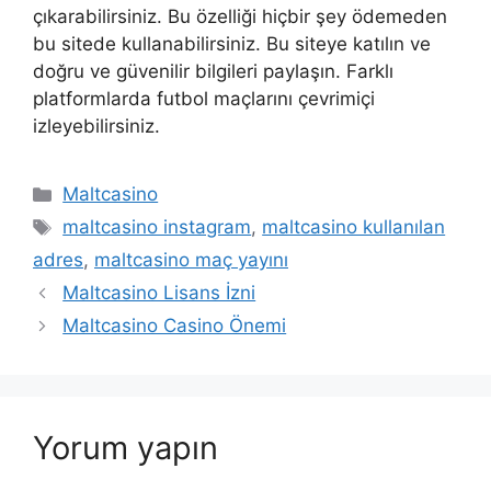
çıkarabilirsiniz. Bu özelliği hiçbir şey ödemeden
bu sitede kullanabilirsiniz. Bu siteye katılın ve
doğru ve güvenilir bilgileri paylaşın. Farklı
platformlarda futbol maçlarını çevrimiçi
izleyebilirsiniz.
Kategoriler
Maltcasino
Etiketler
maltcasino instagram
,
maltcasino kullanılan
adres
,
maltcasino maç yayını
Maltcasino Lisans İzni
Maltcasino Casino Önemi
Yorum yapın