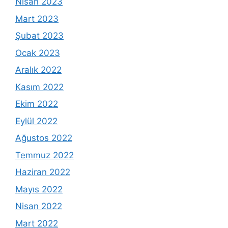
Nisan 2023
Mart 2023
Şubat 2023
Ocak 2023
Aralık 2022
Kasım 2022
Ekim 2022
Eylül 2022
Ağustos 2022
Temmuz 2022
Haziran 2022
Mayıs 2022
Nisan 2022
Mart 2022