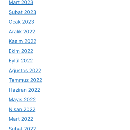
Mart 2023
Şubat 2023
Ocak 2023
Aralık 2022
Kasım 2022
Ekim 2022
Eylül 2022
Ağustos 2022
Temmuz 2022
Haziran 2022
Mayıs 2022
Nisan 2022
Mart 2022
Şubat 2022