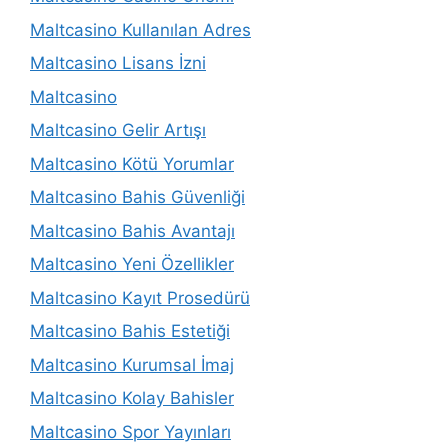
Maltcasino Kullanılan Adres
Maltcasino Lisans İzni
Maltcasino
Maltcasino Gelir Artışı
Maltcasino Kötü Yorumlar
Maltcasino Bahis Güvenliği
Maltcasino Bahis Avantajı
Maltcasino Yeni Özellikler
Maltcasino Kayıt Prosedürü
Maltcasino Bahis Estetiği
Maltcasino Kurumsal İmaj
Maltcasino Kolay Bahisler
Maltcasino Spor Yayınları