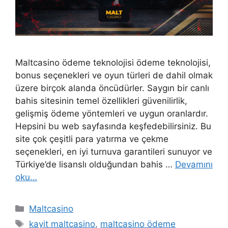
Maltcasino ödeme teknolojisi ödeme teknolojisi,
bonus seçenekleri ve oyun türleri de dahil olmak
üzere birçok alanda öncüdürler. Saygın bir canlı
bahis sitesinin temel özellikleri güvenilirlik,
gelişmiş ödeme yöntemleri ve uygun oranlardır.
Hepsini bu web sayfasında keşfedebilirsiniz. Bu
site çok çeşitli para yatırma ve çekme
seçenekleri, en iyi turnuva garantileri sunuyor ve
Türkiye’de lisanslı olduğundan bahis …
Devamını
oku…
Kategoriler
Maltcasino
Etiketler
kayit maltcasino
,
maltcasino ödeme