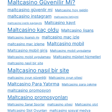
Maltcasino Güvenilir Mi?
maltcasino güvenlir mi
Maltcasino hoş geldin
maltcasino instagram
maltcasino i̇letişimi
Maltcasino kayıt
maltcasino i̇çerik paylaşımı
Maltcasino kaç oldu
Maltcasino lisans
maltcasino maç izle
Maltcasino lisanslı mı
Maltcasino mobil
maltcasino maç izleme
Maltcasino mobil giriş
Maltcasino mobil uygulama
Maltcasino müşteri hizmetleri
Maltcasino mobil uygulaması
maltcasino nasil bir site
Maltcasino nasıl bir site
maltcasino oyun güvenliği
Maltcasino oyun sitesi
Maltcasino Para Yatırma
Maltcasino para çekme
maltcasino promosyon
Maltcasino promosyonları
Maltcasino Sanal Sporlar
maltcasino sitesi
Maltcasino slot
Maltcasino Slot Oyunları
maltcasino sosyal medya