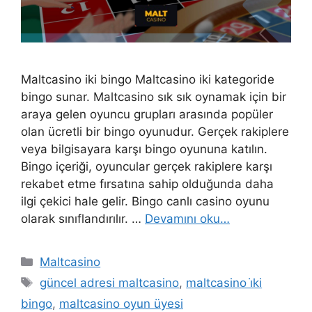
Maltcasino iki bingo Maltcasino iki kategoride
bingo sunar. Maltcasino sık sık oynamak için bir
araya gelen oyuncu grupları arasında popüler
olan ücretli bir bingo oyunudur. Gerçek rakiplere
veya bilgisayara karşı bingo oyununa katılın.
Bingo içeriği, oyuncular gerçek rakiplere karşı
rekabet etme fırsatına sahip olduğunda daha
ilgi çekici hale gelir. Bingo canlı casino oyunu
olarak sınıflandırılır. …
Devamını oku…
Kategoriler
Maltcasino
Etiketler
güncel adresi maltcasino
,
maltcasino i̇ki
bingo
,
maltcasino oyun üyesi