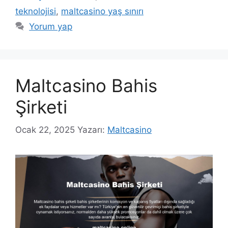
teknolojisi
,
maltcasino yaş sınırı
Yorum yap
Maltcasino Bahis
Şirketi
Ocak 22, 2025
Yazarı:
Maltcasino