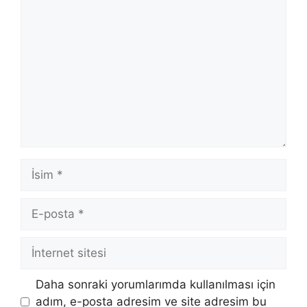
Yorum
İsim
E-
posta
İnternet
sitesi
Daha sonraki yorumlarımda kullanılması için
adım, e-posta adresim ve site adresim bu