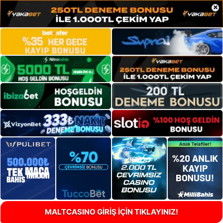
×
MALTCASINO GİRİŞ İÇİN TIKLAYINIZ!