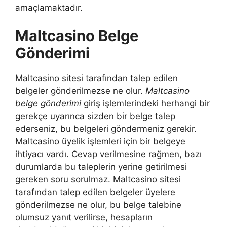
amaçlamaktadır.
Maltcasino Belge
Gönderimi
Maltcasino sitesi tarafından talep edilen
belgeler gönderilmezse ne olur.
Maltcasino
belge gönderimi
giriş işlemlerindeki herhangi bir
gerekçe uyarınca sizden bir belge talep
ederseniz, bu belgeleri göndermeniz gerekir.
Maltcasino üyelik işlemleri için bir belgeye
ihtiyacı vardı. Cevap verilmesine rağmen, bazı
durumlarda bu taleplerin yerine getirilmesi
gereken soru sorulmaz. Maltcasino sitesi
tarafından talep edilen belgeler üyelere
gönderilmezse ne olur, bu belge talebine
olumsuz yanıt verilirse, hesapların