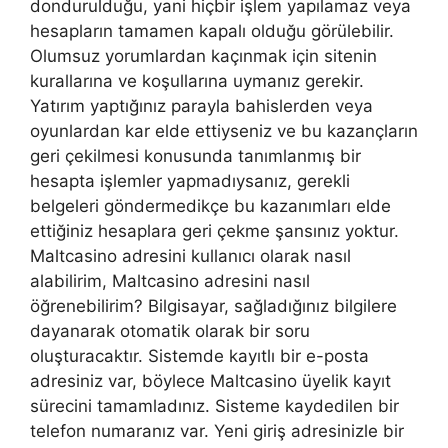
dondurulduğu, yani hiçbir işlem yapılamaz veya
hesapların tamamen kapalı olduğu görülebilir.
Olumsuz yorumlardan kaçınmak için sitenin
kurallarına ve koşullarına uymanız gerekir.
Yatırım yaptığınız parayla bahislerden veya
oyunlardan kar elde ettiyseniz ve bu kazançların
geri çekilmesi konusunda tanımlanmış bir
hesapta işlemler yapmadıysanız, gerekli
belgeleri göndermedikçe bu kazanımları elde
ettiğiniz hesaplara geri çekme şansınız yoktur.
Maltcasino adresini kullanıcı olarak nasıl
alabilirim, Maltcasino adresini nasıl
öğrenebilirim? Bilgisayar, sağladığınız bilgilere
dayanarak otomatik olarak bir soru
oluşturacaktır. Sistemde kayıtlı bir e-posta
adresiniz var, böylece Maltcasino üyelik kayıt
sürecini tamamladınız. Sisteme kaydedilen bir
telefon numaranız var. Yeni giriş adresinizle bir