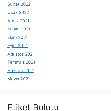
Şubat 2022
Ocak 2022
Aralık 2021
Kasım 2021
Ekim 2021
Eylül 2021
Ağustos 2021
Temmuz 2021
Haziran 2021
Mayıs 2021
Etiket Bulutu