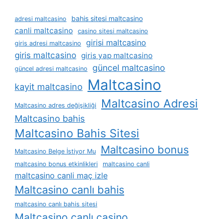
bahis sitesi maltcasino
adresi maltcasino
canli maltcasino
casino sitesi maltcasino
girisi maltcasino
giris adresi maltcasino
giris maltcasino
giris yap maltcasino
güncel maltcasino
güncel adresi maltcasino
Maltcasino
kayit maltcasino
Maltcasino Adresi
Maltcasino adres değişikliği
Maltcasino bahis
Maltcasino Bahis Sitesi
Maltcasino bonus
Maltcasino Belge İstiyor Mu
maltcasino bonus etkinlikleri
maltcasino canli
maltcasino canli maç izle
Maltcasino canlı bahis
maltcasino canlı bahis sitesi
Maltcasino canlı casino