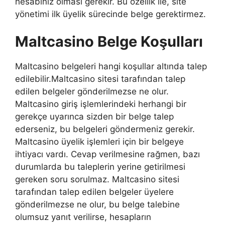
hesabınız olması gerekir. Bu özellik ile, site
yönetimi ilk üyelik sürecinde belge gerektirmez.
Maltcasino Belge Koşulları
Maltcasino belgeleri hangi koşullar altında talep
edilebilir.Maltcasino sitesi tarafından talep
edilen belgeler gönderilmezse ne olur.
Maltcasino giriş işlemlerindeki herhangi bir
gerekçe uyarınca sizden bir belge talep
ederseniz, bu belgeleri göndermeniz gerekir.
Maltcasino üyelik işlemleri için bir belgeye
ihtiyacı vardı. Cevap verilmesine rağmen, bazı
durumlarda bu taleplerin yerine getirilmesi
gereken soru sorulmaz. Maltcasino sitesi
tarafından talep edilen belgeler üyelere
gönderilmezse ne olur, bu belge talebine
olumsuz yanıt verilirse, hesapların