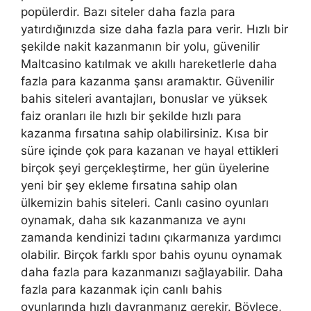
popülerdir. Bazı siteler daha fazla para
yatırdığınızda size daha fazla para verir. Hızlı bir
şekilde nakit kazanmanın bir yolu, güvenilir
Maltcasino katılmak ve akıllı hareketlerle daha
fazla para kazanma şansı aramaktır. Güvenilir
bahis siteleri avantajları, bonuslar ve yüksek
faiz oranları ile hızlı bir şekilde hızlı para
kazanma fırsatına sahip olabilirsiniz. Kısa bir
süre içinde çok para kazanan ve hayal ettikleri
birçok şeyi gerçekleştirme, her gün üyelerine
yeni bir şey ekleme fırsatına sahip olan
ülkemizin bahis siteleri. Canlı casino oyunları
oynamak, daha sık kazanmanıza ve aynı
zamanda kendinizi tadını çıkarmanıza yardımcı
olabilir. Birçok farklı spor bahis oyunu oynamak
daha fazla para kazanmanızı sağlayabilir. Daha
fazla para kazanmak için canlı bahis
oyunlarında hızlı davranmanız gerekir. Böylece,