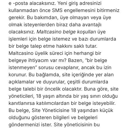
e -posta alacaksınız. Yeni giriş adresinizi
kullanmadan önce SMS engellemesini bitirmeniz
gerekir. Bu bakımdan, üye olmayan veya üye
olmak isteyenlerden biraz daha avantajlı
olacaksınız.
Maltcasino belge koşulları
üye
işlemleri için belge istemez ve bazı durumlarda
bir belge talep etme hakkını saklı tutar.
Maltcasino üyelik süreci için herhangi bir
belgeye ihtiyacım var mı? Bazen, “bir belge
istenmeyen” sorusu cevaplanır, ancak bu izin
korunur. Bu bağlamda, site içeriğinde yer alan
açıklamalar ve duyurular, çeşitli durumlarda
belge talebi bir öncelik olacaktır. Buna göre, site
yöneticileri, 18 yaşın altında bir yaş sınırı olduğu
kanıtlanırsa katılımcılardan bir belge isteyebilir.
Bu belge, Site Yöneticisine 18 yaşından küçük
olduğunu gösteren bilgileri ve belgeleri
göndermenizi ister. Site yöneticisinin bu