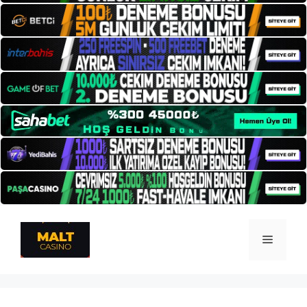
İçeriğe
atla
Menü