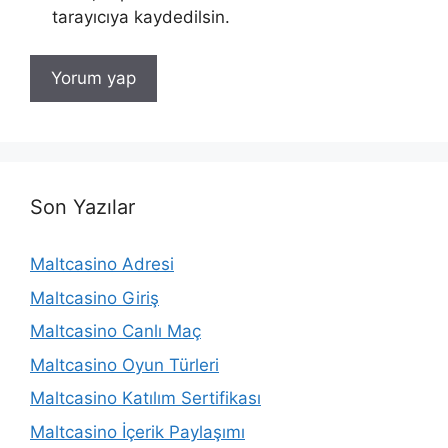
tarayıcıya kaydedilsin.
Son Yazılar
Maltcasino Adresi
Maltcasino Giriş
Maltcasino Canlı Maç
Maltcasino Oyun Türleri
Maltcasino Katılım Sertifikası
Maltcasino İçerik Paylaşımı