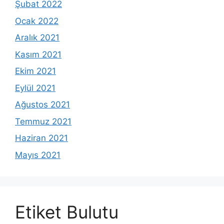
Şubat 2022
Ocak 2022
Aralık 2021
Kasım 2021
Ekim 2021
Eylül 2021
Ağustos 2021
Temmuz 2021
Haziran 2021
Mayıs 2021
Etiket Bulutu