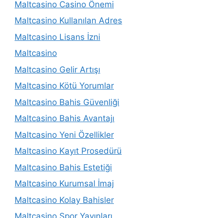
Maltcasino Casino Önemi
Maltcasino Kullanılan Adres
Maltcasino Lisans İzni
Maltcasino
Maltcasino Gelir Artışı
Maltcasino Kötü Yorumlar
Maltcasino Bahis Güvenliği
Maltcasino Bahis Avantajı
Maltcasino Yeni Özellikler
Maltcasino Kayıt Prosedürü
Maltcasino Bahis Estetiği
Maltcasino Kurumsal İmaj
Maltcasino Kolay Bahisler
Maltcasino Spor Yayınları