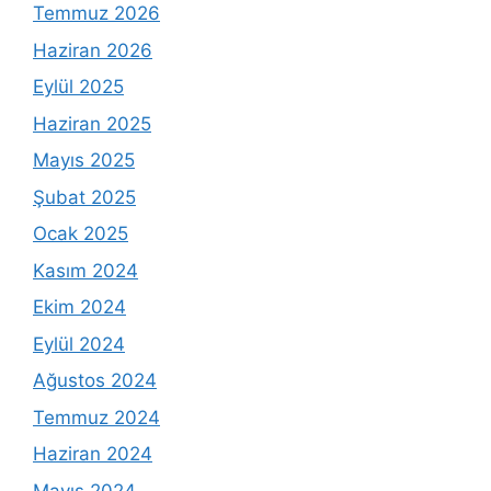
Temmuz 2026
Haziran 2026
Eylül 2025
Haziran 2025
Mayıs 2025
Şubat 2025
Ocak 2025
Kasım 2024
Ekim 2024
Eylül 2024
Ağustos 2024
Temmuz 2024
Haziran 2024
Mayıs 2024