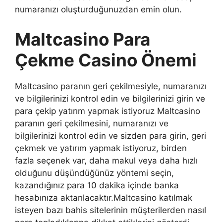
numaranızı oluşturduğunuzdan emin olun.
Maltcasino Para
Çekme Casino Önemi
Maltcasino paranın geri çekilmesiyle, numaranızı
ve bilgilerinizi kontrol edin ve bilgilerinizi girin ve
para çekip yatırım yapmak istiyoruz Maltcasino
paranın geri çekilmesini, numaranızı ve
bilgilerinizi kontrol edin ve sizden para girin, geri
çekmek ve yatırım yapmak istiyoruz, birden
fazla seçenek var, daha makul veya daha hızlı
olduğunu düşündüğünüz yöntemi seçin,
kazandığınız para 10 dakika içinde banka
hesabınıza aktarılacaktır.Maltcasino katılmak
isteyen bazı bahis sitelerinin müşterilerden nasıl