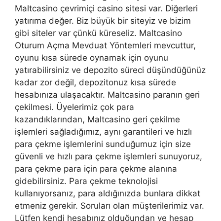
Maltcasino çevrimiçi casino sitesi var. Diğerleri
yatırıma değer. Biz büyük bir siteyiz ve bizim
gibi siteler var çünkü küreseliz. Maltcasino
Oturum Açma Mevduat Yöntemleri mevcuttur,
oyunu kısa sürede oynamak için oyunu
yatırabilirsiniz ve depozito süreci düşündüğünüz
kadar zor değil, depozitonuz kısa sürede
hesabınıza ulaşacaktır. Maltcasino paranın geri
çekilmesi. Üyelerimiz çok para
kazandıklarından, Maltcasino geri çekilme
işlemleri sağladığımız, aynı garantileri ve hızlı
para çekme işlemlerini sunduğumuz için size
güvenli ve hızlı para çekme işlemleri sunuyoruz,
para çekme para için para çekme alanına
gidebilirsiniz. Para çekme teknolojisi
kullanıyorsanız, para aldığınızda bunlara dikkat
etmeniz gerekir. Soruları olan müşterilerimiz var.
Lütfen kendi hesabınız olduğundan ve hesap