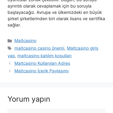
ayrıntılı olarak cevaplamak için bu soruyla
başlayacağız. Avrupa ve ülkemizdeki en büyük
şirket şirketlerinden biri olarak lisans ve sertifika
sağlar.
Kategoriler
Maltcasino
Etiketler
maltcasino casino önemi
,
Maltcasino giriş
yap
,
maltcasino katılım koşulları
Maltcasino Kullanılan Adres
Maltcasino İçerik Paylaşımı
Yorum yapın
Yorum