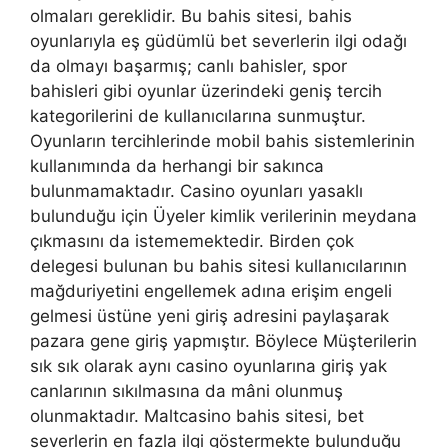
olmaları gereklidir. Bu bahis sitesi, bahis
oyunlarıyla eş güdümlü bet severlerin ilgi odağı
da olmayı başarmış; canlı bahisler, spor
bahisleri gibi oyunlar üzerindeki geniş tercih
kategorilerini de kullanıcılarına sunmuştur.
Oyunların tercihlerinde mobil bahis sistemlerinin
kullanımında da herhangi bir sakınca
bulunmamaktadır. Casino oyunları yasaklı
bulunduğu için Üyeler kimlik verilerinin meydana
çıkmasını da istememektedir. Birden çok
delegesi bulunan bu bahis sitesi kullanıcılarının
mağduriyetini engellemek adına erişim engeli
gelmesi üstüne yeni giriş adresini paylaşarak
pazara gene giriş yapmıştır. Böylece Müşterilerin
sık sık olarak aynı casino oyunlarına giriş yak
canlarının sıkılmasına da mâni olunmuş
olunmaktadır. Maltcasino bahis sitesi, bet
severlerin en fazla ilgi göstermekte bulunduğu