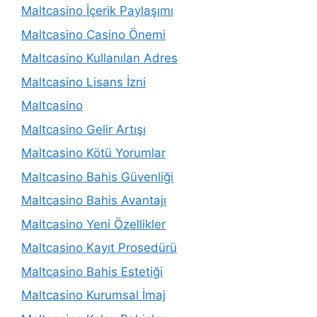
Maltcasino İçerik Paylaşımı
Maltcasino Casino Önemi
Maltcasino Kullanılan Adres
Maltcasino Lisans İzni
Maltcasino
Maltcasino Gelir Artışı
Maltcasino Kötü Yorumlar
Maltcasino Bahis Güvenliği
Maltcasino Bahis Avantajı
Maltcasino Yeni Özellikler
Maltcasino Kayıt Prosedürü
Maltcasino Bahis Estetiği
Maltcasino Kurumsal İmaj