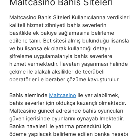
Maltcasino Bahis Siteleri
Maltcasino Bahis Siteleri Kullanıcılarına verdikleri
kaliteli hizmet zihniyeti bahis severlerin
basitlikle ek bakiye sağlamasına belirleme
edilene tanır. Bet sitesi almış bulunduğu lisansla
ve bu lisansa ek olarak kullandığı detaylı
şifreleme uygulamalarıyla bahis severlere
hizmet vermektedir. İlaveten yaşanması halinde
çekme ile alakalı aksilikler de tecrübeli
operatörler ile beraber çözüme kavuşturulur.
Bahis aleminde
Maltcasino
ile yer alabilmek,
bahis severler için oldukça kazançlı olmaktadır.
Maltcasino güncel adresinde bahis oyuncuları
güven içerisinde oyunlarını oynayabilmektedir.
Banka havalesi ile yatırma prosedürü için
ödeme yapılacak belirleme edilen banka hesabı