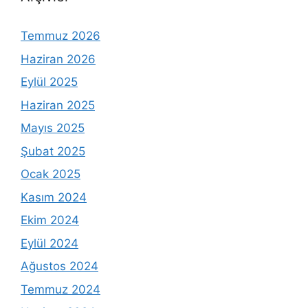
Temmuz 2026
Haziran 2026
Eylül 2025
Haziran 2025
Mayıs 2025
Şubat 2025
Ocak 2025
Kasım 2024
Ekim 2024
Eylül 2024
Ağustos 2024
Temmuz 2024