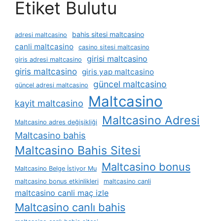
Etiket Bulutu
bahis sitesi maltcasino
adresi maltcasino
canli maltcasino
casino sitesi maltcasino
girisi maltcasino
giris adresi maltcasino
giris maltcasino
giris yap maltcasino
güncel maltcasino
güncel adresi maltcasino
Maltcasino
kayit maltcasino
Maltcasino Adresi
Maltcasino adres değişikliği
Maltcasino bahis
Maltcasino Bahis Sitesi
Maltcasino bonus
Maltcasino Belge İstiyor Mu
maltcasino bonus etkinlikleri
maltcasino canli
maltcasino canli maç izle
Maltcasino canlı bahis