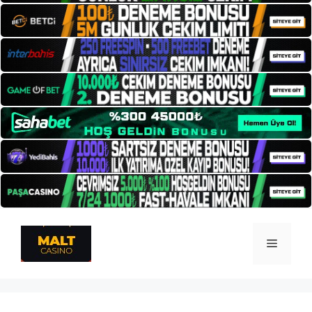
İçeriğe
atla
Menü