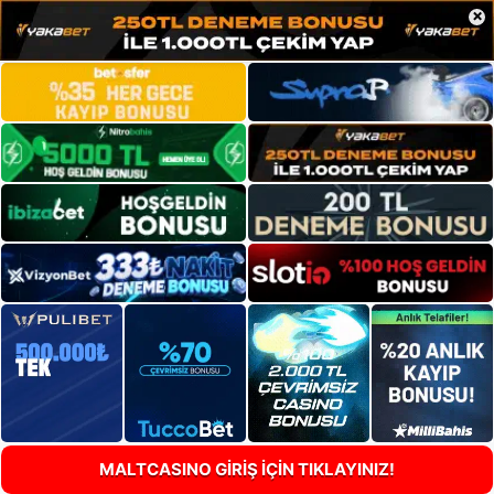
×
MALTCASINO GİRİŞ İÇİN TIKLAYINIZ!