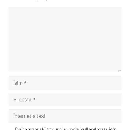
Yorum
İsim
E-
posta
İnternet
sitesi
Daha sonraki yorumlarımda kullanılması için