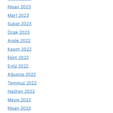
Nisan 2023
Mart 2023
Şubat 2023
Ocak 2023
Aralık 2022
Kasım 2022
Ekim 2022
Eylül 2022
Ağustos 2022
Temmuz 2022
Haziran 2022
Mayıs 2022
Nisan 2022