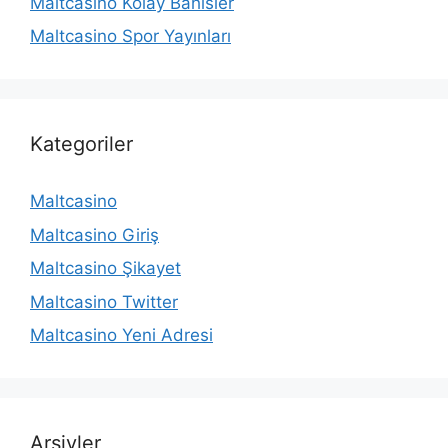
Maltcasino Kolay Bahisler
Maltcasino Spor Yayınları
Kategoriler
Maltcasino
Maltcasino Giriş
Maltcasino Şikayet
Maltcasino Twitter
Maltcasino Yeni Adresi
Arşivler