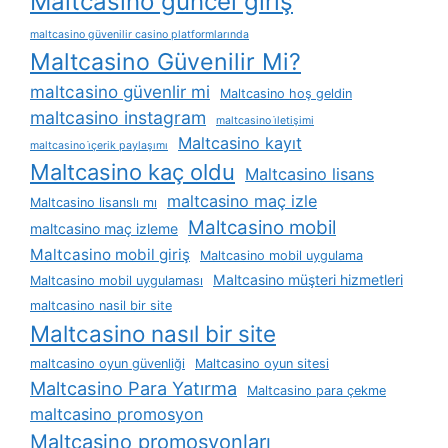
Maltcasino güncel giriş
maltcasino güvenilir casino platformlarında
Maltcasino Güvenilir Mi?
maltcasino güvenlir mi
Maltcasino hoş geldin
maltcasino instagram
maltcasino i̇letişimi
Maltcasino kayıt
maltcasino i̇çerik paylaşımı
Maltcasino kaç oldu
Maltcasino lisans
maltcasino maç izle
Maltcasino lisanslı mı
Maltcasino mobil
maltcasino maç izleme
Maltcasino mobil giriş
Maltcasino mobil uygulama
Maltcasino müşteri hizmetleri
Maltcasino mobil uygulaması
maltcasino nasil bir site
Maltcasino nasıl bir site
maltcasino oyun güvenliği
Maltcasino oyun sitesi
Maltcasino Para Yatırma
Maltcasino para çekme
maltcasino promosyon
Maltcasino promosyonları