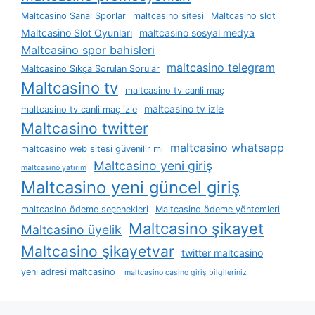
Maltcasino Sanal Sporlar
maltcasino sitesi
Maltcasino slot
Maltcasino Slot Oyunları
maltcasino sosyal medya
Maltcasino spor bahisleri
maltcasino telegram
Maltcasino Sıkça Sorulan Sorular
Maltcasino tv
maltcasino tv canli maç
maltcasino tv izle
maltcasino tv canli maç izle
Maltcasino twitter
maltcasino whatsapp
maltcasino web sitesi güvenilir mi
Maltcasino yeni giriş
maltcasino yatırım
Maltcasino yeni güncel giriş
maltcasino ödeme seçenekleri
Maltcasino ödeme yöntemleri
Maltcasino şikayet
Maltcasino üyelik
Maltcasino şikayetvar
twitter maltcasino
yeni adresi maltcasino
maltcasino casino giriş bilgileriniz