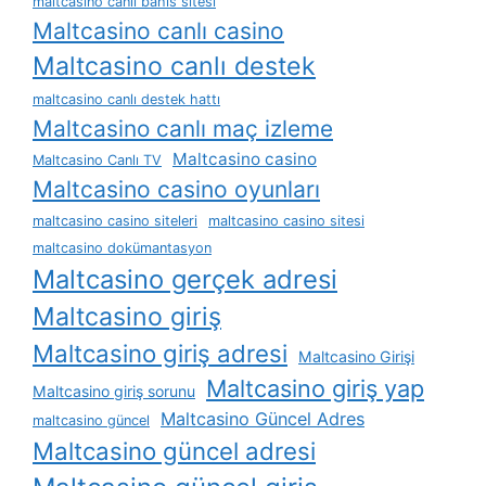
maltcasino canlı bahis sitesi
Maltcasino canlı casino
Maltcasino canlı destek
maltcasino canlı destek hattı
Maltcasino canlı maç izleme
Maltcasino casino
Maltcasino Canlı TV
Maltcasino casino oyunları
maltcasino casino siteleri
maltcasino casino sitesi
maltcasino dokümantasyon
Maltcasino gerçek adresi
Maltcasino giriş
Maltcasino giriş adresi
Maltcasino Girişi
Maltcasino giriş yap
Maltcasino giriş sorunu
Maltcasino Güncel Adres
maltcasino güncel
Maltcasino güncel adresi