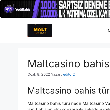
İçeriğe
atla
M
Maltcasino bahis
Ocak 8, 2022
Yazarı:
editor2
Maltcasino bahis tür
Maltcasino bahis türü nedir Maltcasino Val
yan bahisleri olmak üzere iki şekilde yapıl