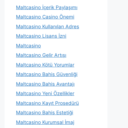
Maltcasino İçerik Paylaşımı
Maltcasino Casino Önemi
Maltcasino Kullanılan Adres
Maltcasino Lisans İzni
Maltcasino
Maltcasino Gelir Artışı
Maltcasino Kötü Yorumlar
Maltcasino Bahis Güvenliği
Maltcasino Bahis Avantajı
Maltcasino Yeni Özellikler
Maltcasino Kayıt Prosedürü
Maltcasino Bahis Estetiği
Maltcasino Kurumsal İmaj