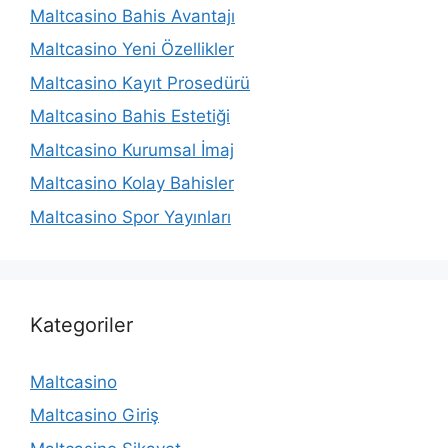
Maltcasino Bahis Avantajı
Maltcasino Yeni Özellikler
Maltcasino Kayıt Prosedürü
Maltcasino Bahis Estetiği
Maltcasino Kurumsal İmaj
Maltcasino Kolay Bahisler
Maltcasino Spor Yayınları
Kategoriler
Maltcasino
Maltcasino Giriş