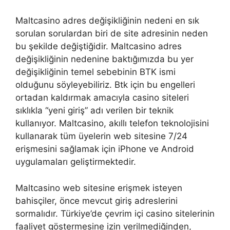
Maltcasino adres değişikliğinin nedeni en sık
sorulan sorulardan biri de site adresinin neden
bu şekilde değiştiğidir. Maltcasino adres
değişikliğinin nedenine baktığımızda bu yer
değişikliğinin temel sebebinin BTK ismi
olduğunu söyleyebiliriz. Btk için bu engelleri
ortadan kaldırmak amacıyla casino siteleri
sıklıkla “yeni giriş” adı verilen bir teknik
kullanıyor. Maltcasino, akıllı telefon teknolojisini
kullanarak tüm üyelerin web sitesine 7/24
erişmesini sağlamak için iPhone ve Android
uygulamaları geliştirmektedir.
Maltcasino web sitesine erişmek isteyen
bahisçiler, önce mevcut giriş adreslerini
sormalıdır. Türkiye’de çevrim içi casino sitelerinin
faaliyet göstermesine izin verilmediğinden,