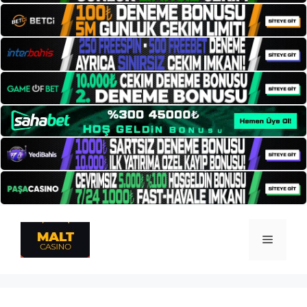
İçeriğe
atla
Menü