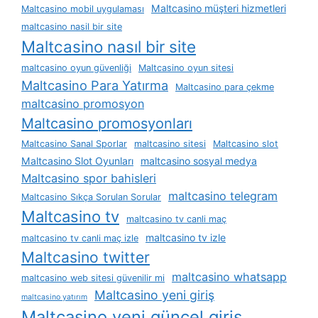
Maltcasino müşteri hizmetleri
Maltcasino mobil uygulaması
maltcasino nasil bir site
Maltcasino nasıl bir site
maltcasino oyun güvenliği
Maltcasino oyun sitesi
Maltcasino Para Yatırma
Maltcasino para çekme
maltcasino promosyon
Maltcasino promosyonları
Maltcasino Sanal Sporlar
maltcasino sitesi
Maltcasino slot
Maltcasino Slot Oyunları
maltcasino sosyal medya
Maltcasino spor bahisleri
maltcasino telegram
Maltcasino Sıkça Sorulan Sorular
Maltcasino tv
maltcasino tv canli maç
maltcasino tv izle
maltcasino tv canli maç izle
Maltcasino twitter
maltcasino whatsapp
maltcasino web sitesi güvenilir mi
Maltcasino yeni giriş
maltcasino yatırım
Maltcasino yeni güncel giriş