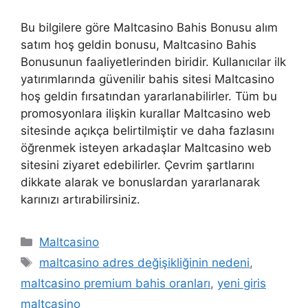
Bu bilgilere göre Maltcasino Bahis Bonusu alım
satım hoş geldin bonusu, Maltcasino Bahis
Bonusunun faaliyetlerinden biridir. Kullanıcılar ilk
yatırımlarında güvenilir bahis sitesi Maltcasino
hoş geldin fırsatından yararlanabilirler. Tüm bu
promosyonlara ilişkin kurallar Maltcasino web
sitesinde açıkça belirtilmiştir ve daha fazlasını
öğrenmek isteyen arkadaşlar Maltcasino web
sitesini ziyaret edebilirler. Çevrim şartlarını
dikkate alarak ve bonuslardan yararlanarak
karınızı artırabilirsiniz.
Kategoriler
Maltcasino
Etiketler
maltcasino adres değişikliğinin nedeni
,
maltcasino premium bahis oranları
,
yeni giris
maltcasino