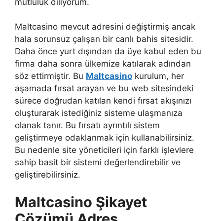
mutluluk diliyorum.
Maltcasino mevcut adresini değiştirmiş ancak
hala sorunsuz çalışan bir canlı bahis sitesidir.
Daha önce yurt dışından da üye kabul eden bu
firma daha sonra ülkemize katılarak adından
söz ettirmiştir. Bu
Maltcasino
kurulum, her
aşamada fırsat arayan ve bu web sitesindeki
sürece doğrudan katılan kendi fırsat akışınızı
oluşturarak istediğiniz sisteme ulaşmanıza
olanak tanır. Bu fırsatı ayrıntılı sistem
geliştirmeye odaklanmak için kullanabilirsiniz.
Bu nedenle site yöneticileri için farklı işlevlere
sahip basit bir sistemi değerlendirebilir ve
geliştirebilirsiniz.
Maltcasino Şikayet
Çözümü Adres