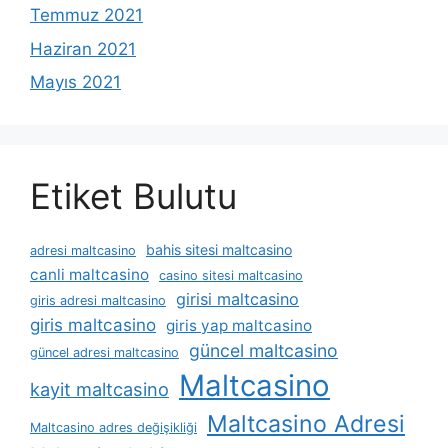
Temmuz 2021
Haziran 2021
Mayıs 2021
Etiket Bulutu
bahis sitesi maltcasino
adresi maltcasino
canli maltcasino
casino sitesi maltcasino
girisi maltcasino
giris adresi maltcasino
giris maltcasino
giris yap maltcasino
güncel maltcasino
güncel adresi maltcasino
Maltcasino
kayit maltcasino
Maltcasino Adresi
Maltcasino adres değişikliği