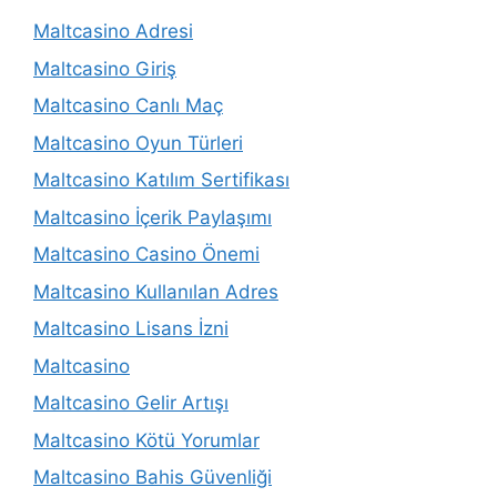
Maltcasino Adresi
Maltcasino Giriş
Maltcasino Canlı Maç
Maltcasino Oyun Türleri
Maltcasino Katılım Sertifikası
Maltcasino İçerik Paylaşımı
Maltcasino Casino Önemi
Maltcasino Kullanılan Adres
Maltcasino Lisans İzni
Maltcasino
Maltcasino Gelir Artışı
Maltcasino Kötü Yorumlar
Maltcasino Bahis Güvenliği