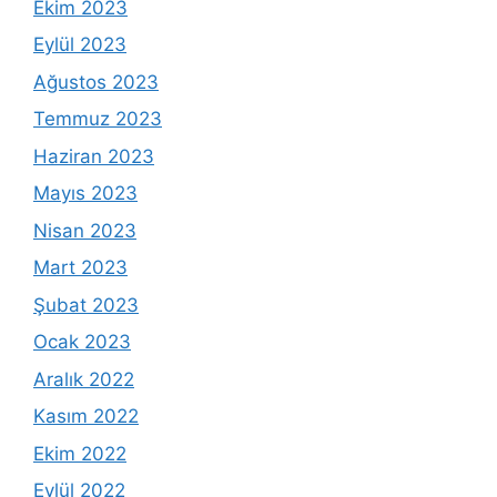
Ekim 2023
Eylül 2023
Ağustos 2023
Temmuz 2023
Haziran 2023
Mayıs 2023
Nisan 2023
Mart 2023
Şubat 2023
Ocak 2023
Aralık 2022
Kasım 2022
Ekim 2022
Eylül 2022