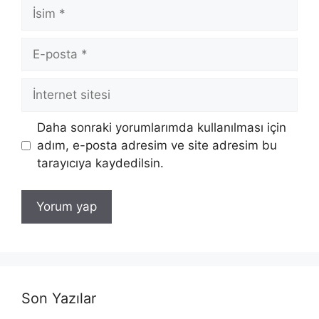
İsim
E-
posta
İnternet
sitesi
Daha sonraki yorumlarımda kullanılması için
adım, e-posta adresim ve site adresim bu
tarayıcıya kaydedilsin.
Son Yazılar