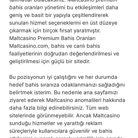
bahis oranları
yönetimi bu etkileşimleri daha
geniş ve basit bir yapıyla çeşitlendirerek
sunulan hizmet seçeneklerini en üst düzeye
çıkarmak için birçok fırsat yaratmıştır.
Maltcasino Premium Bahis Oranları
Maltcasino.com, bahis ve canlı bahis
faaliyetlerinin doğrudan değerlendirilmesi ve
geliştirilmesi için güçlü bir sitedir.
Bu pozisyonun iyi çalıştığını ve her durumda
hedef bahis sıranıza odaklanmanızı sağladığını
belirtmek isterim. Bu nedenle ana sayfamızı
ziyaret ederek Maltcasino anomalileri hakkında
daha fazla bilgi edinebilirsiniz. Tüm web
sitelerinde görünmeyebilir. Ancak Maltcasino
sunduğu hizmetler ve yarattığı reklam
süreçleriyle kullanıcılara güvenilir ve bahis