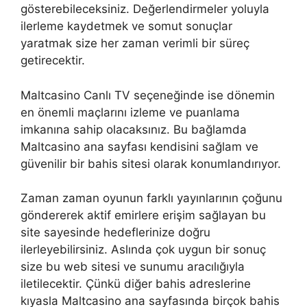
gösterebileceksiniz. Değerlendirmeler yoluyla
ilerleme kaydetmek ve somut sonuçlar
yaratmak size her zaman verimli bir süreç
getirecektir.
Maltcasino Canlı TV seçeneğinde ise dönemin
en önemli maçlarını izleme ve puanlama
imkanına sahip olacaksınız. Bu bağlamda
Maltcasino ana sayfası kendisini sağlam ve
güvenilir bir bahis sitesi olarak konumlandırıyor.
Zaman zaman oyunun farklı yayınlarının çoğunu
göndererek aktif emirlere erişim sağlayan bu
site sayesinde hedeflerinize doğru
ilerleyebilirsiniz. Aslında çok uygun bir sonuç
size bu web sitesi ve sunumu aracılığıyla
iletilecektir. Çünkü diğer bahis adreslerine
kıyasla Maltcasino ana sayfasında birçok bahis