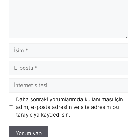
İsim
E-
posta
İnternet
sitesi
Daha sonraki yorumlarımda kullanılması için
adım, e-posta adresim ve site adresim bu
tarayıcıya kaydedilsin.