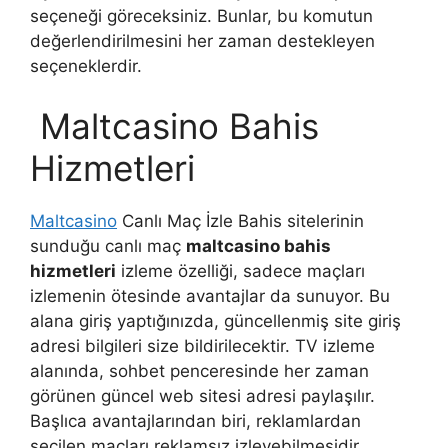
seçeneği göreceksiniz. Bunlar, bu komutun
değerlendirilmesini her zaman destekleyen
seçeneklerdir.
Maltcasino Bahis
Hizmetleri
Maltcasino
Canlı Maç İzle Bahis sitelerinin
sunduğu canlı maç
maltcasino bahis
hizmetleri
izleme özelliği, sadece maçları
izlemenin ötesinde avantajlar da sunuyor. Bu
alana giriş yaptığınızda, güncellenmiş site giriş
adresi bilgileri size bildirilecektir. TV izleme
alanında, sohbet penceresinde her zaman
görünen güncel web sitesi adresi paylaşılır.
Başlıca avantajlarından biri, reklamlardan
seçilen maçları reklamsız izleyebilmesidir.