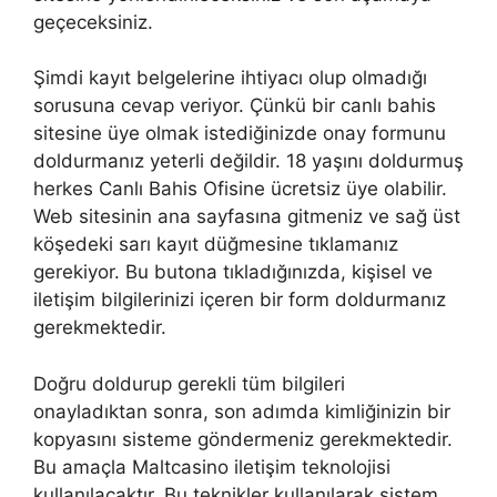
geçeceksiniz.
Şimdi kayıt belgelerine ihtiyacı olup olmadığı
sorusuna cevap veriyor. Çünkü bir canlı bahis
sitesine üye olmak istediğinizde onay formunu
doldurmanız yeterli değildir. 18 yaşını doldurmuş
herkes Canlı Bahis Ofisine ücretsiz üye olabilir.
Web sitesinin ana sayfasına gitmeniz ve sağ üst
köşedeki sarı kayıt düğmesine tıklamanız
gerekiyor. Bu butona tıkladığınızda, kişisel ve
iletişim bilgilerinizi içeren bir form doldurmanız
gerekmektedir.
Doğru doldurup gerekli tüm bilgileri
onayladıktan sonra, son adımda kimliğinizin bir
kopyasını sisteme göndermeniz gerekmektedir.
Bu amaçla Maltcasino iletişim teknolojisi
kullanılacaktır. Bu teknikler kullanılarak sistem