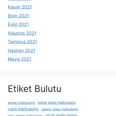
Kasım 2021
Ekim 2021
Eylül 2021
Ağustos 2021
Temmuz 2021
Haziran 2021
Mayıs 2021
Etiket Bulutu
bahis sitesi maltcasino
adresi maltcasino
canli maltcasino
casino sitesi maltcasino
girisi maltcasino
giris adresi maltcasino