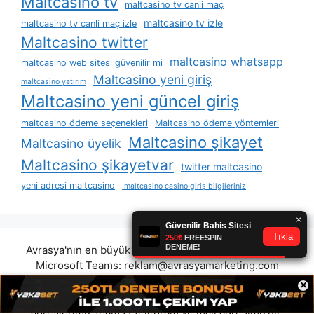
Maltcasino tv
maltcasino tv canli maç
maltcasino tv izle
maltcasino tv canli maç izle
Maltcasino twitter
maltcasino whatsapp
maltcasino web sitesi güvenilir mi
Maltcasino yeni giriş
maltcasino yatırım
Maltcasino yeni güncel giriş
maltcasino ödeme seçenekleri
Maltcasino ödeme yöntemleri
Maltcasino şikayet
Maltcasino üyelik
Maltcasino şikayetvar
twitter maltcasino
yeni adresi maltcasino
maltcasino casino giriş bilgileriniz
Avrasya'nın en büyük reklam platformunda olmak için
Microsoft Teams:
reklam@avrasyamarketing.com
adresimizden veya Telegram: @Avrasyamarketing
×
adresimizden irtibat kurabilirsiniz. (Tek iletişim
adreslerimiz teams / telegram ve mail adresimizdir.