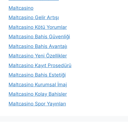
Maltcasino
Maltcasino Gelir Artışı
Maltcasino Kötü Yorumlar
Maltcasino Bahis Güvenliği
Maltcasino Bahis Avantajı
Maltcasino Yeni Özellikler
Maltcasino Kayıt Prosedürü
Maltcasino Bahis Estetiği
Maltcasino Kurumsal İmaj
Maltcasino Kolay Bahisler
Maltcasino Spor Yayınları