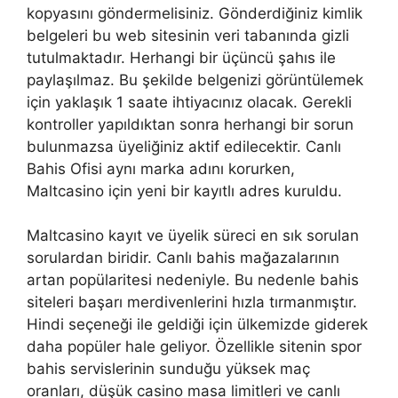
kopyasını göndermelisiniz. Gönderdiğiniz kimlik
belgeleri bu web sitesinin veri tabanında gizli
tutulmaktadır. Herhangi bir üçüncü şahıs ile
paylaşılmaz. Bu şekilde belgenizi görüntülemek
için yaklaşık 1 saate ihtiyacınız olacak. Gerekli
kontroller yapıldıktan sonra herhangi bir sorun
bulunmazsa üyeliğiniz aktif edilecektir. Canlı
Bahis Ofisi aynı marka adını korurken,
Maltcasino için yeni bir kayıtlı adres kuruldu.
Maltcasino kayıt ve üyelik süreci en sık sorulan
sorulardan biridir. Canlı bahis mağazalarının
artan popülaritesi nedeniyle. Bu nedenle bahis
siteleri başarı merdivenlerini hızla tırmanmıştır.
Hindi seçeneği ile geldiği için ülkemizde giderek
daha popüler hale geliyor. Özellikle sitenin spor
bahis servislerinin sunduğu yüksek maç
oranları, düşük casino masa limitleri ve canlı