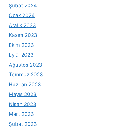
Şubat 2024
Ocak 2024
Aralık 2023
Kasım 2023
Ekim 2023
Eylül 2023
Ağustos 2023
Temmuz 2023
Haziran 2023
Mayıs 2023
Nisan 2023
Mart 2023
Şubat 2023