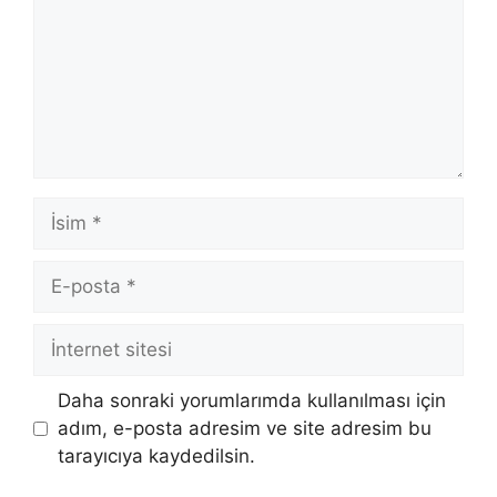
İsim
E-
posta
İnternet
sitesi
Daha sonraki yorumlarımda kullanılması için
adım, e-posta adresim ve site adresim bu
tarayıcıya kaydedilsin.