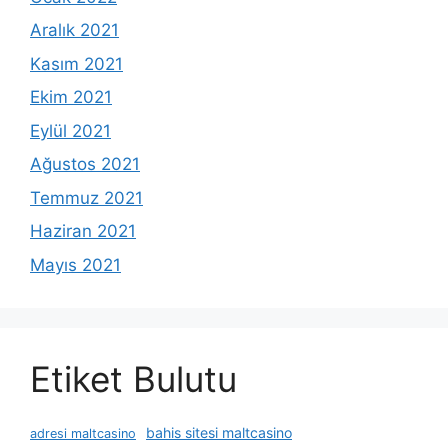
Aralık 2021
Kasım 2021
Ekim 2021
Eylül 2021
Ağustos 2021
Temmuz 2021
Haziran 2021
Mayıs 2021
Etiket Bulutu
bahis sitesi maltcasino
adresi maltcasino