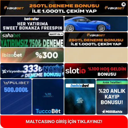
×
MALTCASINO GİRİŞ İÇİN TIKLAYINIZ!