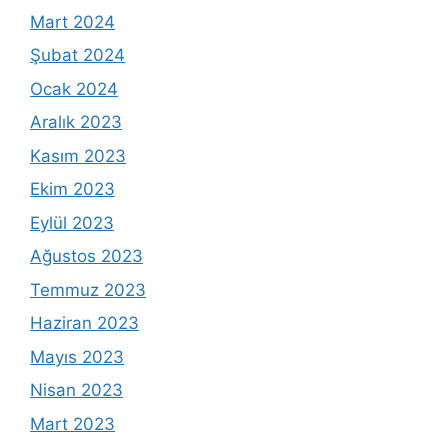
Mart 2024
Şubat 2024
Ocak 2024
Aralık 2023
Kasım 2023
Ekim 2023
Eylül 2023
Ağustos 2023
Temmuz 2023
Haziran 2023
Mayıs 2023
Nisan 2023
Mart 2023