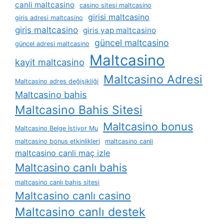
canli maltcasino
casino sitesi maltcasino
girisi maltcasino
giris adresi maltcasino
giris maltcasino
giris yap maltcasino
güncel maltcasino
güncel adresi maltcasino
Maltcasino
kayit maltcasino
Maltcasino Adresi
Maltcasino adres değişikliği
Maltcasino bahis
Maltcasino Bahis Sitesi
Maltcasino bonus
Maltcasino Belge İstiyor Mu
maltcasino bonus etkinlikleri
maltcasino canli
maltcasino canli maç izle
Maltcasino canlı bahis
maltcasino canlı bahis sitesi
Maltcasino canlı casino
Maltcasino canlı destek