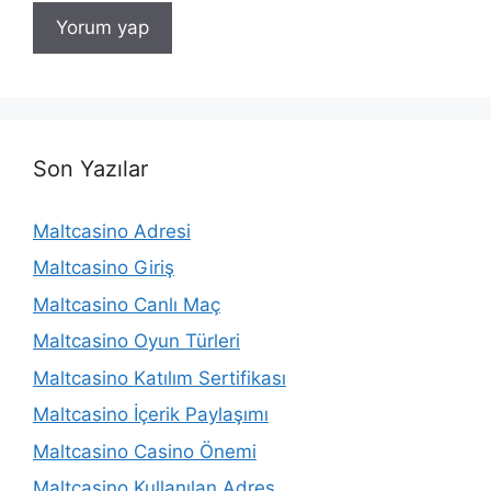
Son Yazılar
Maltcasino Adresi
Maltcasino Giriş
Maltcasino Canlı Maç
Maltcasino Oyun Türleri
Maltcasino Katılım Sertifikası
Maltcasino İçerik Paylaşımı
Maltcasino Casino Önemi
Maltcasino Kullanılan Adres