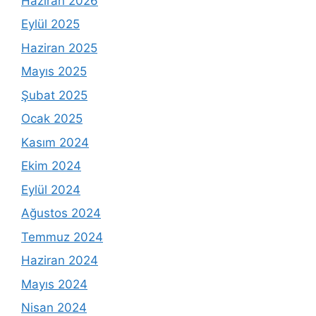
Haziran 2026
Eylül 2025
Haziran 2025
Mayıs 2025
Şubat 2025
Ocak 2025
Kasım 2024
Ekim 2024
Eylül 2024
Ağustos 2024
Temmuz 2024
Haziran 2024
Mayıs 2024
Nisan 2024