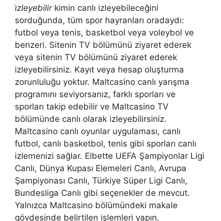
i̇zleyebilir
kimin canlı izleyebileceğini
sorduğunda, tüm spor hayranları oradaydı:
futbol veya tenis, basketbol veya voleybol ve
benzeri. Sitenin TV bölümünü ziyaret ederek
veya sitenin TV bölümünü ziyaret ederek
izleyebilirsiniz. Kayıt veya hesap oluşturma
zorunluluğu yoktur. Maltcasino canlı yarışma
programını seviyorsanız, farklı sporları ve
sporları takip edebilir ve Maltcasino TV
bölümünde canlı olarak izleyebilirsiniz.
Maltcasino canlı oyunlar uygulaması, canlı
futbol, ​​canlı basketbol, ​​tenis gibi sporları canlı
izlemenizi sağlar. Elbette UEFA Şampiyonlar Ligi
Canlı, Dünya Kupası Elemeleri Canlı, Avrupa
Şampiyonası Canlı, Türkiye Süper Ligi Canlı,
Bundesliga Canlı gibi seçenekler de mevcut.
Yalnızca Maltcasino bölümündeki makale
gövdesinde belirtilen işlemleri yapın.