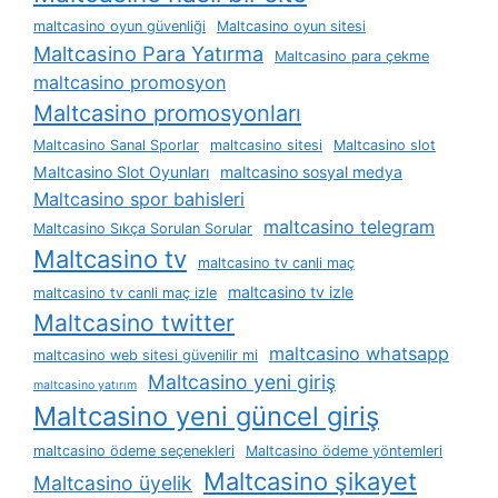
maltcasino oyun güvenliği
Maltcasino oyun sitesi
Maltcasino Para Yatırma
Maltcasino para çekme
maltcasino promosyon
Maltcasino promosyonları
Maltcasino Sanal Sporlar
maltcasino sitesi
Maltcasino slot
Maltcasino Slot Oyunları
maltcasino sosyal medya
Maltcasino spor bahisleri
maltcasino telegram
Maltcasino Sıkça Sorulan Sorular
Maltcasino tv
maltcasino tv canli maç
maltcasino tv izle
maltcasino tv canli maç izle
Maltcasino twitter
maltcasino whatsapp
maltcasino web sitesi güvenilir mi
Maltcasino yeni giriş
maltcasino yatırım
Maltcasino yeni güncel giriş
maltcasino ödeme seçenekleri
Maltcasino ödeme yöntemleri
Maltcasino şikayet
Maltcasino üyelik