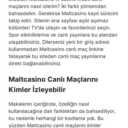
maçlarını nasıl izlerim? İki farklı yöntemden
bahsedelim. Gerekirse Maltcasino kayıt sürecini
takip edin. Sitenin ana sayfası açılır açılmaz
bölümleri TV’de izleyin ve favorilerinizi seçin.
Spor etkinliklerine ve canlı yayınlara bu alandan
ulaşabilirsiniz. Dilerseniz yeni bir giriş adresi
kullanmadan Maltcasino canlı maç linkine
tıklayarak bu siteden canlı maç yayınlarına
direkt bağlanabilirsiniz.
Maltcasino Canlı Maçlarını
Kimler İzleyebilir
Makalenin içeriğinde, özelliğin nasıl
kullanılacağına dair farklılıktan da bahsediliyor,
bu nedenle herhangi bir kısıtlama yok. Bu
yüzden
Maltcasino canlı maçlarını kimler