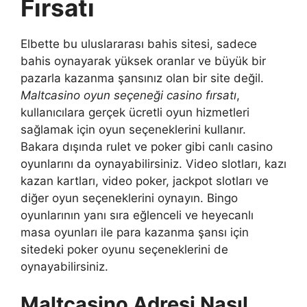
Fırsatı
Elbette bu uluslararası bahis sitesi, sadece
bahis oynayarak yüksek oranlar ve büyük bir
pazarla kazanma şansınız olan bir site değil.
Maltcasino oyun seçeneği casino fırsatı
,
kullanıcılara gerçek ücretli oyun hizmetleri
sağlamak için oyun seçeneklerini kullanır.
Bakara dışında rulet ve poker gibi canlı casino
oyunlarını da oynayabilirsiniz. Video slotları, kazı
kazan kartları, video poker, jackpot slotları ve
diğer oyun seçeneklerini oynayın. Bingo
oyunlarının yanı sıra eğlenceli ve heyecanlı
masa oyunları ile para kazanma şansı için
sitedeki poker oyunu seçeneklerini de
oynayabilirsiniz.
Maltcasino Adresi Nasıl