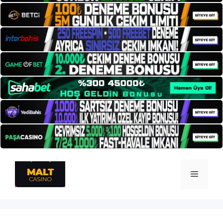
İçeriğe
atla
Menü