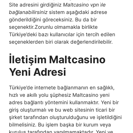
Site adresini girdiğiniz
Maltcasino vpn i̇le
bağlanabilirsiniz
sistem aşağıdaki adrese
gönderildiğini göreceksiniz. Bu da bir
seçenektir.Zorunlu olmamakla birlikte
Türkiye’deki bazı kullanıcılar için tercih edilen
seçeneklerden biri olarak değerlendirilebilir.
İletişim Maltcasino
Yeni Adresi
Türkiye’de internete bağlanmanın en sağlıklı,
hızlı ve akıllı yolu şüphesiz Maltcasino yeni
adres bağlantı yöntemini kullanmaktır. Yeni bir
giriş oluşturmalı ve bu web sitesinin ticari bir
şirket tarafından oluşturulduğunu ve işletildiğini
bilmelisiniz. Bu işlem başka bir kurum veya
kuruluş tarafından yapılmamaktadır. Yeni ve