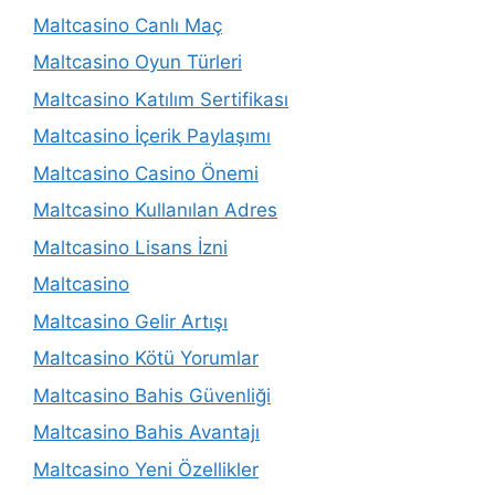
Maltcasino Canlı Maç
Maltcasino Oyun Türleri
Maltcasino Katılım Sertifikası
Maltcasino İçerik Paylaşımı
Maltcasino Casino Önemi
Maltcasino Kullanılan Adres
Maltcasino Lisans İzni
Maltcasino
Maltcasino Gelir Artışı
Maltcasino Kötü Yorumlar
Maltcasino Bahis Güvenliği
Maltcasino Bahis Avantajı
Maltcasino Yeni Özellikler