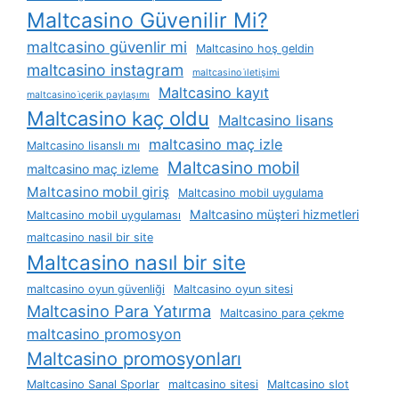
Maltcasino Güvenilir Mi?
maltcasino güvenlir mi
Maltcasino hoş geldin
maltcasino instagram
maltcasino i̇letişimi
Maltcasino kayıt
maltcasino i̇çerik paylaşımı
Maltcasino kaç oldu
Maltcasino lisans
maltcasino maç izle
Maltcasino lisanslı mı
Maltcasino mobil
maltcasino maç izleme
Maltcasino mobil giriş
Maltcasino mobil uygulama
Maltcasino müşteri hizmetleri
Maltcasino mobil uygulaması
maltcasino nasil bir site
Maltcasino nasıl bir site
maltcasino oyun güvenliği
Maltcasino oyun sitesi
Maltcasino Para Yatırma
Maltcasino para çekme
maltcasino promosyon
Maltcasino promosyonları
Maltcasino Sanal Sporlar
maltcasino sitesi
Maltcasino slot