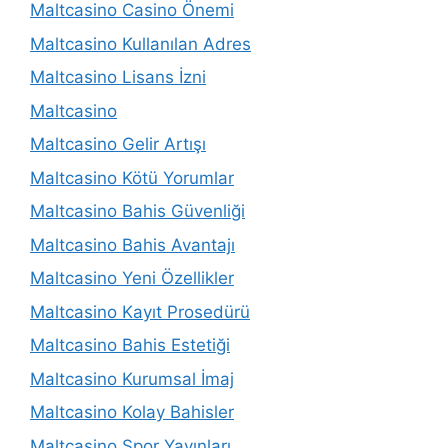
Maltcasino Casino Önemi
Maltcasino Kullanılan Adres
Maltcasino Lisans İzni
Maltcasino
Maltcasino Gelir Artışı
Maltcasino Kötü Yorumlar
Maltcasino Bahis Güvenliği
Maltcasino Bahis Avantajı
Maltcasino Yeni Özellikler
Maltcasino Kayıt Prosedürü
Maltcasino Bahis Estetiği
Maltcasino Kurumsal İmaj
Maltcasino Kolay Bahisler
Maltcasino Spor Yayınları