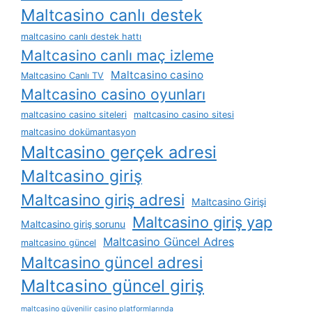
Maltcasino canlı destek
maltcasino canlı destek hattı
Maltcasino canlı maç izleme
Maltcasino casino
Maltcasino Canlı TV
Maltcasino casino oyunları
maltcasino casino siteleri
maltcasino casino sitesi
maltcasino dokümantasyon
Maltcasino gerçek adresi
Maltcasino giriş
Maltcasino giriş adresi
Maltcasino Girişi
Maltcasino giriş yap
Maltcasino giriş sorunu
Maltcasino Güncel Adres
maltcasino güncel
Maltcasino güncel adresi
Maltcasino güncel giriş
maltcasino güvenilir casino platformlarında