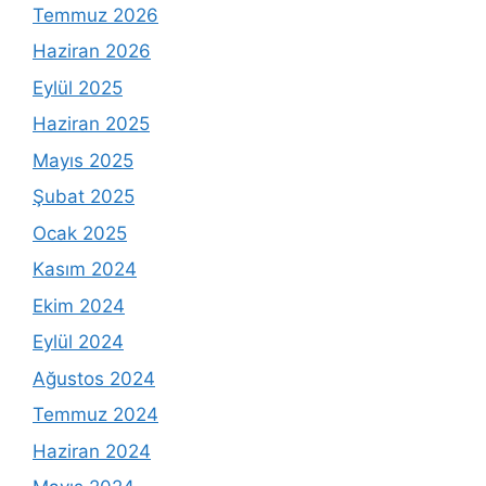
Temmuz 2026
Haziran 2026
Eylül 2025
Haziran 2025
Mayıs 2025
Şubat 2025
Ocak 2025
Kasım 2024
Ekim 2024
Eylül 2024
Ağustos 2024
Temmuz 2024
Haziran 2024