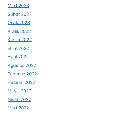
Mart 2023
Şubat 2023
Ocak 2023
Aralık 2022
Kasım 2022
Ekim 2022
Eylül 2022
Ağustos 2022
Temmuz 2022
Haziran 2022
Mayıs 2022
Nisan 2022
Mart 2022