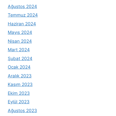
Ağustos 2024
Temmuz 2024
Haziran 2024
Mayıs 2024
Nisan 2024
Mart 2024
Şubat 2024
Ocak 2024
Aralık 2023
Kasım 2023
Ekim 2023
Eylül 2023
Ağustos 2023