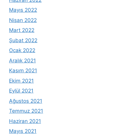
Mayıs 2022
Nisan 2022
Mart 2022
Şubat 2022
Ocak 2022
Aralık 2021
Kasım 2021
Ekim 2021
Eylül 2021
Ağustos 2021
Temmuz 2021
Haziran 2021
Mayıs 2021