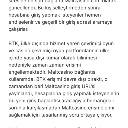
sitesine en son bağlantı Maltcasino.com olarak
güncellendi. Bu kişiselleştirmeden sonra
hesabına giriş yapmak isteyenler hemen
endişelenir ve geçerli bir giriş adresi aramaya
çalışırlar.
BTK, ülke dışında hizmet veren çevrimiçi oyun
ve casino çevrimiçi oyun platformlarının ülke
içinde yasa dışı kumar olarak bilinmesi
nedeniyle zaman zaman erişimi
engellemektedir. Maltcasino bağlantısı
kullanımda, BTK erişimi devre dışı bıraktı, o
zamandan beri Maltcasino giriş URL’si
yayınlandı, hesaplarına giriş yapmak isteyenlerin
bu yeni giriş bağlantısı aracılığıyla herhangi bir
sorunla karşılaşmadan Maltcasino erişmelerini
sağlamak için tasarlanmış soru ortaya çıkıyor.