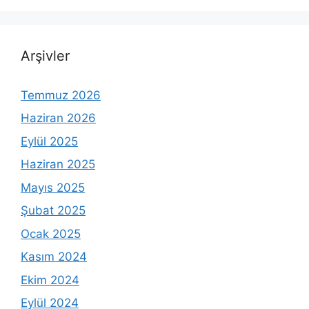
Arşivler
Temmuz 2026
Haziran 2026
Eylül 2025
Haziran 2025
Mayıs 2025
Şubat 2025
Ocak 2025
Kasım 2024
Ekim 2024
Eylül 2024