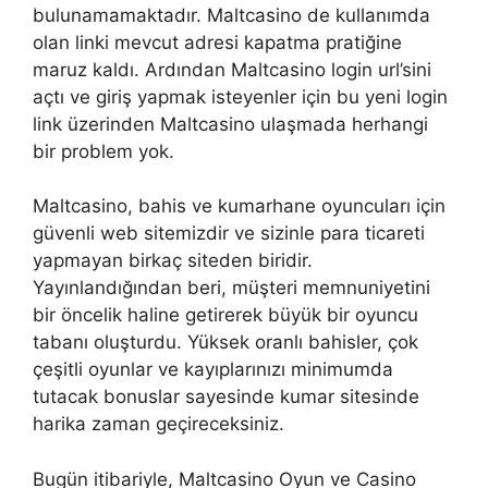
bulunamamaktadır. Maltcasino de kullanımda
olan linki mevcut adresi kapatma pratiğine
maruz kaldı. Ardından Maltcasino login url’sini
açtı ve giriş yapmak isteyenler için bu yeni login
link üzerinden Maltcasino ulaşmada herhangi
bir problem yok.
Maltcasino, bahis ve kumarhane oyuncuları için
güvenli web sitemizdir ve sizinle para ticareti
yapmayan birkaç siteden biridir.
Yayınlandığından beri, müşteri memnuniyetini
bir öncelik haline getirerek büyük bir oyuncu
tabanı oluşturdu. Yüksek oranlı bahisler, çok
çeşitli oyunlar ve kayıplarınızı minimumda
tutacak bonuslar sayesinde kumar sitesinde
harika zaman geçireceksiniz.
Bugün itibariyle, Maltcasino Oyun ve Casino