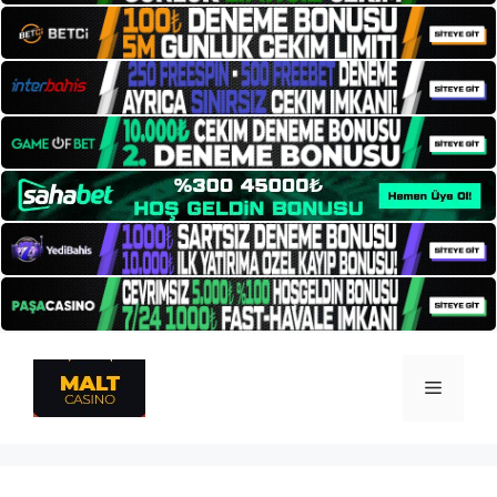
İçeriğe
atla
Menü