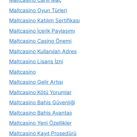
Maltcasino Canlı Maç
Maltcasino Oyun Türleri
Maltcasino Katılım Sertifikası
Maltcasino İçerik Paylaşımı
Maltcasino Casino Önemi
Maltcasino Kullanılan Adres
Maltcasino Lisans İzni
Maltcasino
Maltcasino Gelir Artışı
Maltcasino Kötü Yorumlar
Maltcasino Bahis Güvenliği
Maltcasino Bahis Avantajı
Maltcasino Yeni Özellikler
Maltcasino Kayıt Prosedürü