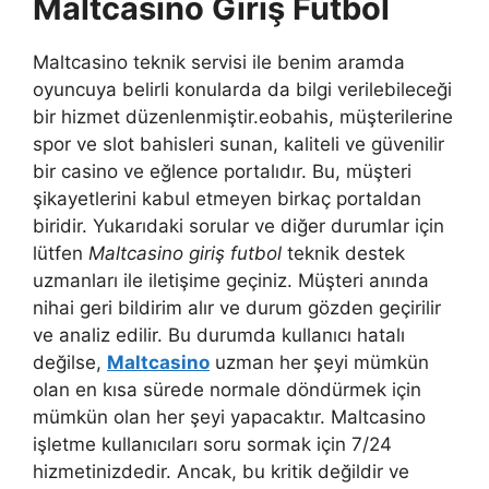
Maltcasino Giriş Futbol
Maltcasino teknik servisi ile benim aramda
oyuncuya belirli konularda da bilgi verilebileceği
bir hizmet düzenlenmiştir.eobahis, müşterilerine
spor ve slot bahisleri sunan, kaliteli ve güvenilir
bir casino ve eğlence portalıdır. Bu, müşteri
şikayetlerini kabul etmeyen birkaç portaldan
biridir. Yukarıdaki sorular ve diğer durumlar için
lütfen
Maltcasino giriş futbol
teknik destek
uzmanları ile iletişime geçiniz. Müşteri anında
nihai geri bildirim alır ve durum gözden geçirilir
ve analiz edilir. Bu durumda kullanıcı hatalı
değilse,
Maltcasino
uzman her şeyi mümkün
olan en kısa sürede normale döndürmek için
mümkün olan her şeyi yapacaktır. Maltcasino
işletme kullanıcıları soru sormak için 7/24
hizmetinizdedir. Ancak, bu kritik değildir ve