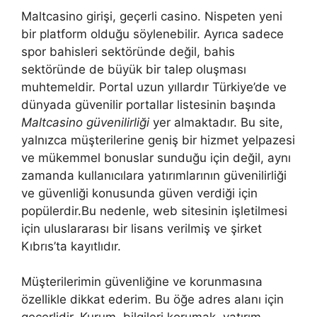
Maltcasino girişi, geçerli casino. Nispeten yeni
bir platform olduğu söylenebilir. Ayrıca sadece
spor bahisleri sektöründe değil, bahis
sektöründe de büyük bir talep oluşması
muhtemeldir. Portal uzun yıllardır Türkiye’de ve
dünyada güvenilir portallar listesinin başında
Maltcasino güvenilirliği
yer almaktadır. Bu site,
yalnızca müşterilerine geniş bir hizmet yelpazesi
ve mükemmel bonuslar sunduğu için değil, aynı
zamanda kullanıcılara yatırımlarının güvenilirliği
ve güvenliği konusunda güven verdiği için
popülerdir.Bu nedenle, web sitesinin işletilmesi
için uluslararası bir lisans verilmiş ve şirket
Kıbrıs’ta kayıtlıdır.
Müşterilerimin güvenliğine ve korunmasına
özellikle dikkat ederim. Bu öğe adres alanı için