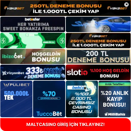
×
MALTCASINO GİRİŞ İÇİN TIKLAYINIZ!