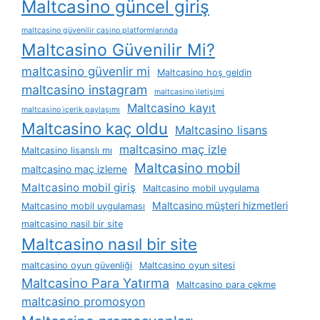
Maltcasino güncel giriş
maltcasino güvenilir casino platformlarında
Maltcasino Güvenilir Mi?
maltcasino güvenlir mi
Maltcasino hoş geldin
maltcasino instagram
maltcasino i̇letişimi
Maltcasino kayıt
maltcasino i̇çerik paylaşımı
Maltcasino kaç oldu
Maltcasino lisans
maltcasino maç izle
Maltcasino lisanslı mı
Maltcasino mobil
maltcasino maç izleme
Maltcasino mobil giriş
Maltcasino mobil uygulama
Maltcasino müşteri hizmetleri
Maltcasino mobil uygulaması
maltcasino nasil bir site
Maltcasino nasıl bir site
maltcasino oyun güvenliği
Maltcasino oyun sitesi
Maltcasino Para Yatırma
Maltcasino para çekme
maltcasino promosyon