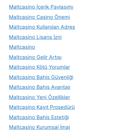
Maltcasino İçerik Paylaşımı
Maltcasino Casino Önemi
Maltcasino Kullanılan Adres
Maltcasino Lisans İzni
Maltcasino
Maltcasino Gelir Artışı
Maltcasino Kötü Yorumlar
Maltcasino Bahis Güvenliği
Maltcasino Bahis Avantajı
Maltcasino Yeni Özellikler
Maltcasino Kayıt Prosedürü
Maltcasino Bahis Estetiği
Maltcasino Kurumsal İmaj