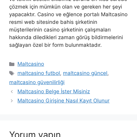
çözmek için mümkün olan ve gereken her şeyi
yapacaktır. Casino ve eğlence portalı Maltcasino
resmi web sitesinde bahis şirketinin
müşterilerinin casino şirketinin çalışmaları
hakkında diledikleri zaman görüş bildirmelerini
sağlayan özel bir form bulunmaktadır.
Kategoriler
Maltcasino
Etiketler
maltcasino futbol
,
maltcasino güncel
,
maltcasino güvenilirliği
Maltcasino Belge İster Misiniz
Maltcasino Girişine Nasıl Kayıt Olunur
Yorum yapın