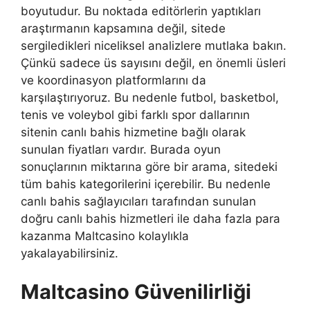
boyutudur. Bu noktada editörlerin yaptıkları
araştırmanın kapsamına değil, sitede
sergiledikleri niceliksel analizlere mutlaka bakın.
Çünkü sadece üs sayısını değil, en önemli üsleri
ve koordinasyon platformlarını da
karşılaştırıyoruz. Bu nedenle futbol, ​​basketbol, ​​
tenis ve voleybol gibi farklı spor dallarının
sitenin canlı bahis hizmetine bağlı olarak
sunulan fiyatları vardır. Burada oyun
sonuçlarının miktarına göre bir arama, sitedeki
tüm bahis kategorilerini içerebilir. Bu nedenle
canlı bahis sağlayıcıları tarafından sunulan
doğru canlı bahis hizmetleri ile daha fazla para
kazanma Maltcasino kolaylıkla
yakalayabilirsiniz.
Maltcasino Güvenilirliği