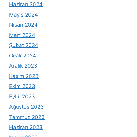
Haziran 2024
Mayıs 2024
Nisan 2024
Mart 2024
Şubat 2024
Ocak 2024
Aralık 2023
Kasım 2023
Ekim 2023
Eylül 2023
Ağustos 2023
Temmuz 2023
Haziran 2023