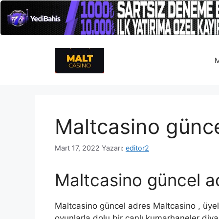
İçeriğe
atla
M
Maltcasino günce
Mart 17, 2022
Yazarı:
editor2
Maltcasino güncel a
Maltcasino güncel adres Maltcasino , üyele
oyunlarla dolu bir canlı kumarhaneler diya