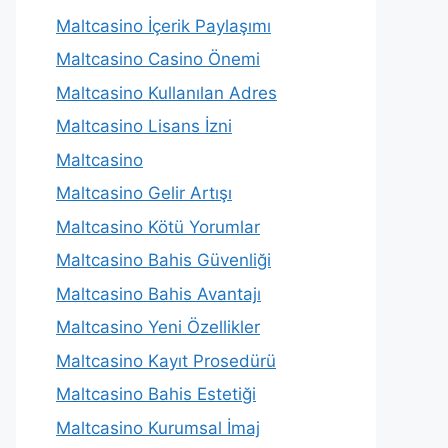
Maltcasino İçerik Paylaşımı
Maltcasino Casino Önemi
Maltcasino Kullanılan Adres
Maltcasino Lisans İzni
Maltcasino
Maltcasino Gelir Artışı
Maltcasino Kötü Yorumlar
Maltcasino Bahis Güvenliği
Maltcasino Bahis Avantajı
Maltcasino Yeni Özellikler
Maltcasino Kayıt Prosedürü
Maltcasino Bahis Estetiği
Maltcasino Kurumsal İmaj