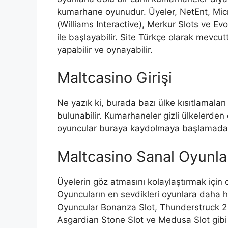
kumarhane oyunudur. Üyeler, NetEnt, Mi
(Williams Interactive), Merkur Slots ve Ev
ile başlayabilir. Site Türkçe olarak mevcutt
yapabilir ve oynayabilir.
Maltcasino Girişi
Ne yazık ki, burada bazı ülke kısıtlamaları 
bulunabilir. Kumarhaneler gizli ülkelerd
oyuncular buraya kaydolmaya başlamadan
Maltcasino Sanal Oyunla
Üyelerin göz atmasını kolaylaştırmak için oy
Oyuncuların en sevdikleri oyunlara daha hız
Oyuncular Bonanza Slot, Thunderstruck 2 
Asgardian Stone Slot ve Medusa Slot gibi oy