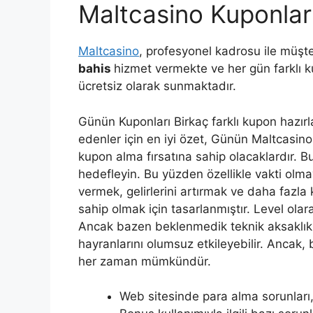
Maltcasino Kuponlar
Maltcasino
, profesyonel kadrosu ile müşte
bahis
hizmet vermekte ve her gün farklı 
ücretsiz olarak sunmaktadır.
Günün Kuponları Birkaç farklı kupon hazı
edenler için en iyi özet, Günün Maltcasino
kupon alma fırsatına sahip olacaklardır. Bu
hedefleyin. Bu yüzden özellikle vakti olma
vermek, gelirlerini artırmak ve daha faz
sahip olmak için tasarlanmıştır. Level olara
Ancak bazen beklenmedik teknik aksaklıkl
hayranlarını olumsuz etkileyebilir. Ancak,
her zaman mümkündür.
Web sitesinde para alma sorunları