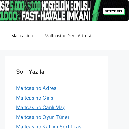
Maltcasino
Maltcasino Yeni Adresi
Son Yazılar
Maltcasino Adresi
Maltcasino Giriş
Maltcasino Canlı Maç
Maltcasino Oyun Türleri
Maltcasino Katılım Sertifikası