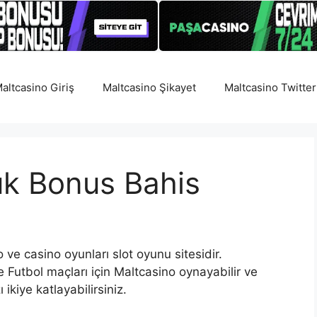
altcasino Giriş
Maltcasino Şikayet
Maltcasino Twitter
ük Bonus Bahis
ve casino oyunları slot oyunu sitesidir.
e Futbol maçları için Maltcasino oynayabilir ve
ikiye katlayabilirsiniz.