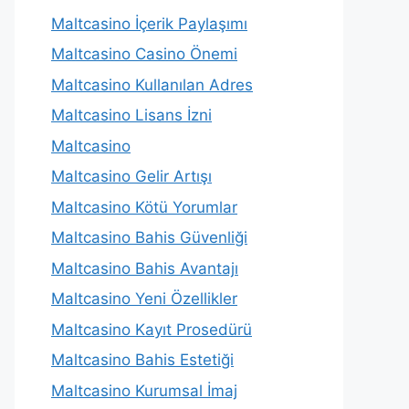
Maltcasino İçerik Paylaşımı
Maltcasino Casino Önemi
Maltcasino Kullanılan Adres
Maltcasino Lisans İzni
Maltcasino
Maltcasino Gelir Artışı
Maltcasino Kötü Yorumlar
Maltcasino Bahis Güvenliği
Maltcasino Bahis Avantajı
Maltcasino Yeni Özellikler
Maltcasino Kayıt Prosedürü
Maltcasino Bahis Estetiği
Maltcasino Kurumsal İmaj