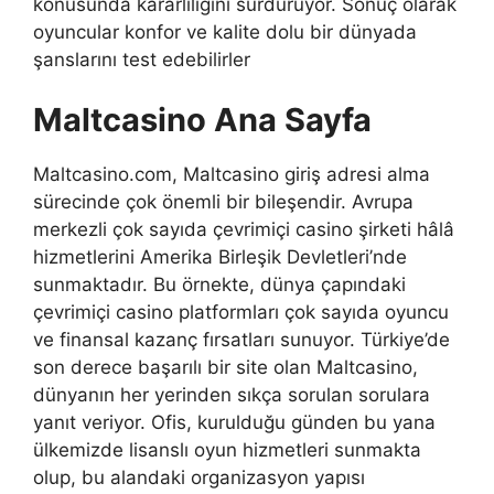
konusunda kararlılığını sürdürüyor. Sonuç olarak
oyuncular konfor ve kalite dolu bir dünyada
şanslarını test edebilirler
Maltcasino Ana Sayfa
Maltcasino.com, Maltcasino giriş adresi alma
sürecinde çok önemli bir bileşendir. Avrupa
merkezli çok sayıda çevrimiçi casino şirketi hâlâ
hizmetlerini Amerika Birleşik Devletleri’nde
sunmaktadır. Bu örnekte, dünya çapındaki
çevrimiçi casino platformları çok sayıda oyuncu
ve finansal kazanç fırsatları sunuyor. Türkiye’de
son derece başarılı bir site olan Maltcasino,
dünyanın her yerinden sıkça sorulan sorulara
yanıt veriyor. Ofis, kurulduğu günden bu yana
ülkemizde lisanslı oyun hizmetleri sunmakta
olup, bu alandaki organizasyon yapısı