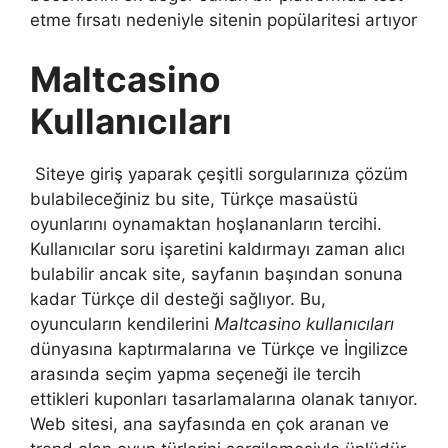
etme fırsatı nedeniyle sitenin popülaritesi artıyor
Maltcasino
Kullanıcıları
Siteye giriş yaparak çeşitli sorgularınıza çözüm
bulabileceğiniz bu site, Türkçe masaüstü
oyunlarını oynamaktan hoşlananların tercihi.
Kullanıcılar soru işaretini kaldırmayı zaman alıcı
bulabilir ancak site, sayfanın başından sonuna
kadar Türkçe dil desteği sağlıyor. Bu,
oyuncuların kendilerini
Maltcasino kullanıcıları
dünyasına kaptırmalarına ve Türkçe ve İngilizce
arasında seçim yapma seçeneği ile tercih
ettikleri kuponları tasarlamalarına olanak tanıyor.
Web sitesi, ana sayfasında en çok aranan ve