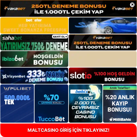
×
MALTCASINO GİRİŞ İÇİN TIKLAYINIZ!