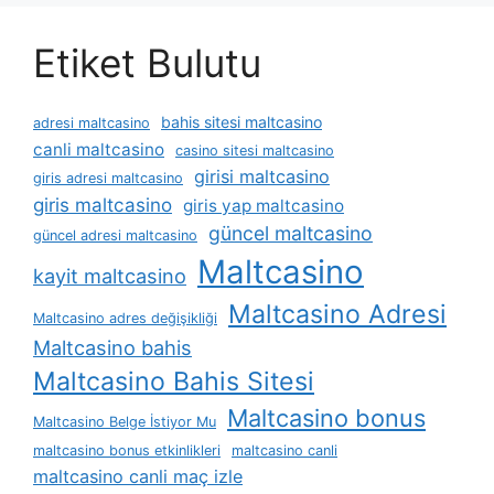
Etiket Bulutu
bahis sitesi maltcasino
adresi maltcasino
canli maltcasino
casino sitesi maltcasino
girisi maltcasino
giris adresi maltcasino
giris maltcasino
giris yap maltcasino
güncel maltcasino
güncel adresi maltcasino
Maltcasino
kayit maltcasino
Maltcasino Adresi
Maltcasino adres değişikliği
Maltcasino bahis
Maltcasino Bahis Sitesi
Maltcasino bonus
Maltcasino Belge İstiyor Mu
maltcasino bonus etkinlikleri
maltcasino canli
maltcasino canli maç izle