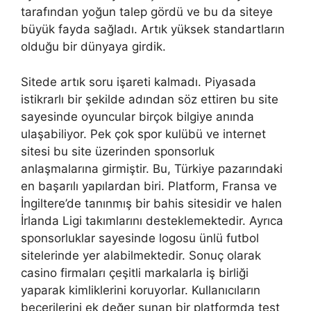
tarafından yoğun talep gördü ve bu da siteye
büyük fayda sağladı. Artık yüksek standartların
olduğu bir dünyaya girdik.
Sitede artık soru işareti kalmadı. Piyasada
istikrarlı bir şekilde adından söz ettiren bu site
sayesinde oyuncular birçok bilgiye anında
ulaşabiliyor. Pek çok spor kulübü ve internet
sitesi bu site üzerinden sponsorluk
anlaşmalarına girmiştir. Bu, Türkiye pazarındaki
en başarılı yapılardan biri. Platform, Fransa ve
İngiltere’de tanınmış bir bahis sitesidir ve halen
İrlanda Ligi takımlarını desteklemektedir. Ayrıca
sponsorluklar sayesinde logosu ünlü futbol
sitelerinde yer alabilmektedir. Sonuç olarak
casino firmaları çeşitli markalarla iş birliği
yaparak kimliklerini koruyorlar. Kullanıcıların
becerilerini ek değer sunan bir platformda test