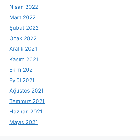
Nisan 2022
Mart 2022
Şubat 2022
Ocak 2022
Aralık 2021
Kasım 2021
Ekim 2021
Eylül 2021
Ağustos 2021
Temmuz 2021
Haziran 2021
Mayıs 2021