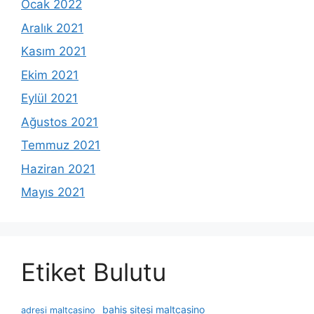
Ocak 2022
Aralık 2021
Kasım 2021
Ekim 2021
Eylül 2021
Ağustos 2021
Temmuz 2021
Haziran 2021
Mayıs 2021
Etiket Bulutu
bahis sitesi maltcasino
adresi maltcasino