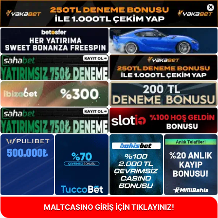
×
MALTCASINO GİRİŞ İÇİN TIKLAYINIZ!