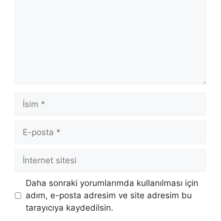
İsim
E-
posta
İnternet
sitesi
Daha sonraki yorumlarımda kullanılması için
adım, e-posta adresim ve site adresim bu
tarayıcıya kaydedilsin.