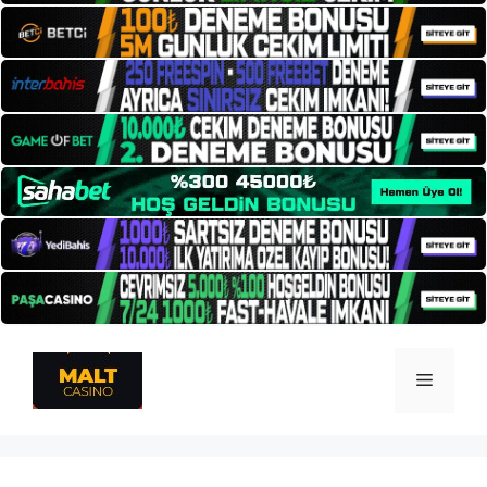
İçeriğe
atla
Menü