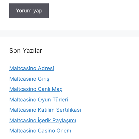
Son Yazılar
Maltcasino Adresi
Maltcasino Giriş
Maltcasino Canlı Maç
Maltcasino Oyun Türleri
Maltcasino Katılım Sertifikası
Maltcasino İçerik Paylaşımı
Maltcasino Casino Önemi