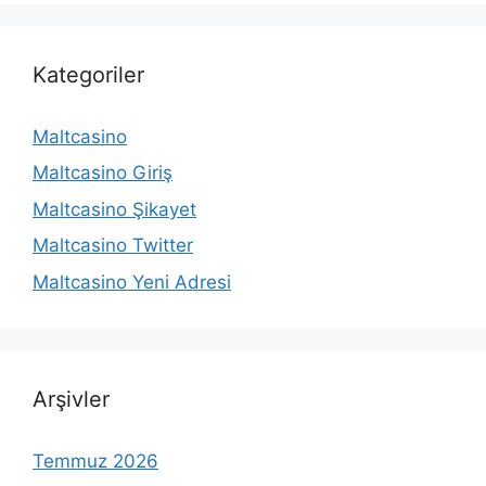
Kategoriler
Maltcasino
Maltcasino Giriş
Maltcasino Şikayet
Maltcasino Twitter
Maltcasino Yeni Adresi
Arşivler
Temmuz 2026