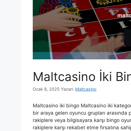
Maltcasino İki B
Ocak 8, 2025
Yazarı:
Maltcasino
Maltcasino iki bingo Maltcasino iki katego
bir araya gelen oyuncu grupları arasında p
rakiplere veya bilgisayara karşı bingo oyun
rakiplere karşı rekabet etme fırsatına sahi