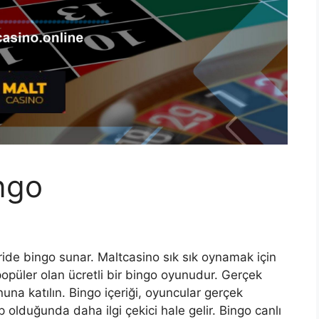
ingo
ride bingo sunar. Maltcasino sık sık oynamak için
opüler olan ücretli bir bingo oyunudur. Gerçek
una katılın. Bingo içeriği, oyuncular gerçek
p olduğunda daha ilgi çekici hale gelir. Bingo canlı