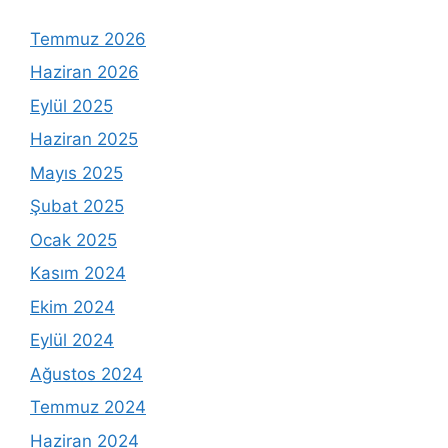
Temmuz 2026
Haziran 2026
Eylül 2025
Haziran 2025
Mayıs 2025
Şubat 2025
Ocak 2025
Kasım 2024
Ekim 2024
Eylül 2024
Ağustos 2024
Temmuz 2024
Haziran 2024