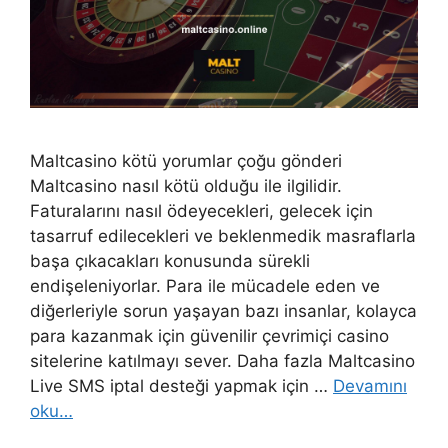
Maltcasino kötü yorumlar çoğu gönderi
Maltcasino nasıl kötü olduğu ile ilgilidir.
Faturalarını nasıl ödeyecekleri, gelecek için
tasarruf edilecekleri ve beklenmedik masraflarla
başa çıkacakları konusunda sürekli
endişeleniyorlar. Para ile mücadele eden ve
diğerleriyle sorun yaşayan bazı insanlar, kolayca
para kazanmak için güvenilir çevrimiçi casino
sitelerine katılmayı sever. Daha fazla Maltcasino
Live SMS iptal desteği yapmak için …
Devamını
oku…