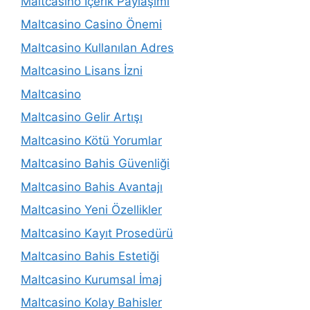
Maltcasino İçerik Paylaşımı
Maltcasino Casino Önemi
Maltcasino Kullanılan Adres
Maltcasino Lisans İzni
Maltcasino
Maltcasino Gelir Artışı
Maltcasino Kötü Yorumlar
Maltcasino Bahis Güvenliği
Maltcasino Bahis Avantajı
Maltcasino Yeni Özellikler
Maltcasino Kayıt Prosedürü
Maltcasino Bahis Estetiği
Maltcasino Kurumsal İmaj
Maltcasino Kolay Bahisler