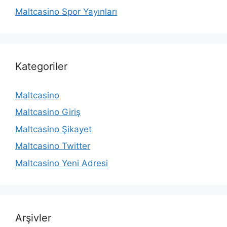
Maltcasino Spor Yayınları
Kategoriler
Maltcasino
Maltcasino Giriş
Maltcasino Şikayet
Maltcasino Twitter
Maltcasino Yeni Adresi
Arşivler