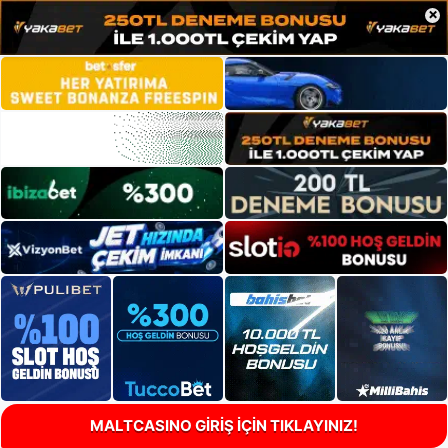
×
MALTCASINO GİRİŞ İÇİN TIKLAYINIZ!