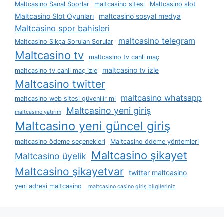
Maltcasino Sanal Sporlar
maltcasino sitesi
Maltcasino slot
Maltcasino Slot Oyunları
maltcasino sosyal medya
Maltcasino spor bahisleri
maltcasino telegram
Maltcasino Sıkça Sorulan Sorular
Maltcasino tv
maltcasino tv canli maç
maltcasino tv izle
maltcasino tv canli maç izle
Maltcasino twitter
maltcasino whatsapp
maltcasino web sitesi güvenilir mi
Maltcasino yeni giriş
maltcasino yatırım
Maltcasino yeni güncel giriş
maltcasino ödeme seçenekleri
Maltcasino ödeme yöntemleri
Maltcasino şikayet
Maltcasino üyelik
Maltcasino şikayetvar
twitter maltcasino
yeni adresi maltcasino
maltcasino casino giriş bilgileriniz