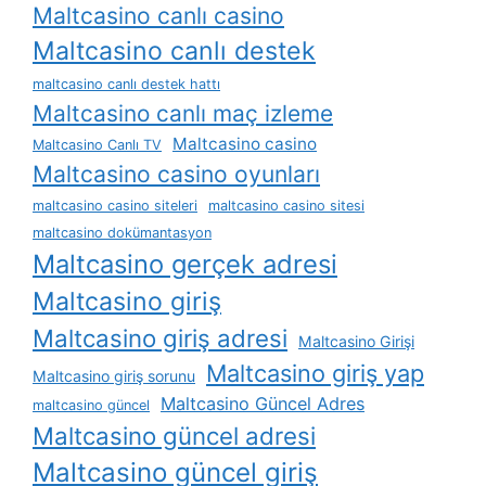
Maltcasino canlı casino
Maltcasino canlı destek
maltcasino canlı destek hattı
Maltcasino canlı maç izleme
Maltcasino casino
Maltcasino Canlı TV
Maltcasino casino oyunları
maltcasino casino siteleri
maltcasino casino sitesi
maltcasino dokümantasyon
Maltcasino gerçek adresi
Maltcasino giriş
Maltcasino giriş adresi
Maltcasino Girişi
Maltcasino giriş yap
Maltcasino giriş sorunu
Maltcasino Güncel Adres
maltcasino güncel
Maltcasino güncel adresi
Maltcasino güncel giriş