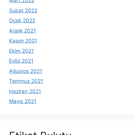
Mart 2022
Şubat 2022
Ocak 2022
Aralık 2021
Kasım 2021
Ekim 2021
Eylül 2021
Ağustos 2021
Temmuz 2021
Haziran 2021
Mayıs 2021