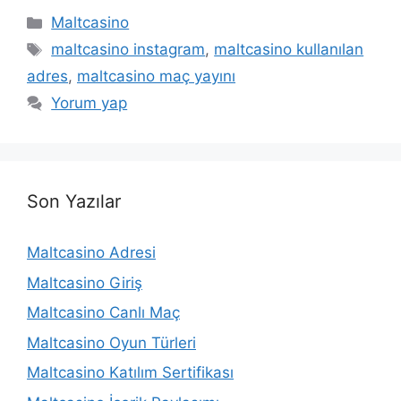
Kategoriler
Maltcasino
Etiketler
maltcasino instagram
,
maltcasino kullanılan
adres
,
maltcasino maç yayını
Yorum yap
Son Yazılar
Maltcasino Adresi
Maltcasino Giriş
Maltcasino Canlı Maç
Maltcasino Oyun Türleri
Maltcasino Katılım Sertifikası