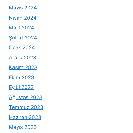
Mayıs 2024
Nisan 2024
Mart 2024
Şubat 2024
Ocak 2024
Aralık 2023
Kasım 2023
Ekim 2023
Eylül 2023
Ağustos 2023
Temmuz 2023
Haziran 2023
Mayıs 2023