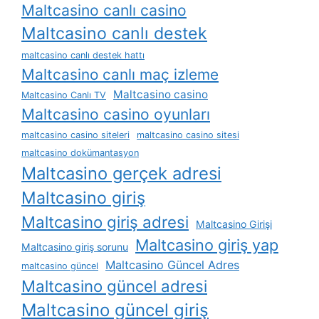
Maltcasino canlı casino
Maltcasino canlı destek
maltcasino canlı destek hattı
Maltcasino canlı maç izleme
Maltcasino casino
Maltcasino Canlı TV
Maltcasino casino oyunları
maltcasino casino siteleri
maltcasino casino sitesi
maltcasino dokümantasyon
Maltcasino gerçek adresi
Maltcasino giriş
Maltcasino giriş adresi
Maltcasino Girişi
Maltcasino giriş yap
Maltcasino giriş sorunu
Maltcasino Güncel Adres
maltcasino güncel
Maltcasino güncel adresi
Maltcasino güncel giriş