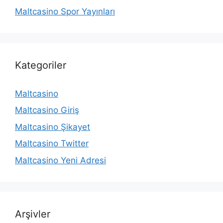
Maltcasino Spor Yayınları
Kategoriler
Maltcasino
Maltcasino Giriş
Maltcasino Şikayet
Maltcasino Twitter
Maltcasino Yeni Adresi
Arşivler