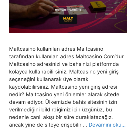
Maltcasino kullanılan adres Maltcasino
tarafından kullanılan adres Maltcasino.Com’dur.
Maltcasino adresinizi ve bahsinizi platformda
kolayca kullanabilirsiniz. Maltcasino yeni giriş
seçeneğini kullanarak üye olarak
kaydolabilirsiniz. Maltcasino yeni giriş adresi
nedir? Maltcasino yeni önlemler alarak sitede
devam ediyor. Ülkemizde bahis sitesinin izin
verilmediğini bildirdiğimiz için üzgünüz, bu
nedenle canlı akışı bir süre duraklatacağız,
ancak yine de siteye erişebilir …
Devamını oku…