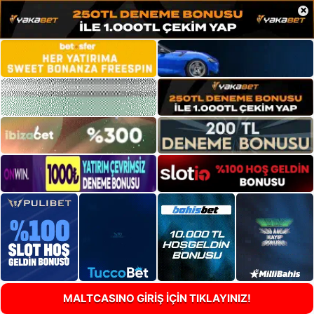
×
MALTCASINO GİRİŞ İÇİN TIKLAYINIZ!