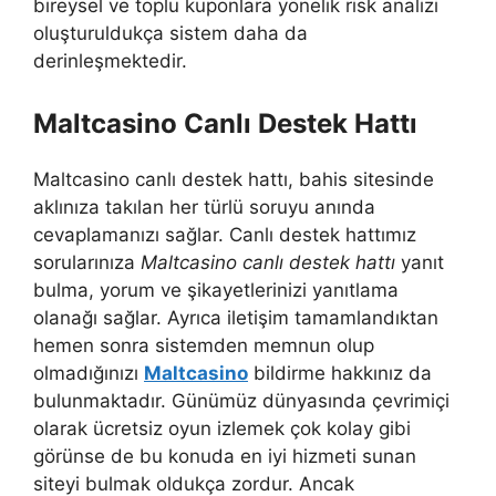
bireysel ve toplu kuponlara yönelik risk analizi
oluşturuldukça sistem daha da
derinleşmektedir.
Maltcasino Canlı Destek Hattı
Maltcasino canlı destek hattı, bahis sitesinde
aklınıza takılan her türlü soruyu anında
cevaplamanızı sağlar. Canlı destek hattımız
sorularınıza
Maltcasino canlı destek hattı
yanıt
bulma, yorum ve şikayetlerinizi yanıtlama
olanağı sağlar. Ayrıca iletişim tamamlandıktan
hemen sonra sistemden memnun olup
olmadığınızı
Maltcasino
bildirme hakkınız da
bulunmaktadır. Günümüz dünyasında çevrimiçi
olarak ücretsiz oyun izlemek çok kolay gibi
görünse de bu konuda en iyi hizmeti sunan
siteyi bulmak oldukça zordur. Ancak