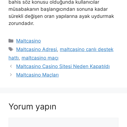
bahis söz konusu olduğunda kullanıcılar
müsabakanın başlangıcından sonuna kadar
sürekli değişen oran yapılarına ayak uydurmak
zorundadır.
Kategoriler
Maltcasino
Etiketler
Maltcasino Adresi
,
maltcasino canlı destek
hattı
,
maltcasino maçı
Maltcasino Casino Sitesi Neden Kapatıldı
Maltcasino Maçları
Yorum yapın
Yorum