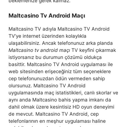
beklemenize gerek kalmaz.
Maltcasino Tv Android Maçı
Maltcasino TV adıyla Maltcasino TV Android
TV’ye internet üzerinden kolaylıkla
ulaşabilirsiniz. Ancak telefonunuz arka planda
Maltcasino tv android maçı
TV keyfini çıkarmak
istiyorsanız bu durumun çözümü oldukça
basittir. Maltcasino TV Android uygulaması ile
web sitesinden erişeceğiniz tüm seçeneklere
cep telefonunuzdan ödün vermeden sahip
olursunuz. Maltcasino TV Android
uygulamasında maç istatistikleri, canlı skorlar ve
aynı anda Maltcasino bahis yapma imkanı da
dahil olmak üzere kesintisiz HD oyun deneyimi
de mevcut. Maltcasino TV Android, cep
telefonlarının en meşhur uygulaması haline