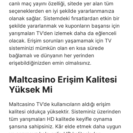
canlı maç yayını özelliği, sitede yer alan tüm
seçeneklerden en iyi şekilde yararlanmanıza
olanak sağlar. Sistemdeki fırsatlardan etkin bir
şekilde yararlanmak ve kuponların başarısı için
yarışmaları TV’den izlemek daha da eğlenceli
olacak. Erişim sorunları yaşamamak için TV
sisteminizi mümkün olan en kısa sürede
bağlamalı ve dünyanın her yerinden
erişebildiğinizden emin olmalısınız.
Maltcasino Erişim Kalitesi
Yüksek Mi
Maltcasino TV’de kullanıcıların aldığı erişim
kalitesi oldukça yüksektir. Sisteminiz üzerinden
tüm yarışmaları HD kalitede keyifle oynama
şansına sahipsiniz. Kâr elde etmek daha uygun