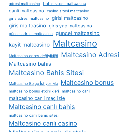
bahis sitesi maltcasino
adresi maltcasino
canli maltcasino
casino sitesi maltcasino
girisi maltcasino
giris adresi maltcasino
giris maltcasino
giris yap maltcasino
güncel maltcasino
güncel adresi maltcasino
Maltcasino
kayit maltcasino
Maltcasino Adresi
Maltcasino adres değişikliği
Maltcasino bahis
Maltcasino Bahis Sitesi
Maltcasino bonus
Maltcasino Belge İstiyor Mu
maltcasino bonus etkinlikleri
maltcasino canli
maltcasino canli maç izle
Maltcasino canlı bahis
maltcasino canlı bahis sitesi
Maltcasino canlı casino