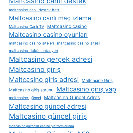
Maltcasino canlı destek
maltcasino canlı destek hattı
Maltcasino canlı maç izleme
Maltcasino casino
Maltcasino Canlı TV
Maltcasino casino oyunları
maltcasino casino siteleri
maltcasino casino sitesi
maltcasino dokümantasyon
Maltcasino gerçek adresi
Maltcasino giriş
Maltcasino giriş adresi
Maltcasino Girişi
Maltcasino giriş yap
Maltcasino giriş sorunu
Maltcasino Güncel Adres
maltcasino güncel
Maltcasino güncel adresi
Maltcasino güncel giriş
maltcasino güvenilir casino platformlarında