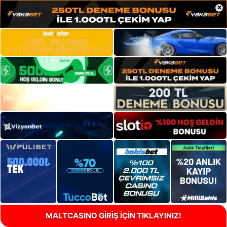
×
MALTCASINO GİRİŞ İÇİN TIKLAYINIZ!