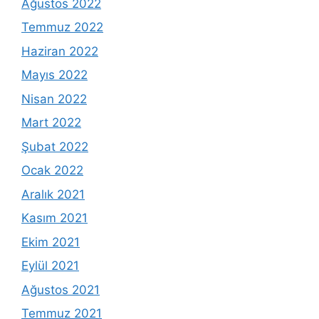
Ağustos 2022
Temmuz 2022
Haziran 2022
Mayıs 2022
Nisan 2022
Mart 2022
Şubat 2022
Ocak 2022
Aralık 2021
Kasım 2021
Ekim 2021
Eylül 2021
Ağustos 2021
Temmuz 2021