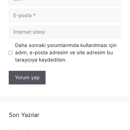
E-
posta
İnternet
sitesi
Daha sonraki yorumlarımda kullanılması için
adım, e-posta adresim ve site adresim bu
tarayıcıya kaydedilsin.
Son Yazılar