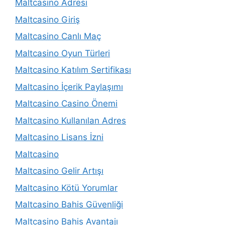
Maltcasino Adresi
Maltcasino Giriş
Maltcasino Canlı Maç
Maltcasino Oyun Türleri
Maltcasino Katılım Sertifikası
Maltcasino İçerik Paylaşımı
Maltcasino Casino Önemi
Maltcasino Kullanılan Adres
Maltcasino Lisans İzni
Maltcasino
Maltcasino Gelir Artışı
Maltcasino Kötü Yorumlar
Maltcasino Bahis Güvenliği
Maltcasino Bahis Avantajı