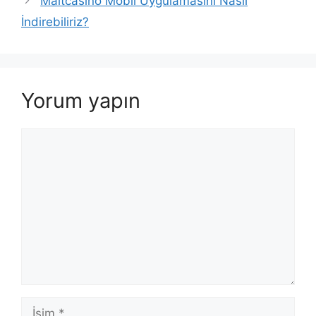
Maltcasino Mobil Uygulamasını Nasıl
İndirebiliriz?
Yorum yapın
Yorum
İsim