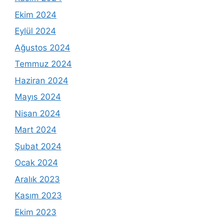
Ekim 2024
Eylül 2024
Ağustos 2024
Temmuz 2024
Haziran 2024
Mayıs 2024
Nisan 2024
Mart 2024
Şubat 2024
Ocak 2024
Aralık 2023
Kasım 2023
Ekim 2023