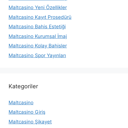
Maltcasino Yeni Özellikler
Maltcasino Kayıt Prosedürü
Maltcasino Bahis Estetiği
Maltcasino Kurumsal İmaj
Maltcasino Kolay Bahisler
Maltcasino Spor Yayınları
Kategoriler
Maltcasino
Maltcasino Giriş
Maltcasino Şikayet