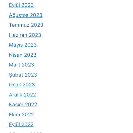
Eylül 2023
Ağustos 2023
Temmuz 2023
Haziran 2023
Mayıs 2023
Nisan 2023
Mart 2023
Şubat 2023
Ocak 2023
Aralık 2022
Kasım 2022
Ekim 2022
Eylül 2022