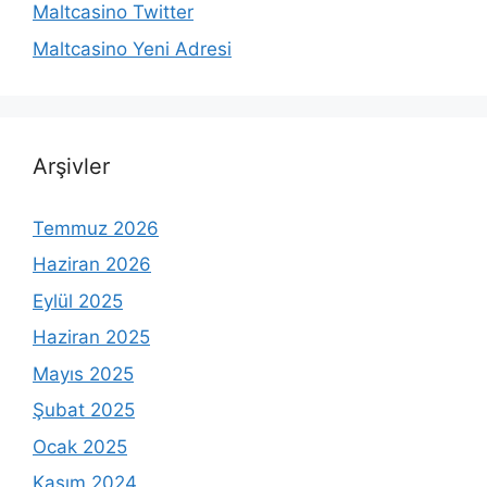
Maltcasino Twitter
Maltcasino Yeni Adresi
Arşivler
Temmuz 2026
Haziran 2026
Eylül 2025
Haziran 2025
Mayıs 2025
Şubat 2025
Ocak 2025
Kasım 2024