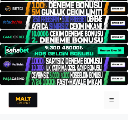
İçeriğe
atla
Menü