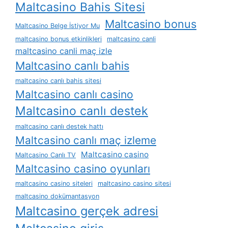
Maltcasino Bahis Sitesi
Maltcasino bonus
Maltcasino Belge İstiyor Mu
maltcasino bonus etkinlikleri
maltcasino canli
maltcasino canli maç izle
Maltcasino canlı bahis
maltcasino canlı bahis sitesi
Maltcasino canlı casino
Maltcasino canlı destek
maltcasino canlı destek hattı
Maltcasino canlı maç izleme
Maltcasino casino
Maltcasino Canlı TV
Maltcasino casino oyunları
maltcasino casino siteleri
maltcasino casino sitesi
maltcasino dokümantasyon
Maltcasino gerçek adresi