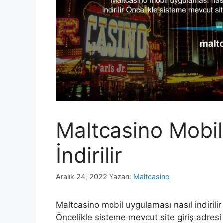
Maltcasino Mobil
İndirilir
Aralık 24, 2022
Yazarı:
Maltcasino
Maltcasino mobil uygulaması nasıl indirilir
Öncelikle sisteme mevcut site giriş adres