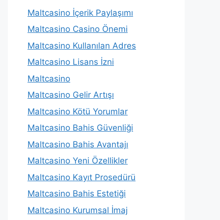
Maltcasino İçerik Paylaşımı
Maltcasino Casino Önemi
Maltcasino Kullanılan Adres
Maltcasino Lisans İzni
Maltcasino
Maltcasino Gelir Artışı
Maltcasino Kötü Yorumlar
Maltcasino Bahis Güvenliği
Maltcasino Bahis Avantajı
Maltcasino Yeni Özellikler
Maltcasino Kayıt Prosedürü
Maltcasino Bahis Estetiği
Maltcasino Kurumsal İmaj