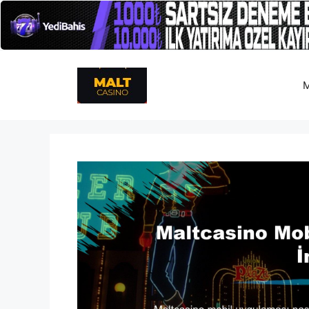
İçeriğe
atla
M