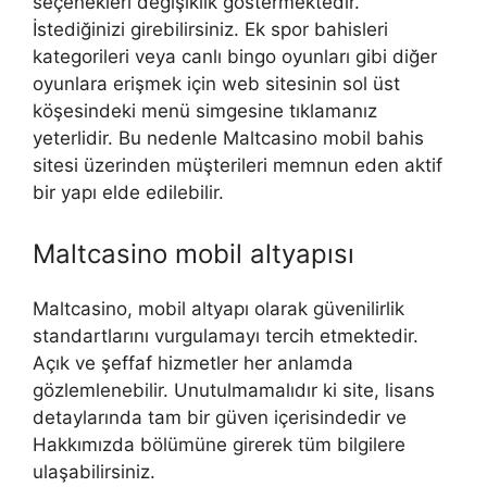
seçenekleri değişiklik göstermektedir.
İstediğinizi girebilirsiniz. Ek spor bahisleri
kategorileri veya canlı bingo oyunları gibi diğer
oyunlara erişmek için web sitesinin sol üst
köşesindeki menü simgesine tıklamanız
yeterlidir. Bu nedenle Maltcasino mobil bahis
sitesi üzerinden müşterileri memnun eden aktif
bir yapı elde edilebilir.
Maltcasino mobil altyapısı
Maltcasino, mobil altyapı olarak güvenilirlik
standartlarını vurgulamayı tercih etmektedir.
Açık ve şeffaf hizmetler her anlamda
gözlemlenebilir. Unutulmamalıdır ki site, lisans
detaylarında tam bir güven içerisindedir ve
Hakkımızda bölümüne girerek tüm bilgilere
ulaşabilirsiniz.