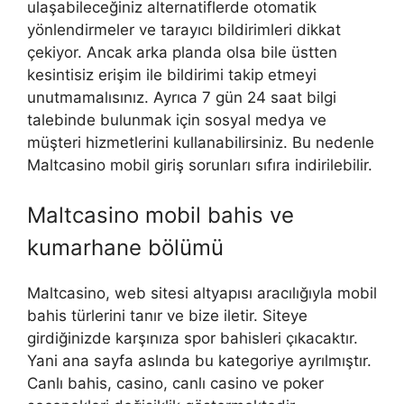
ulaşabileceğiniz alternatiflerde otomatik
yönlendirmeler ve tarayıcı bildirimleri dikkat
çekiyor. Ancak arka planda olsa bile üstten
kesintisiz erişim ile bildirimi takip etmeyi
unutmamalısınız. Ayrıca 7 gün 24 saat bilgi
talebinde bulunmak için sosyal medya ve
müşteri hizmetlerini kullanabilirsiniz. Bu nedenle
Maltcasino mobil giriş sorunları sıfıra indirilebilir.
Maltcasino mobil bahis ve
kumarhane bölümü
Maltcasino, web sitesi altyapısı aracılığıyla mobil
bahis türlerini tanır ve bize iletir. Siteye
girdiğinizde karşınıza spor bahisleri çıkacaktır.
Yani ana sayfa aslında bu kategoriye ayrılmıştır.
Canlı bahis, casino, canlı casino ve poker