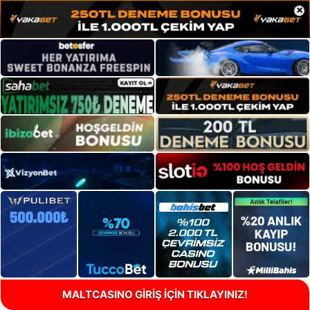
×
MALTCASINO GİRİŞ İÇİN TIKLAYINIZ!