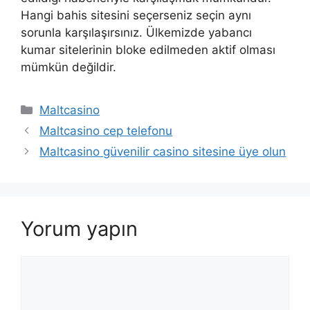
Hangi bahis sitesini seçerseniz seçin aynı
sorunla karşılaşırsınız. Ülkemizde yabancı
kumar sitelerinin bloke edilmeden aktif olması
mümkün değildir.
Kategoriler
Maltcasino
Maltcasino cep telefonu
Maltcasino güvenilir casino sitesine üye olun
Yorum yapın
Yorum