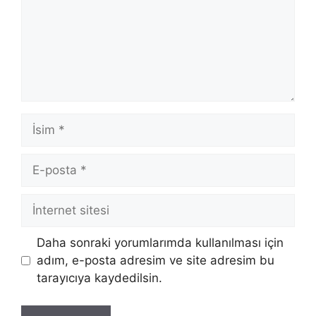
İsim
E-
posta
İnternet
sitesi
Daha sonraki yorumlarımda kullanılması için
adım, e-posta adresim ve site adresim bu
tarayıcıya kaydedilsin.