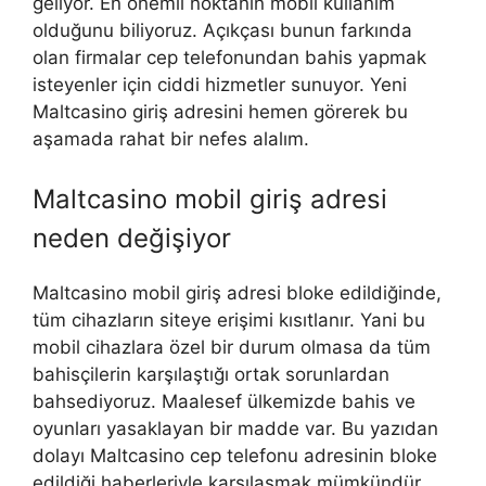
geliyor. En önemli noktanın mobil kullanım
olduğunu biliyoruz. Açıkçası bunun farkında
olan firmalar cep telefonundan bahis yapmak
isteyenler için ciddi hizmetler sunuyor. Yeni
Maltcasino giriş adresini hemen görerek bu
aşamada rahat bir nefes alalım.
Maltcasino mobil giriş adresi
neden değişiyor
Maltcasino mobil giriş adresi bloke edildiğinde,
tüm cihazların siteye erişimi kısıtlanır. Yani bu
mobil cihazlara özel bir durum olmasa da tüm
bahisçilerin karşılaştığı ortak sorunlardan
bahsediyoruz. Maalesef ülkemizde bahis ve
oyunları yasaklayan bir madde var. Bu yazıdan
dolayı Maltcasino cep telefonu adresinin bloke
edildiği haberleriyle karşılaşmak mümkündür.