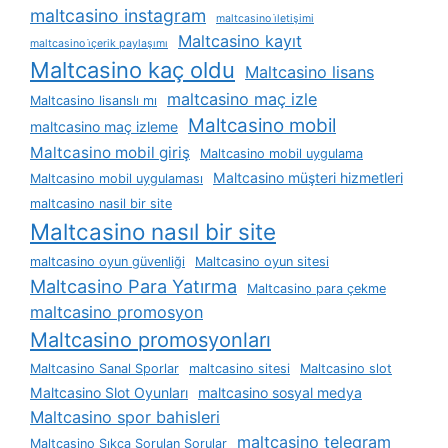
maltcasino instagram
maltcasino i̇letişimi
Maltcasino kayıt
maltcasino i̇çerik paylaşımı
Maltcasino kaç oldu
Maltcasino lisans
maltcasino maç izle
Maltcasino lisanslı mı
Maltcasino mobil
maltcasino maç izleme
Maltcasino mobil giriş
Maltcasino mobil uygulama
Maltcasino müşteri hizmetleri
Maltcasino mobil uygulaması
maltcasino nasil bir site
Maltcasino nasıl bir site
maltcasino oyun güvenliği
Maltcasino oyun sitesi
Maltcasino Para Yatırma
Maltcasino para çekme
maltcasino promosyon
Maltcasino promosyonları
Maltcasino Sanal Sporlar
maltcasino sitesi
Maltcasino slot
Maltcasino Slot Oyunları
maltcasino sosyal medya
Maltcasino spor bahisleri
maltcasino telegram
Maltcasino Sıkça Sorulan Sorular