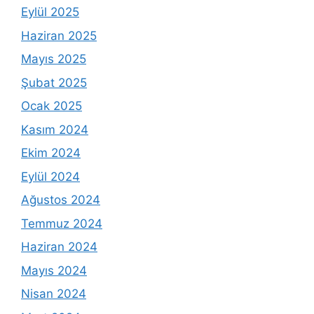
Eylül 2025
Haziran 2025
Mayıs 2025
Şubat 2025
Ocak 2025
Kasım 2024
Ekim 2024
Eylül 2024
Ağustos 2024
Temmuz 2024
Haziran 2024
Mayıs 2024
Nisan 2024