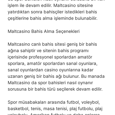
işlem ile devam edilir. Maltcasino sitesine
yatırdıktan sonra bahisçiler istedikleri bahis
çeşitlerine bahis alma işleminde bulunabilir.
Maltcasino Bahis Alma Seçenekleri
Maltcasino canlı bahis sitesi geniş bir bahis
ağına sahiptir ve sitenin bahis programı
içerisinde profesyonel sporlardan amatör
sporlara, amatör sporlardan sanal oyunlara,
sanal oyunlardan casino oyunlarına kadar
uzanan geniş bir bahis ağı bulunur. Bu manada
Maltcasino da spor bahisleri nasıl oynanır
sorusuna bir bahis türü seçilerek devam edilir.
Spor müsabakaları arasında futbol, voleybol,
basketbol, tenis, masa tenisi, plaj futbolu, plaj
voleybolu, Amerikan futbolu ve daha onlarca