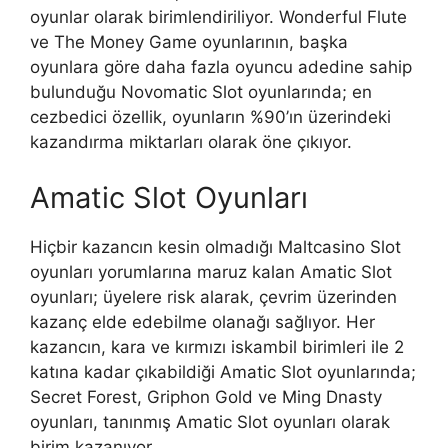
oyunlar olarak birimlendiriliyor. Wonderful Flute
ve The Money Game oyunlarının, başka
oyunlara göre daha fazla oyuncu adedine sahip
bulunduğu Novomatic Slot oyunlarında; en
cezbedici özellik, oyunların %90’ın üzerindeki
kazandırma miktarları olarak öne çıkıyor.
Amatic Slot Oyunları
Hiçbir kazancın kesin olmadığı Maltcasino Slot
oyunları yorumlarına maruz kalan Amatic Slot
oyunları; üyelere risk alarak, çevrim üzerinden
kazanç elde edebilme olanağı sağlıyor. Her
kazancın, kara ve kırmızı iskambil birimleri ile 2
katına kadar çıkabildiği Amatic Slot oyunlarında;
Secret Forest, Griphon Gold ve Ming Dnasty
oyunları, tanınmış Amatic Slot oyunları olarak
birim kazanıyor.