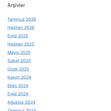
Arşivler
Temmuz 2026
Haziran 2026
Eylül 2025
Haziran 2025
Mayıs 2025
Şubat 2025
Ocak 2025
Kasım 2024
Ekim 2024
Eylül 2024
Ağustos 2024
Temmuz 2024