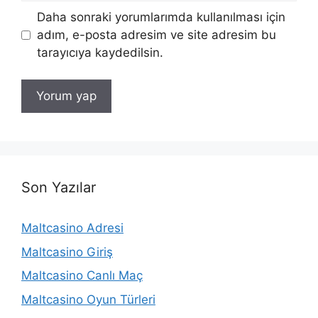
Daha sonraki yorumlarımda kullanılması için
adım, e-posta adresim ve site adresim bu
tarayıcıya kaydedilsin.
Son Yazılar
Maltcasino Adresi
Maltcasino Giriş
Maltcasino Canlı Maç
Maltcasino Oyun Türleri