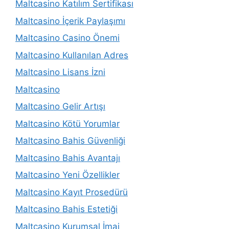
Maltcasino Katılım Sertifikası
Maltcasino İçerik Paylaşımı
Maltcasino Casino Önemi
Maltcasino Kullanılan Adres
Maltcasino Lisans İzni
Maltcasino
Maltcasino Gelir Artışı
Maltcasino Kötü Yorumlar
Maltcasino Bahis Güvenliği
Maltcasino Bahis Avantajı
Maltcasino Yeni Özellikler
Maltcasino Kayıt Prosedürü
Maltcasino Bahis Estetiği
Maltcasino Kurumsal İmaj