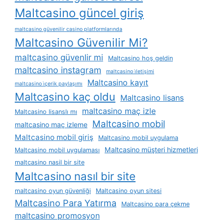
Maltcasino güncel giriş
maltcasino güvenilir casino platformlarında
Maltcasino Güvenilir Mi?
maltcasino güvenlir mi
Maltcasino hoş geldin
maltcasino instagram
maltcasino i̇letişimi
Maltcasino kayıt
maltcasino i̇çerik paylaşımı
Maltcasino kaç oldu
Maltcasino lisans
maltcasino maç izle
Maltcasino lisanslı mı
Maltcasino mobil
maltcasino maç izleme
Maltcasino mobil giriş
Maltcasino mobil uygulama
Maltcasino müşteri hizmetleri
Maltcasino mobil uygulaması
maltcasino nasil bir site
Maltcasino nasıl bir site
maltcasino oyun güvenliği
Maltcasino oyun sitesi
Maltcasino Para Yatırma
Maltcasino para çekme
maltcasino promosyon