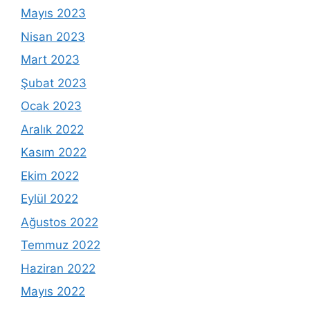
Mayıs 2023
Nisan 2023
Mart 2023
Şubat 2023
Ocak 2023
Aralık 2022
Kasım 2022
Ekim 2022
Eylül 2022
Ağustos 2022
Temmuz 2022
Haziran 2022
Mayıs 2022