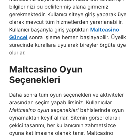
bilgilerinizi bu belirlenmiş alana girmeniz
gerekmektedir. Kullanıcı siteye giriş yaparak üye
olarak mevcut tüm hizmetlerden yararlanabilir.
Kullanıcı başarıyla giriş yaptıktan
Maltcasino
Güncel
sonra işleme hemen başlayabilir. Üyelik
sürecinde kurallara uyularak bireyler örgüte üye
olurlar.
Maltcasino Oyun
Seçenekleri
Daha sonra tüm oyun seçenekleri ve aktiviteler
arasından seçim yapabilirsiniz. Kullanıcılar
Maltcasino oyun seçenekleri
bahislerinde oyun
oynamaktan keyif alırlar. Sitenin görsel olarak
çekici tasarımı, her kullanıcının zahmetsizce
oyuna katılmasına olanak tanır. Maltcasino