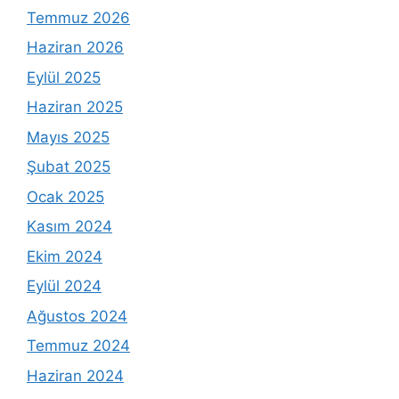
Temmuz 2026
Haziran 2026
Eylül 2025
Haziran 2025
Mayıs 2025
Şubat 2025
Ocak 2025
Kasım 2024
Ekim 2024
Eylül 2024
Ağustos 2024
Temmuz 2024
Haziran 2024