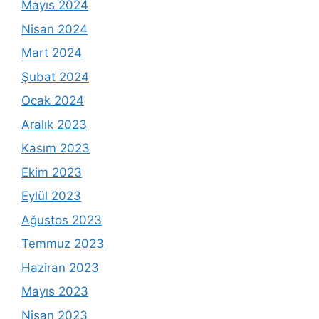
Mayıs 2024
Nisan 2024
Mart 2024
Şubat 2024
Ocak 2024
Aralık 2023
Kasım 2023
Ekim 2023
Eylül 2023
Ağustos 2023
Temmuz 2023
Haziran 2023
Mayıs 2023
Nisan 2023