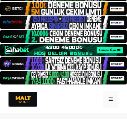
İçeriğe
atla
Menü