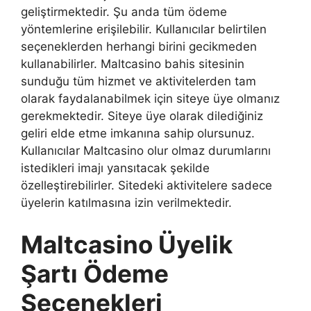
geliştirmektedir. Şu anda tüm ödeme
yöntemlerine erişilebilir. Kullanıcılar belirtilen
seçeneklerden herhangi birini gecikmeden
kullanabilirler. Maltcasino bahis sitesinin
sunduğu tüm hizmet ve aktivitelerden tam
olarak faydalanabilmek için siteye üye olmanız
gerekmektedir. Siteye üye olarak dilediğiniz
geliri elde etme imkanına sahip olursunuz.
Kullanıcılar Maltcasino olur olmaz durumlarını
istedikleri imajı yansıtacak şekilde
özelleştirebilirler. Sitedeki aktivitelere sadece
üyelerin katılmasına izin verilmektedir.
Maltcasino Üyelik
Şartı Ödeme
Seçenekleri