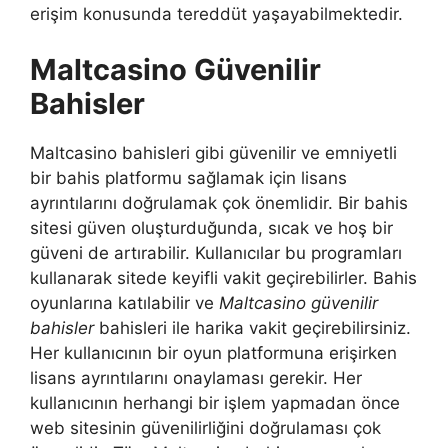
erişim konusunda tereddüt yaşayabilmektedir.
Maltcasino Güvenilir
Bahisler
Maltcasino bahisleri gibi güvenilir ve emniyetli
bir bahis platformu sağlamak için lisans
ayrıntılarını doğrulamak çok önemlidir. Bir bahis
sitesi güven oluşturduğunda, sıcak ve hoş bir
güveni de artırabilir. Kullanıcılar bu programları
kullanarak sitede keyifli vakit geçirebilirler. Bahis
oyunlarına katılabilir ve
Maltcasino güvenilir
bahisler
bahisleri ile harika vakit geçirebilirsiniz.
Her kullanıcının bir oyun platformuna erişirken
lisans ayrıntılarını onaylaması gerekir. Her
kullanıcının herhangi bir işlem yapmadan önce
web sitesinin güvenilirliğini doğrulaması çok