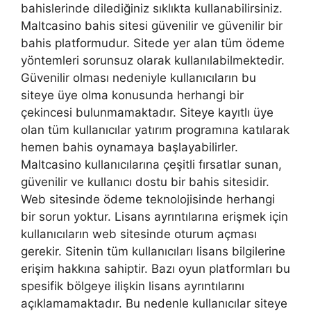
bahislerinde dilediğiniz sıklıkta kullanabilirsiniz.
Maltcasino bahis sitesi güvenilir ve güvenilir bir
bahis platformudur. Sitede yer alan tüm ödeme
yöntemleri sorunsuz olarak kullanılabilmektedir.
Güvenilir olması nedeniyle kullanıcıların bu
siteye üye olma konusunda herhangi bir
çekincesi bulunmamaktadır. Siteye kayıtlı üye
olan tüm kullanıcılar yatırım programına katılarak
hemen bahis oynamaya başlayabilirler.
Maltcasino kullanıcılarına çeşitli fırsatlar sunan,
güvenilir ve kullanıcı dostu bir bahis sitesidir.
Web sitesinde ödeme teknolojisinde herhangi
bir sorun yoktur. Lisans ayrıntılarına erişmek için
kullanıcıların web sitesinde oturum açması
gerekir. Sitenin tüm kullanıcıları lisans bilgilerine
erişim hakkına sahiptir. Bazı oyun platformları bu
spesifik bölgeye ilişkin lisans ayrıntılarını
açıklamamaktadır. Bu nedenle kullanıcılar siteye