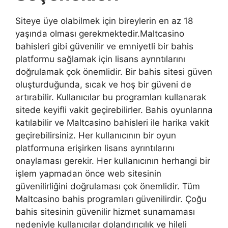
Siteye üye olabilmek için bireylerin en az 18
yaşında olması gerekmektedir.Maltcasino
bahisleri gibi güvenilir ve emniyetli bir bahis
platformu sağlamak için lisans ayrıntılarını
doğrulamak çok önemlidir. Bir bahis sitesi güven
oluşturduğunda, sıcak ve hoş bir güveni de
artırabilir. Kullanıcılar bu programları kullanarak
sitede keyifli vakit geçirebilirler. Bahis oyunlarına
katılabilir ve Maltcasino bahisleri ile harika vakit
geçirebilirsiniz. Her kullanıcının bir oyun
platformuna erişirken lisans ayrıntılarını
onaylaması gerekir. Her kullanıcının herhangi bir
işlem yapmadan önce web sitesinin
güvenilirliğini doğrulaması çok önemlidir. Tüm
Maltcasino bahis programları güvenilirdir. Çoğu
bahis sitesinin güvenilir hizmet sunamaması
nedeniyle kullanıcılar dolandırıcılık ve hileli