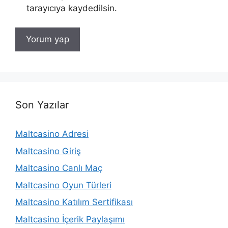
tarayıcıya kaydedilsin.
Son Yazılar
Maltcasino Adresi
Maltcasino Giriş
Maltcasino Canlı Maç
Maltcasino Oyun Türleri
Maltcasino Katılım Sertifikası
Maltcasino İçerik Paylaşımı